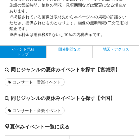
施設の営業時間、植物の開花・見頃期間などは変更になる場合が
あります。
※掲載されている画像は取材先から本ページへの掲載の許諾をい
ただき、提供されたものとなります。画像の無断転載(二次使用)は
禁止です。
※表示料金は消費税8％ないし10％の内税表示です。
イベント詳細
開催期間など
地図・アクセス
トップ
同じジャンルの夏休みイベントを探す【宮城県】
コンサート・音楽イベント
同じジャンルの夏休みイベントを探す【全国】
コンサート・音楽イベント
夏休みイベント一覧に戻る