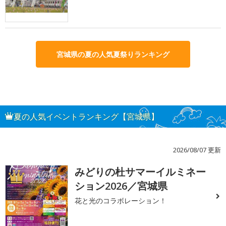
宮城県の夏の人気夏祭りランキング
夏の人気イベントランキング【宮城県】
2026/08/07 更新
みどりの杜サマーイルミネー
1
ション2026／宮城県
花と光のコラボレーション！