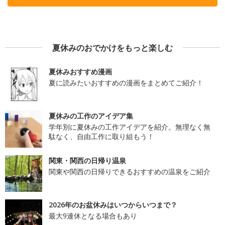
夏休みのおでかけをもっと楽しむ
夏休みおすすめ漫画
夏に読みたいおすすめの漫画をまとめてご紹介！
夏休みの工作のアイデア集
学年別に夏休みの工作アイデアを紹介。無理なく無
駄なく、自由工作に取り組もう！
関東・関西の日帰り温泉
関東や関西の日帰りできるおすすめの温泉をご紹介
2026年のお盆休みはいつからいつまで？
最大9連休となる場合もあり