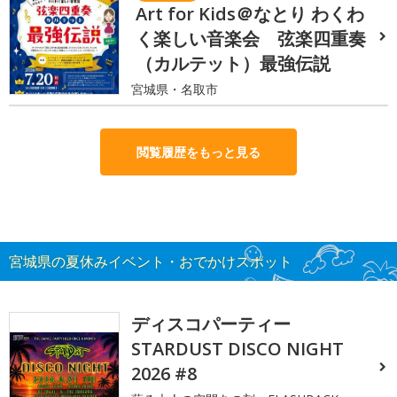
Art for Kids＠なとり わくわ
く楽しい音楽会 弦楽四重奏
（カルテット）最強伝説
宮城県・名取市
閲覧履歴をもっと見る
宮城県の夏休みイベント・おでかけスポット
ディスコパーティー
STARDUST DISCO NIGHT
2026 #8