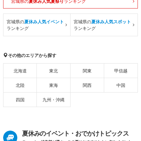
宮城県の
夏休み人気夏祭り
ランキング
宮城県の
夏休み人気イベント
宮城県の
夏休み人気スポット
ランキング
ランキング
その他のエリアから探す
北海道
東北
関東
甲信越
北陸
東海
関西
中国
四国
九州・沖縄
夏休みのイベント・おでかけトピックス