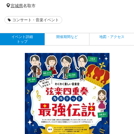
宮城県
名取市
コンサート・音楽イベント
イベント詳細
開催期間など
地図・アクセス
トップ