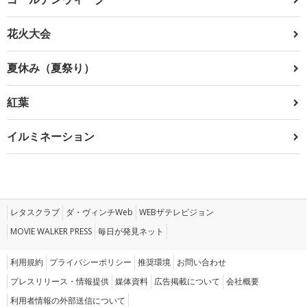
花火大会
夏休み（夏祭り）
紅葉
イルミネーション
レタスクラブ
ダ・ヴィンチWeb
WEBザテレビジョン
MOVIE WALKER PRESS
毎日が発見ネット
利用規約
プライバシーポリシー
推奨環境
お問い合わせ
プレスリリース・情報提供
媒体資料
広告掲載について
会社概要
利用者情報の外部送信について