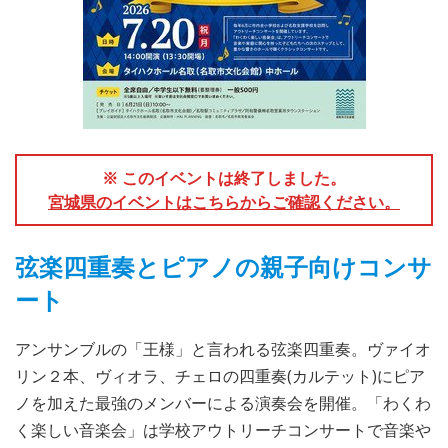
※ このイベントは終了しました。
宮城県のイベントはこちらからご確認ください。
弦楽四重奏とピアノの親子向けコンサ
ート
アンサンブルの「王様」と言われる弦楽四重奏。ヴァイオ
リン２本、ヴィオラ、チェロの四重奏(カルテット)にピア
ノを加えた最強のメンバーによる演奏会を開催。「わくわ
く楽しい音楽会」は学校アウトリーチコンサートで音楽や