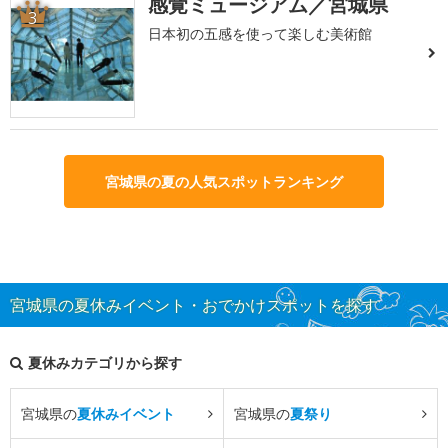
感覚ミュージアム／宮城県
3
日本初の五感を使って楽しむ美術館
宮城県の夏の人気スポットランキング
宮城県の夏休みイベント・おでかけスポットを探す
夏休みカテゴリから探す
宮城県の
夏休みイベント
宮城県の
夏祭り