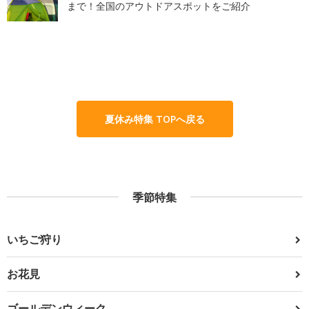
まで！全国のアウトドアスポットをご紹介
夏休み特集 TOPへ戻る
季節特集
いちご狩り
お花見
ゴールデンウィーク