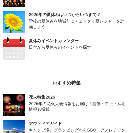
2026年の夏休みはいつからいつまで？
学校の夏休みを地域別にチェック！夏レジャーを計
画しよう
夏休みイベントカレンダー
日付から夏休みのイベントを探す
おすすめ特集
花火特集2026
2026年の花火大会情報をお届け！開催・中止・延期
情報も掲載
アウトドアガイド
キャンプ場、グランピングからBBQ、アスレチック