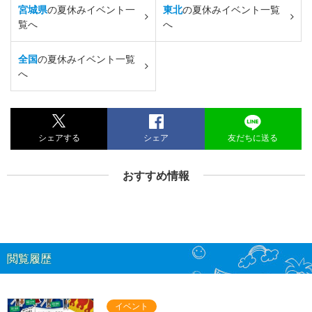
宮城県
の夏休みイベント一
東北
の夏休みイベント一覧
覧へ
へ
全国
の夏休みイベント一覧
へ
シェアする
シェア
友だちに送る
おすすめ情報
閲覧履歴