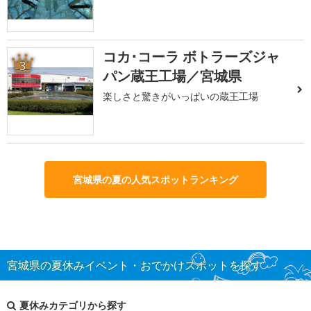
コカ･コーラ ボトラーズジャ
3
パン蔵王工場／宮城県
楽しさと驚きがいっぱいの蔵王工場
宮城県の夏の人気スポットランキング
宮城県の夏休みイベント・おでかけスポットを探す
夏休みカテゴリから探す