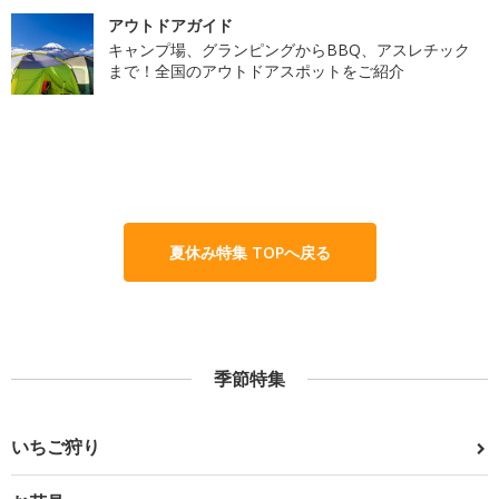
アウトドアガイド
キャンプ場、グランピングからBBQ、アスレチック
まで！全国のアウトドアスポットをご紹介
夏休み特集 TOPへ戻る
季節特集
いちご狩り