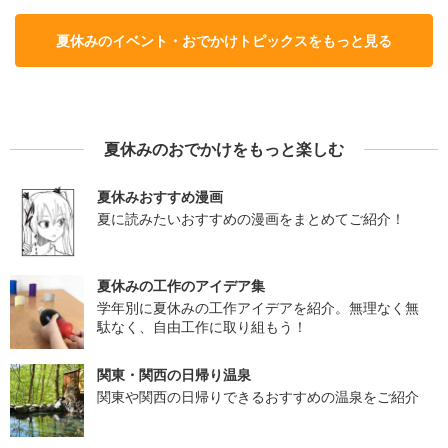
夏休みのイベント・おでかけトピックスをもっと見る
夏休みのおでかけをもっと楽しむ
夏休みおすすめ漫画
夏に読みたいおすすめの漫画をまとめてご紹介！
夏休みの工作のアイデア集
学年別に夏休みの工作アイデアを紹介。無理なく無
駄なく、自由工作に取り組もう！
関東・関西の日帰り温泉
関東や関西の日帰りできるおすすめの温泉をご紹介