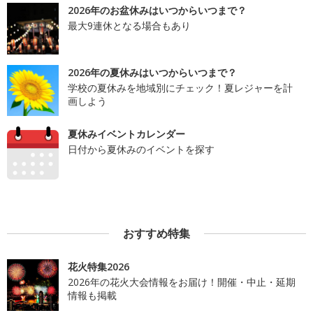
2026年のお盆休みはいつからいつまで？
最大9連休となる場合もあり
2026年の夏休みはいつからいつまで？
学校の夏休みを地域別にチェック！夏レジャーを計
画しよう
夏休みイベントカレンダー
日付から夏休みのイベントを探す
おすすめ特集
花火特集2026
2026年の花火大会情報をお届け！開催・中止・延期
情報も掲載