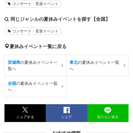
コンサート・音楽イベント
同じジャンルの夏休みイベントを探す【全国】
コンサート・音楽イベント
夏休みイベント一覧に戻る
宮城県
の夏休みイベント一
東北
の夏休みイベント一覧
覧へ
へ
全国
の夏休みイベント一覧
へ
シェアする
シェア
友だちに送る
おすすめ情報