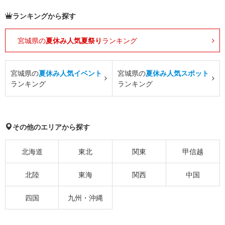
ランキングから探す
宮城県の
夏休み人気夏祭り
ランキング
宮城県の
夏休み人気イベント
宮城県の
夏休み人気スポット
ランキング
ランキング
その他のエリアから探す
北海道
東北
関東
甲信越
北陸
東海
関西
中国
四国
九州・沖縄