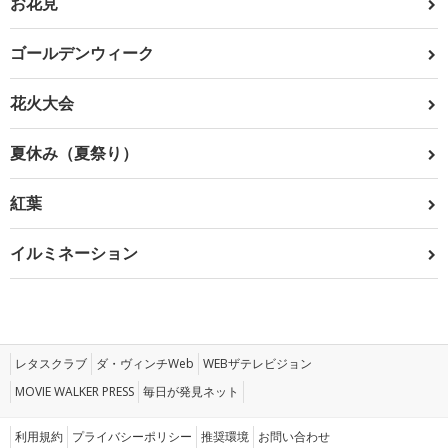
お花見
ゴールデンウィーク
花火大会
夏休み（夏祭り）
紅葉
イルミネーション
レタスクラブ
ダ・ヴィンチWeb
WEBザテレビジョン
MOVIE WALKER PRESS
毎日が発見ネット
利用規約
プライバシーポリシー
推奨環境
お問い合わせ