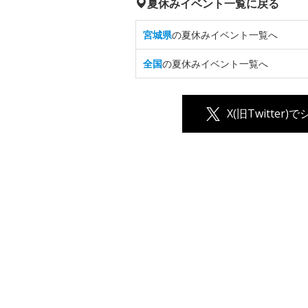
夏休みイベント一覧に戻る
宮城県
の夏休みイベント一覧へ
全国
の夏休みイベント一覧へ
X(旧Twitter)