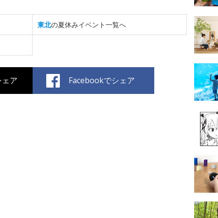
東北
の夏休みイベント一覧へ
でシェア
Facebookでシェア