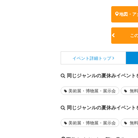
地図・ア
こ
イベント詳細
トップ
同じジャンルの夏休みイベント
美術展・博物展・展示会
無料
同じジャンルの夏休みイベント
美術展・博物展・展示会
無料