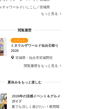
ャチャワールドいしこし／宮城県
もっと見る
閲覧履歴
ミネラルザワールド仙台石祭り
2026
宮城県・仙台市宮城野区
閲覧履歴をもっと見る
夏休みをもっと楽しむ
2026年の涼感イベント＆グルメ
ガイド
夏でも涼しく遊びたい！夜間開