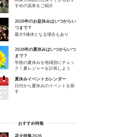
すめの温泉をご紹介
2026年のお盆休みはいつからい
つまで？
最大9連休となる場合もあり
2026年の夏休みはいつからいつ
まで？
学校の夏休みを地域別にチェッ
ク！夏レジャーを計画しよう
夏休みイベントカレンダー
日付から夏休みのイベントを探
す
おすすめ特集
花火特集2026