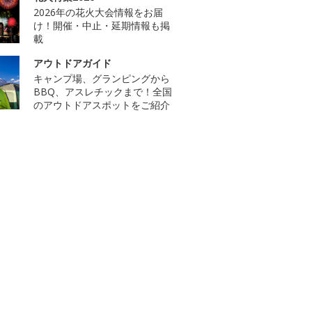
2026年の花火大会情報をお届
け！開催・中止・延期情報も掲
載
アウトドアガイド
キャンプ場、グランピングから
BBQ、アスレチックまで！全国
のアウトドアスポットをご紹介