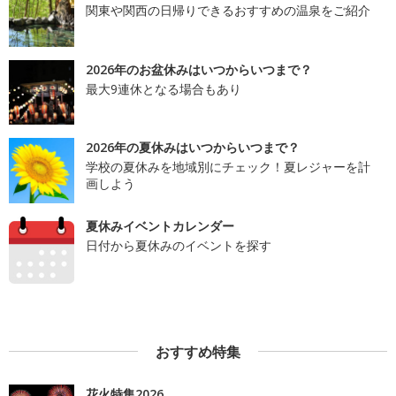
関東や関西の日帰りできるおすすめの温泉をご紹介
2026年のお盆休みはいつからいつまで？
最大9連休となる場合もあり
2026年の夏休みはいつからいつまで？
学校の夏休みを地域別にチェック！夏レジャーを計
画しよう
夏休みイベントカレンダー
日付から夏休みのイベントを探す
おすすめ特集
花火特集2026