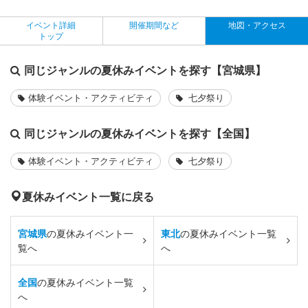
イベント詳細
開催期間など
地図・アクセス
トップ
同じジャンルの夏休みイベントを探す【宮城県】
体験イベント・アクティビティ
七夕祭り
同じジャンルの夏休みイベントを探す【全国】
体験イベント・アクティビティ
七夕祭り
夏休みイベント一覧に戻る
宮城県
の夏休みイベント一
東北
の夏休みイベント一覧
覧へ
へ
全国
の夏休みイベント一覧
へ