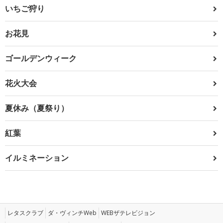
いちご狩り
お花見
ゴールデンウィーク
花火大会
夏休み（夏祭り）
紅葉
イルミネーション
レタスクラブ
ダ・ヴィンチWeb
WEBザテレビジョン