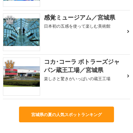
感覚ミュージアム／宮城県
2
日本初の五感を使って楽しむ美術館
コカ･コーラ ボトラーズジャ
3
パン蔵王工場／宮城県
楽しさと驚きがいっぱいの蔵王工場
宮城県の夏の人気スポットランキング