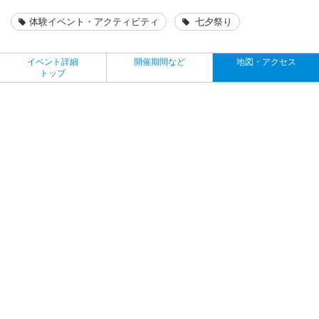
体験イベント・アクティビティ
七夕祭り
イベント詳細
開催期間など
地図・アクセス
トップ