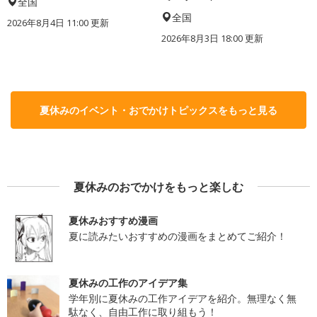
全国
全国
2026年8月4日 11:00
更新
2026年8月3日 18:00
更新
夏休みのイベント・おでかけトピックスをもっと見る
夏休みのおでかけをもっと楽しむ
夏休みおすすめ漫画
夏に読みたいおすすめの漫画をまとめてご紹介！
夏休みの工作のアイデア集
学年別に夏休みの工作アイデアを紹介。無理なく無
駄なく、自由工作に取り組もう！