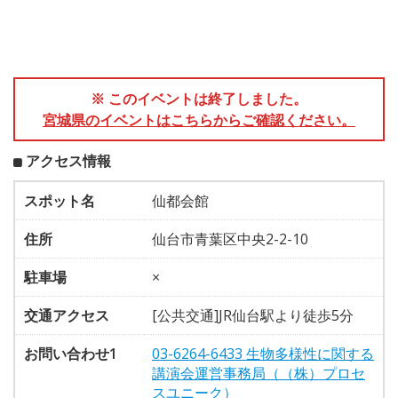
※ このイベントは終了しました。
宮城県のイベントはこちらからご確認ください。
アクセス情報
スポット名
仙都会館
住所
仙台市青葉区中央2-2-10
駐車場
×
交通アクセス
[公共交通]JR仙台駅より徒歩5分
お問い合わせ1
03-6264-6433 生物多様性に関する
講演会運営事務局（（株）プロセ
スユニーク）