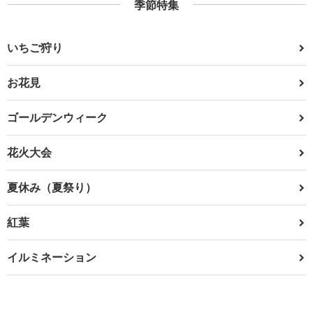
季節特集
いちご狩り
お花見
ゴールデンウィーク
花火大会
夏休み（夏祭り）
紅葉
イルミネーション