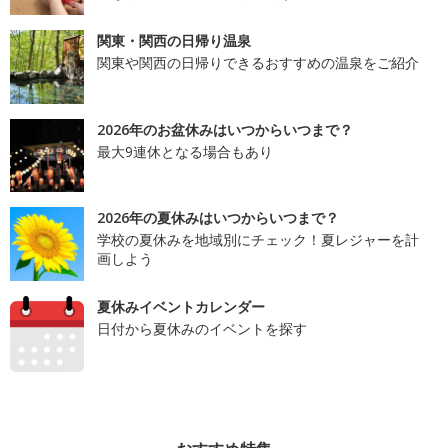
関東・関西の日帰り温泉
関東や関西の日帰りできるおすすめの温泉をご紹介
2026年のお盆休みはいつからいつまで？
最大9連休となる場合もあり
2026年の夏休みはいつからいつまで？
学校の夏休みを地域別にチェック！夏レジャーを計
画しよう
夏休みイベントカレンダー
日付から夏休みのイベントを探す