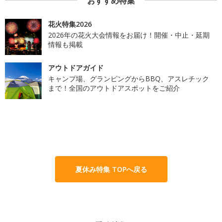
おすすめ特集
花火特集2026
2026年の花火大会情報をお届け！開催・中止・延期
情報も掲載
アウトドアガイド
キャンプ場、グランピングからBBQ、アスレチック
まで！全国のアウトドアスポットをご紹介
夏休み特集 TOPへ戻る