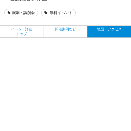
演劇・講演会
無料イベント
イベント詳細
開催期間など
地図・アクセス
トップ