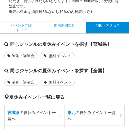
ただき、提供されたものとなります。画像の無断転載(二次使用)は
禁止です。
※表示料金は消費税8％ないし10％の内税表示です。
イベント詳細
開催期間など
地図・アクセス
トップ
同じジャンルの夏休みイベントを探す【宮城県】
演劇・講演会
無料イベント
同じジャンルの夏休みイベントを探す【全国】
演劇・講演会
無料イベント
夏休みイベント一覧に戻る
宮城県
の夏休みイベント一
東北
の夏休みイベント一覧
覧へ
へ