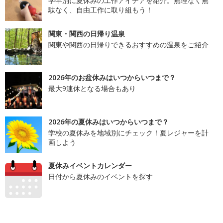
学年別に夏休みの工作アイデアを紹介。無理なく無
駄なく、自由工作に取り組もう！
関東・関西の日帰り温泉
関東や関西の日帰りできるおすすめの温泉をご紹介
2026年のお盆休みはいつからいつまで？
最大9連休となる場合もあり
2026年の夏休みはいつからいつまで？
学校の夏休みを地域別にチェック！夏レジャーを計
画しよう
夏休みイベントカレンダー
日付から夏休みのイベントを探す