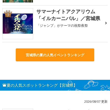
サマーナイトアクアリウム
3
「イルカーニバル」／宮城県
「ジャンプ」がテーマの祝祭夜祭
宮城県の夏の人気イベントランキング
夏の人気スポットランキング【宮城県】
2026/08/07 更新