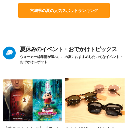
宮城県の夏の人気スポットランキング
夏休みのイベント・おでかけトピックス
ウォーカー編集部が選ぶ、この夏におすすめしたい旬なイベント・
おでかけスポット