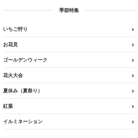
季節特集
いちご狩り
お花見
ゴールデンウィーク
花火大会
夏休み（夏祭り）
紅葉
イルミネーション