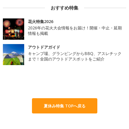
おすすめ特集
花火特集2026
2026年の花火大会情報をお届け！開催・中止・延期
情報も掲載
アウトドアガイド
キャンプ場、グランピングからBBQ、アスレチック
まで！全国のアウトドアスポットをご紹介
夏休み特集 TOPへ戻る