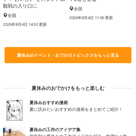
観戦の入り口に
全国
全国
2026年8月4日 11:00
更新
2026年8月4日 14:50
更新
夏休みのイベント・おでかけトピックスをもっと見る
夏休みのおでかけをもっと楽しむ
夏休みおすすめ漫画
夏に読みたいおすすめの漫画をまとめてご紹介！
夏休みの工作のアイデア集