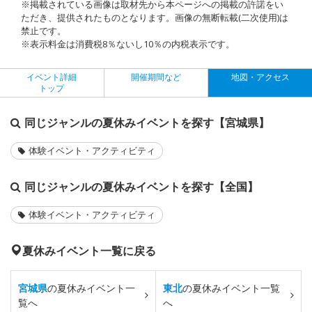
※掲載されている画像は取材先から本ページへの掲載の許諾をい
ただき、提供されたものとなります。画像の無断転載(二次使用)は
禁止です。
※表示料金は消費税8％ないし10％の内税表示です。
イベント詳細
開催期間など
地図・アクセス
トップ
同じジャンルの夏休みイベントを探す【宮城県】
体験イベント・アクティビティ
同じジャンルの夏休みイベントを探す【全国】
体験イベント・アクティビティ
夏休みイベント一覧に戻る
宮城県
の夏休みイベント一
東北
の夏休みイベント一覧
覧へ
へ