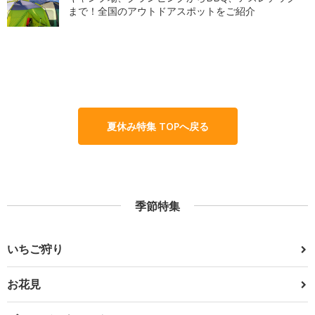
まで！全国のアウトドアスポットをご紹介
夏休み特集 TOPへ戻る
季節特集
いちご狩り
お花見