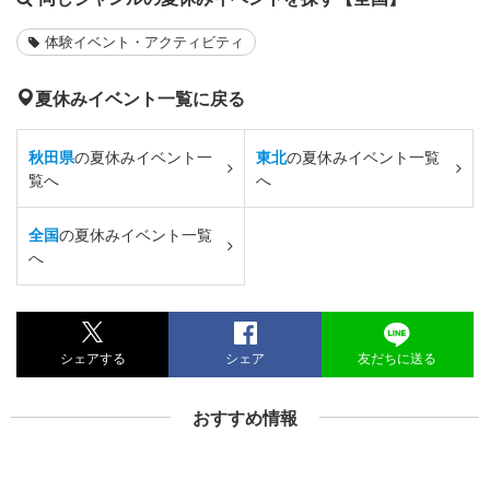
体験イベント・アクティビティ
夏休みイベント一覧に戻る
秋田県
の夏休みイベント一
東北
の夏休みイベント一覧
覧へ
へ
全国
の夏休みイベント一覧
へ
シェアする
シェア
友だちに送る
おすすめ情報