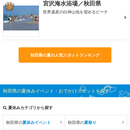
宮沢海水浴場／秋田県
3
世界遺産の白神山地を望めるビーチ
秋田県の夏の人気スポットランキング
秋田県の夏休みイベント・おでかけスポットを探す
夏休みカテゴリから探す
秋田県の
夏休みイベント
秋田県の
夏祭り