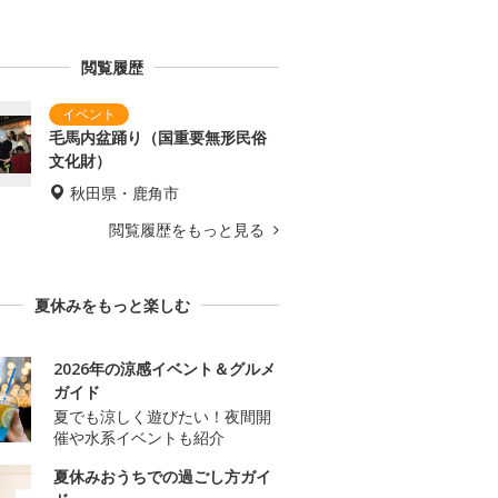
閲覧履歴
毛馬内盆踊り（国重要無形民俗
文化財）
秋田県・鹿角市
閲覧履歴をもっと見る
夏休みをもっと楽しむ
2026年の涼感イベント＆グルメ
ガイド
夏でも涼しく遊びたい！夜間開
催や水系イベントも紹介
夏休みおうちでの過ごし方ガイ