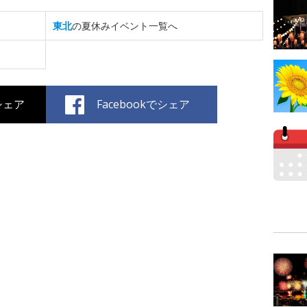
東北
の夏休みイベント一覧へ
でシェア
Facebookでシェア