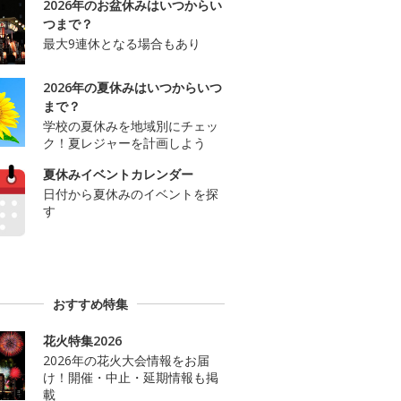
2026年のお盆休みはいつからい
つまで？
最大9連休となる場合もあり
2026年の夏休みはいつからいつ
まで？
学校の夏休みを地域別にチェッ
ク！夏レジャーを計画しよう
夏休みイベントカレンダー
日付から夏休みのイベントを探
す
おすすめ特集
花火特集2026
2026年の花火大会情報をお届
け！開催・中止・延期情報も掲
載