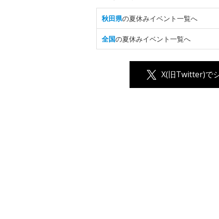
秋田県
の夏休みイベント一覧へ
全国
の夏休みイベント一覧へ
X(旧Twitter)