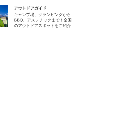
アウトドアガイド
キャンプ場、グランピングから
BBQ、アスレチックまで！全国
のアウトドアスポットをご紹介