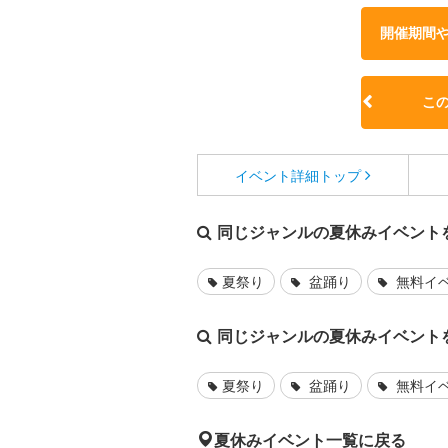
開催期間
こ
イベント詳細
トップ
同じジャンルの夏休みイベント
夏祭り
盆踊り
無料イ
同じジャンルの夏休みイベント
夏祭り
盆踊り
無料イ
夏休みイベント一覧に戻る