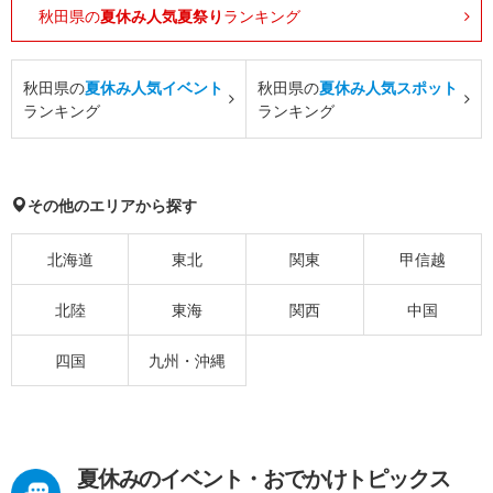
秋田県の
夏休み人気夏祭り
ランキング
秋田県の
夏休み人気イベント
秋田県の
夏休み人気スポット
ランキング
ランキング
その他のエリアから探す
北海道
東北
関東
甲信越
北陸
東海
関西
中国
四国
九州・沖縄
夏休みのイベント・おでかけトピックス