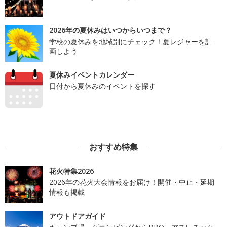
2026年の夏休みはいつからいつまで？
学校の夏休みを地域別にチェック！夏レジャーを計
画しよう
夏休みイベントカレンダー
日付から夏休みのイベントを探す
おすすめ特集
花火特集2026
2026年の花火大会情報をお届け！開催・中止・延期
情報も掲載
アウトドアガイド