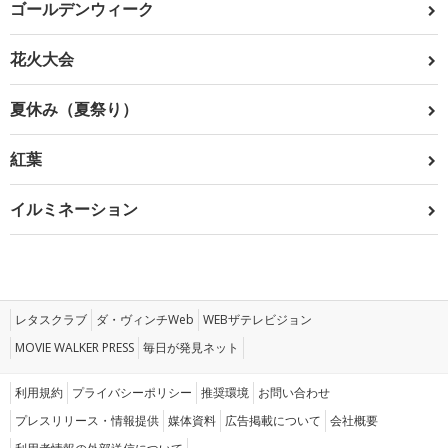
ゴールデンウィーク
花火大会
夏休み（夏祭り）
紅葉
イルミネーション
レタスクラブ
ダ・ヴィンチWeb
WEBザテレビジョン
MOVIE WALKER PRESS
毎日が発見ネット
利用規約
プライバシーポリシー
推奨環境
お問い合わせ
プレスリリース・情報提供
媒体資料
広告掲載について
会社概要