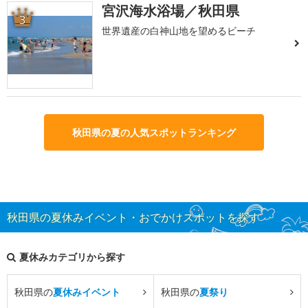
宮沢海水浴場／秋田県
3
世界遺産の白神山地を望めるビーチ
秋田県の夏の人気スポットランキング
秋田県の夏休みイベント・おでかけスポットを探す
夏休みカテゴリから探す
秋田県の
夏休みイベント
秋田県の
夏祭り