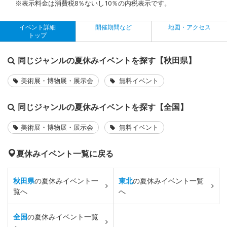
※表示料金は消費税8％ないし10％の内税表示です。
イベント詳細
開催期間など
地図・アクセス
トップ
同じジャンルの夏休みイベントを探す【秋田県】
美術展・博物展・展示会
無料イベント
同じジャンルの夏休みイベントを探す【全国】
美術展・博物展・展示会
無料イベント
夏休みイベント一覧に戻る
秋田県
の夏休みイベント一
東北
の夏休みイベント一覧
覧へ
へ
全国
の夏休みイベント一覧