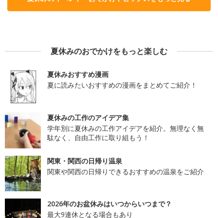
夏休みのおでかけをもっと楽しむ
夏休みおすすめ漫画
夏に読みたいおすすめの漫画をまとめてご紹介！
夏休みの工作のアイデア集
学年別に夏休みの工作アイデアを紹介。無理なく無
駄なく、自由工作に取り組もう！
関東・関西の日帰り温泉
関東や関西の日帰りできるおすすめの温泉をご紹介
2026年のお盆休みはいつからいつまで？
最大9連休となる場合もあり