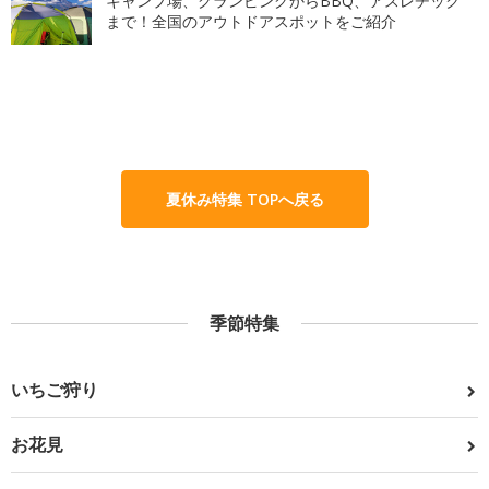
キャンプ場、グランピングからBBQ、アスレチック
まで！全国のアウトドアスポットをご紹介
夏休み特集 TOPへ戻る
季節特集
いちご狩り
お花見