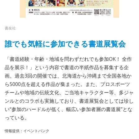
書友社
誰でも気軽に参加できる書道展覧会
「書道経験・年齢・地域を問わずだれでも参加OK！ 全作
品を展示！」という内容で書道の半紙作品を募集する企
画。過去3回の開催では、北海道から沖縄まで全国各地か
ら5000点を超える作品が集まった。また、プロスポーツ
チームや地域の伝統文化、ご当地キャラクター等、多ジャ
ンルとのコラボも実施しており、書道展覧会としては珍し
い“参加のハードルが低く、幅広い参加者層の書道展”とな
っている。
情報提供：イベントバンク