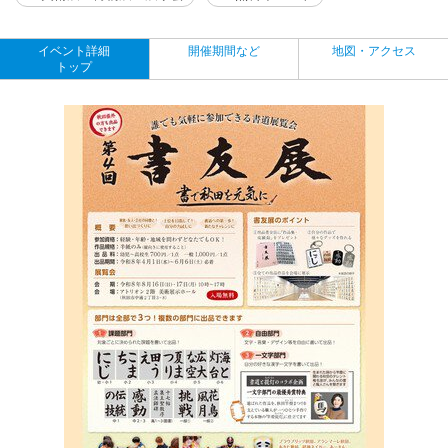
イベント詳細
開催期間など
地図・アクセス
トップ