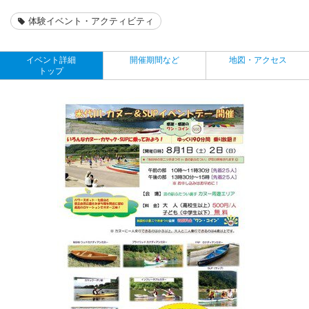
体験イベント・アクティビティ
イベント詳細
開催期間など
地図・アクセス
トップ