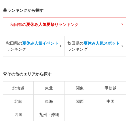
ランキングから探す
秋田県の
夏休み人気夏祭り
ランキング
秋田県の
夏休み人気イベント
秋田県の
夏休み人気スポット
ランキング
ランキング
その他のエリアから探す
北海道
東北
関東
甲信越
北陸
東海
関西
中国
四国
九州・沖縄