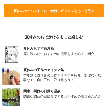
夏休みのイベント・おでかけトピックスをもっと見る
夏休みのおでかけをもっと楽しむ
夏休みおすすめ漫画
夏に読みたいおすすめの漫画をまとめてご紹介！
夏休みの工作のアイデア集
学年別に夏休みの工作アイデアを紹介。無理なく無
駄なく、自由工作に取り組もう！
関東・関西の日帰り温泉
関東や関西の日帰りできるおすすめの温泉をご紹介