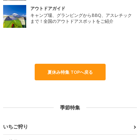
アウトドアガイド
キャンプ場、グランピングからBBQ、アスレチック
まで！全国のアウトドアスポットをご紹介
夏休み特集 TOPへ戻る
季節特集
いちご狩り