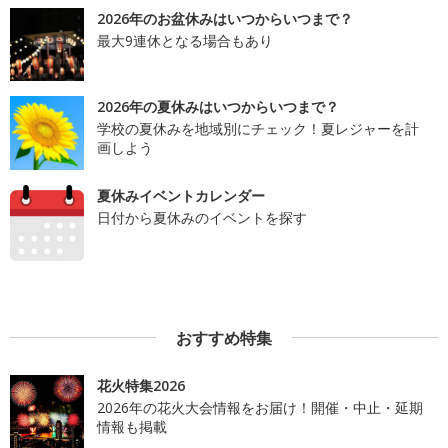
2026年のお盆休みはいつからいつまで？
最大9連休となる場合もあり
2026年の夏休みはいつからいつまで？
学校の夏休みを地域別にチェック！夏レジャーを計
画しよう
夏休みイベントカレンダー
日付から夏休みのイベントを探す
おすすめ特集
花火特集2026
2026年の花火大会情報をお届け！開催・中止・延期
情報も掲載