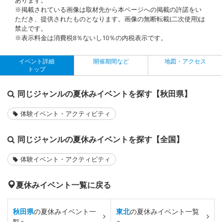
※掲載されている画像は取材先から本ページへの掲載の許諾をい
ただき、提供されたものとなります。画像の無断転載(二次使用)は
禁止です。
※表示料金は消費税8％ないし10％の内税表示です。
イベント詳細
開催期間など
地図・アクセス
トップ
同じジャンルの夏休みイベントを探す【秋田県】
体験イベント・アクティビティ
同じジャンルの夏休みイベントを探す【全国】
体験イベント・アクティビティ
夏休みイベント一覧に戻る
秋田県
の夏休みイベント一
東北
の夏休みイベント一覧
覧へ
へ