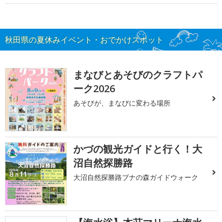
秋田県の夏休みイベント・おでかけスポット
まなびとあそびのクラフトパ
ーク2026
あそびが、まなびに変わる場所
かづの観光ガイドと行く！大
沼自然探勝路
大沼自然探勝路ブナの森ガイドウォーク