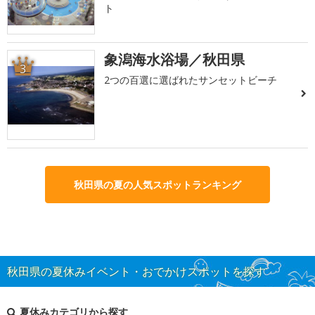
ト
象潟海水浴場／秋田県
3
2つの百選に選ばれたサンセットビーチ
秋田県の夏の人気スポットランキング
秋田県の夏休みイベント・おでかけスポットを探す
夏休みカテゴリから探す