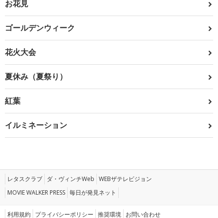
お花見
ゴールデンウィーク
花火大会
夏休み（夏祭り）
紅葉
イルミネーション
レタスクラブ
ダ・ヴィンチWeb
WEBザテレビジョン
MOVIE WALKER PRESS
毎日が発見ネット
利用規約
プライバシーポリシー
推奨環境
お問い合わせ