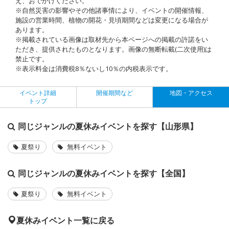
え、おでかけください。
※自然災害の影響やその他諸事情により、イベントの開催情報、
施設の営業時間、植物の開花・見頃期間などは変更になる場合が
あります。
※掲載されている画像は取材先から本ページへの掲載の許諾をい
ただき、提供されたものとなります。画像の無断転載(二次使用)は
禁止です。
※表示料金は消費税8％ないし10％の内税表示です。
イベント詳細
開催期間など
地図・アクセス
トップ
同じジャンルの夏休みイベントを探す【山形県】
夏祭り
無料イベント
同じジャンルの夏休みイベントを探す【全国】
夏祭り
無料イベント
夏休みイベント一覧に戻る