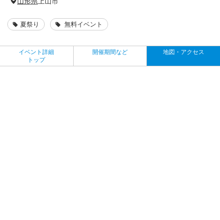
山形県
上山市
夏祭り
無料イベント
イベント詳細
開催期間など
地図・アクセス
トップ