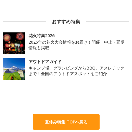
おすすめ特集
花火特集2026
2026年の花火大会情報をお届け！開催・中止・延期
情報も掲載
アウトドアガイド
キャンプ場、グランピングからBBQ、アスレチック
まで！全国のアウトドアスポットをご紹介
夏休み特集 TOPへ戻る