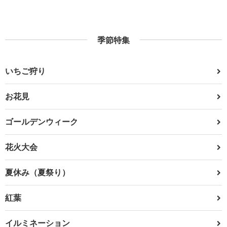
季節特集
いちご狩り
お花見
ゴールデンウィーク
花火大会
夏休み（夏祭り）
紅葉
イルミネーション