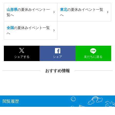
山形県
の夏休みイベント一
東北
の夏休みイベント一覧
覧へ
へ
全国
の夏休みイベント一覧
へ
シェアする
シェア
友だちに送る
おすすめ情報
閲覧履歴