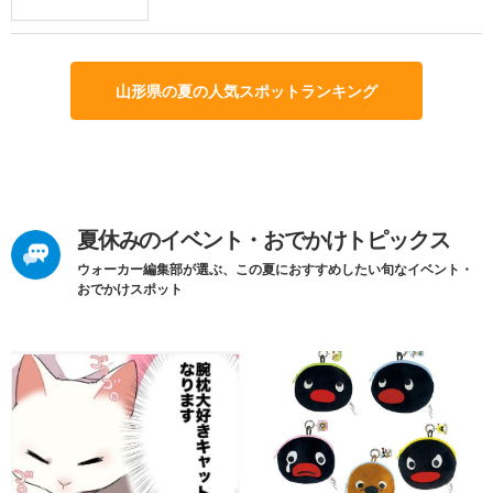
山形県の夏の人気スポットランキング
夏休みのイベント・おでかけトピックス
ウォーカー編集部が選ぶ、この夏におすすめしたい旬なイベント・
おでかけスポット