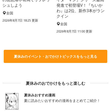
シュしよう
発進で初登場V！『ちいか
わ』は2位、新作3本がラン
全国
クイン
2026年8月7日 18:25
更新
全国
2026年8月7日 11:00
更新
夏休みのイベント・おでかけトピックスをもっと見る
夏休みのおでかけをもっと楽しむ
夏休みおすすめ漫画
夏に読みたいおすすめの漫画をまとめてご紹介！