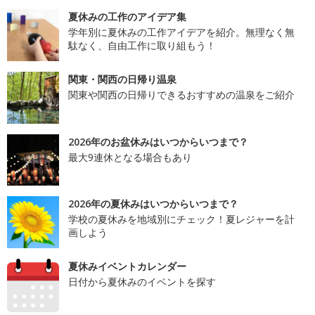
夏休みの工作のアイデア集
学年別に夏休みの工作アイデアを紹介。無理なく無
駄なく、自由工作に取り組もう！
関東・関西の日帰り温泉
関東や関西の日帰りできるおすすめの温泉をご紹介
2026年のお盆休みはいつからいつまで？
最大9連休となる場合もあり
2026年の夏休みはいつからいつまで？
学校の夏休みを地域別にチェック！夏レジャーを計
画しよう
夏休みイベントカレンダー
日付から夏休みのイベントを探す