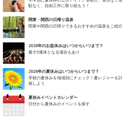
駄なく、自由工作に取り組もう！
関東・関西の日帰り温泉
関東や関西の日帰りできるおすすめの温泉をご紹介
2026年のお盆休みはいつからいつまで？
最大9連休となる場合もあり
2026年の夏休みはいつからいつまで？
学校の夏休みを地域別にチェック！夏レジャーを計
画しよう
夏休みイベントカレンダー
日付から夏休みのイベントを探す