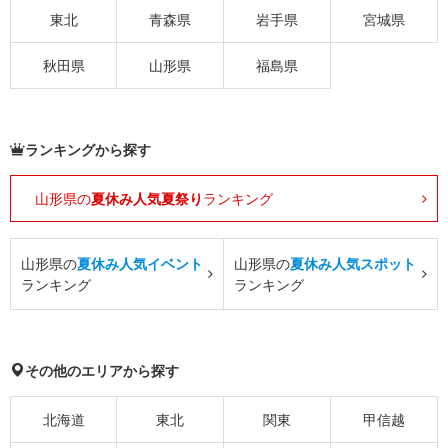
東北
青森県
岩手県
宮城県
秋田県
山形県
福島県
ランキングから探す
山形県の
夏休み人気夏祭り
ランキング
山形県の
夏休み人気イベント
山形県の
夏休み人気スポット
ランキング
ランキング
その他のエリアから探す
北海道
東北
関東
甲信越