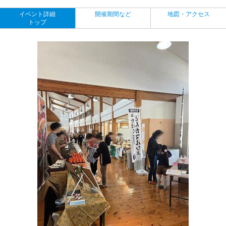
イベント詳細
開催期間など
地図・アクセス
トップ