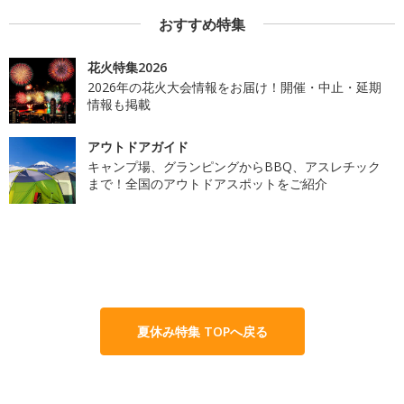
おすすめ特集
花火特集2026
2026年の花火大会情報をお届け！開催・中止・延期
情報も掲載
アウトドアガイド
キャンプ場、グランピングからBBQ、アスレチック
まで！全国のアウトドアスポットをご紹介
夏休み特集 TOPへ戻る