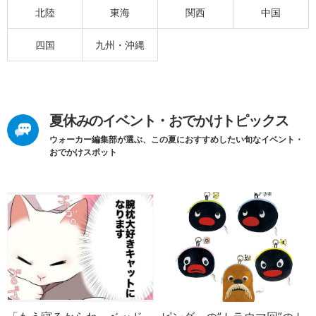
北陸
東海
関西
中国
四国
九州・沖縄
夏休みのイベント・おでかけトピックス
ウォーカー編集部が選ぶ、この夏におすすめしたい旬なイベント・
おでかけスポット