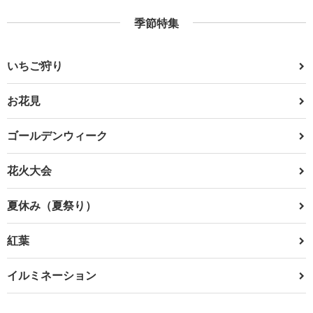
季節特集
いちご狩り
お花見
ゴールデンウィーク
花火大会
夏休み（夏祭り）
紅葉
イルミネーション