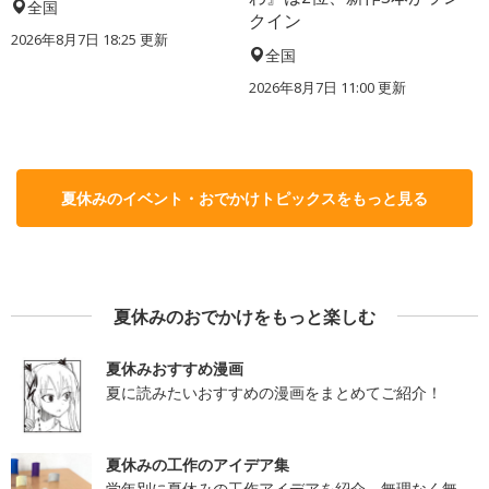
全国
クイン
2026年8月7日 18:25
更新
全国
2026年8月7日 11:00
更新
夏休みのイベント・おでかけトピックスをもっと見る
夏休みのおでかけをもっと楽しむ
夏休みおすすめ漫画
夏に読みたいおすすめの漫画をまとめてご紹介！
夏休みの工作のアイデア集
学年別に夏休みの工作アイデアを紹介。無理なく無