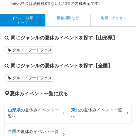
※表示料金は消費税8％ないし10％の内税表示です。
イベント詳細
開催期間など
地図・アクセス
トップ
同じジャンルの夏休みイベントを探す【山形県】
グルメ・フードフェス
同じジャンルの夏休みイベントを探す【全国】
グルメ・フードフェス
夏休みイベント一覧に戻る
山形県
の夏休みイベント一
東北
の夏休みイベント一覧
覧へ
へ
全国
の夏休みイベント一覧