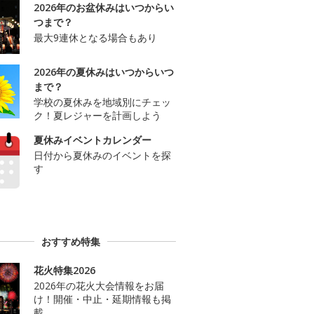
2026年のお盆休みはいつからい
つまで？
最大9連休となる場合もあり
2026年の夏休みはいつからいつ
まで？
学校の夏休みを地域別にチェッ
ク！夏レジャーを計画しよう
夏休みイベントカレンダー
日付から夏休みのイベントを探
す
おすすめ特集
花火特集2026
2026年の花火大会情報をお届
け！開催・中止・延期情報も掲
載