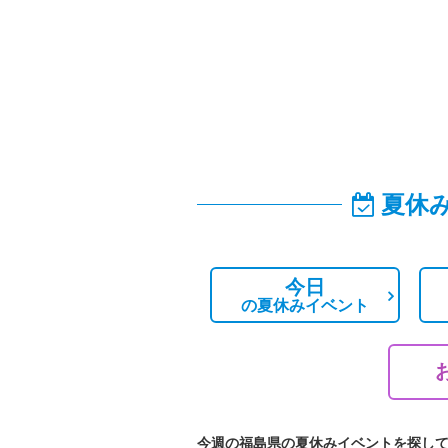
夏休
今日
の
夏休みイベント
今週の福島県の夏休みイベントを探し