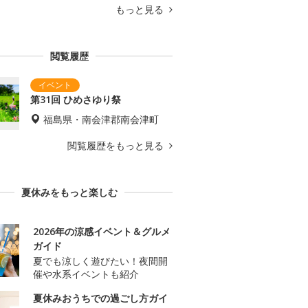
もっと見る
閲覧履歴
第31回 ひめさゆり祭
福島県・南会津郡南会津町
閲覧履歴をもっと見る
夏休みをもっと楽しむ
2026年の涼感イベント＆グルメ
ガイド
夏でも涼しく遊びたい！夜間開
催や水系イベントも紹介
夏休みおうちでの過ごし方ガイ