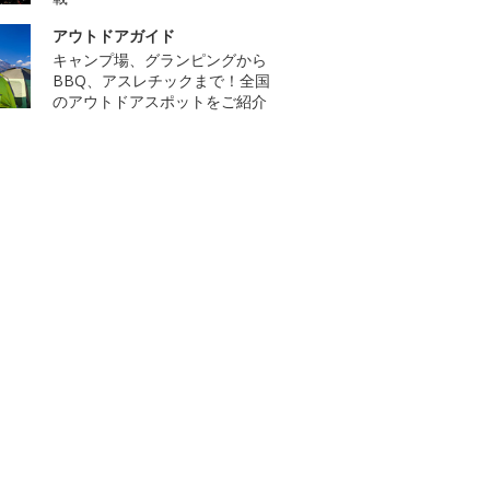
アウトドアガイド
キャンプ場、グランピングから
BBQ、アスレチックまで！全国
のアウトドアスポットをご紹介