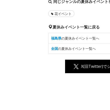
同じジャンルの夏休みイベント
花イベント
夏休みイベント一覧に戻る
福島県
の夏休みイベント一覧へ
全国
の夏休みイベント一覧へ
X(旧Twitter)