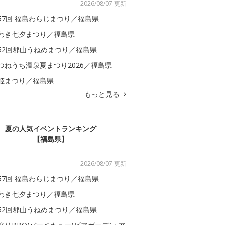
2026/08/07 更新
57回 福島わらじまつり／福島県
わき七夕まつり／福島県
62回郡山うねめまつり／福島県
つねうち温泉夏まつり2026／福島県
姫まつり／福島県
もっと見る
夏の人気イベントランキング
【福島県】
2026/08/07 更新
57回 福島わらじまつり／福島県
わき七夕まつり／福島県
62回郡山うねめまつり／福島県