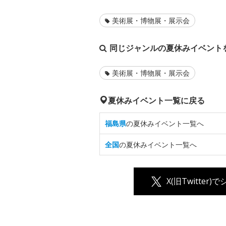
美術展・博物展・展示会
同じジャンルの夏休みイベント
美術展・博物展・展示会
夏休みイベント一覧に戻る
福島県
の夏休みイベント一覧へ
全国
の夏休みイベント一覧へ
X(旧Twitter)