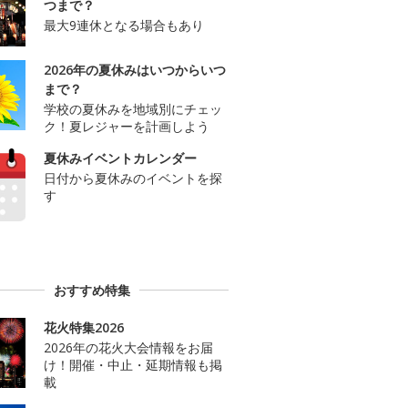
つまで？
最大9連休となる場合もあり
2026年の夏休みはいつからいつ
まで？
学校の夏休みを地域別にチェッ
ク！夏レジャーを計画しよう
夏休みイベントカレンダー
日付から夏休みのイベントを探
す
おすすめ特集
花火特集2026
2026年の花火大会情報をお届
け！開催・中止・延期情報も掲
載