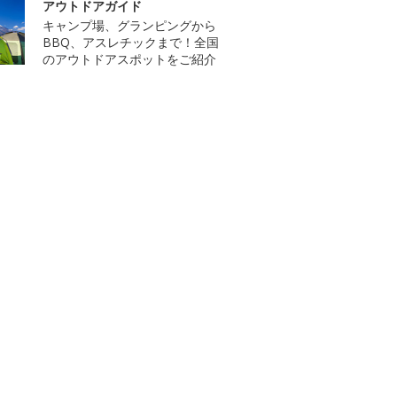
アウトドアガイド
キャンプ場、グランピングから
BBQ、アスレチックまで！全国
のアウトドアスポットをご紹介