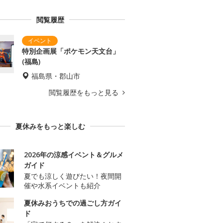
閲覧履歴
特別企画展「ポケモン天文台」
(福島)
福島県・郡山市
閲覧履歴をもっと見る
夏休みをもっと楽しむ
2026年の涼感イベント＆グルメ
ガイド
夏でも涼しく遊びたい！夜間開
催や水系イベントも紹介
夏休みおうちでの過ごし方ガイ
ド