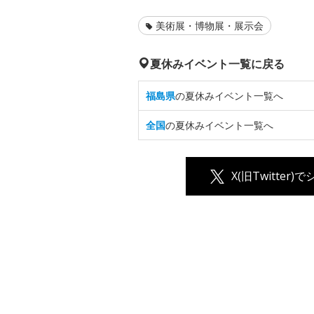
美術展・博物展・展示会
夏休みイベント一覧に戻る
福島県
の夏休みイベント一覧へ
全国
の夏休みイベント一覧へ
X(旧Twitter)