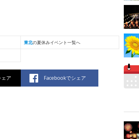
東北
の夏休みイベント一覧へ
でシェア
Facebookでシェア