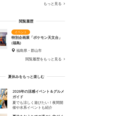
もっと見る
閲覧履歴
特別企画展「ポケモン天文台」
(福島)
福島県・郡山市
閲覧履歴をもっと見る
夏休みをもっと楽しむ
2026年の涼感イベント＆グルメ
ガイド
夏でも涼しく遊びたい！夜間開
催や水系イベントも紹介