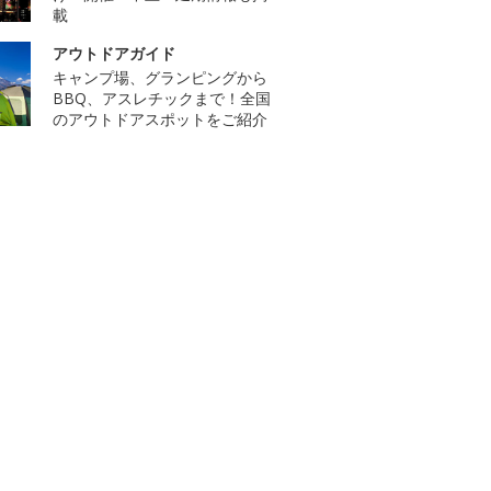
載
アウトドアガイド
キャンプ場、グランピングから
BBQ、アスレチックまで！全国
のアウトドアスポットをご紹介