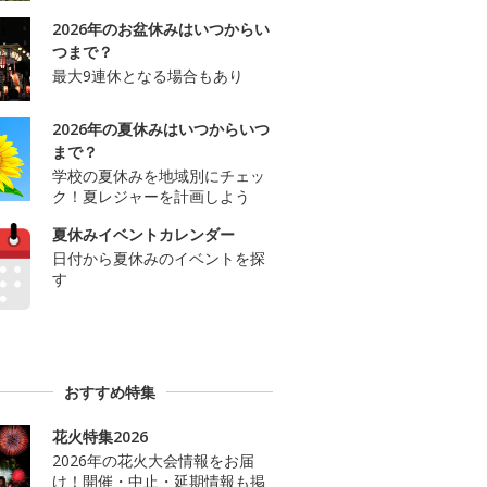
2026年のお盆休みはいつからい
つまで？
最大9連休となる場合もあり
2026年の夏休みはいつからいつ
まで？
学校の夏休みを地域別にチェッ
ク！夏レジャーを計画しよう
夏休みイベントカレンダー
日付から夏休みのイベントを探
す
おすすめ特集
花火特集2026
2026年の花火大会情報をお届
け！開催・中止・延期情報も掲