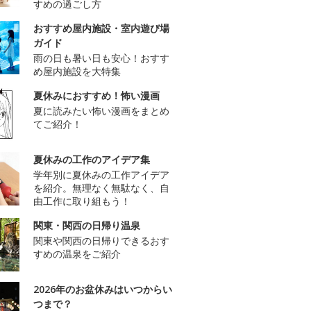
すめの過ごし方
おすすめ屋内施設・室内遊び場
ガイド
雨の日も暑い日も安心！おすす
め屋内施設を大特集
夏休みにおすすめ！怖い漫画
夏に読みたい怖い漫画をまとめ
てご紹介！
夏休みの工作のアイデア集
学年別に夏休みの工作アイデア
を紹介。無理なく無駄なく、自
由工作に取り組もう！
関東・関西の日帰り温泉
関東や関西の日帰りできるおす
すめの温泉をご紹介
2026年のお盆休みはいつからい
つまで？