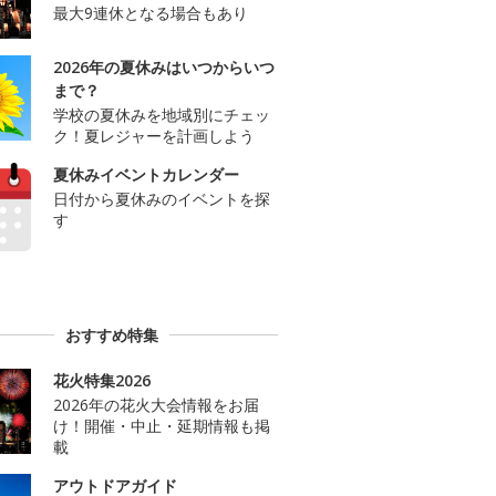
最大9連休となる場合もあり
2026年の夏休みはいつからいつ
まで？
学校の夏休みを地域別にチェッ
ク！夏レジャーを計画しよう
夏休みイベントカレンダー
日付から夏休みのイベントを探
す
おすすめ特集
花火特集2026
2026年の花火大会情報をお届
け！開催・中止・延期情報も掲
載
アウトドアガイド