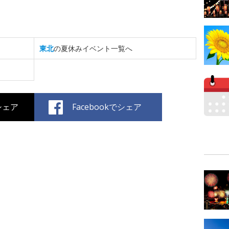
東北
の夏休みイベント一覧へ
でシェア
Facebookでシェア