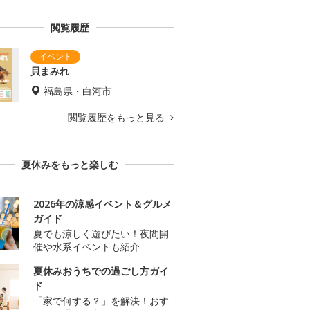
閲覧履歴
貝まみれ
福島県・白河市
閲覧履歴をもっと見る
夏休みをもっと楽しむ
2026年の涼感イベント＆グルメ
ガイド
夏でも涼しく遊びたい！夜間開
催や水系イベントも紹介
夏休みおうちでの過ごし方ガイ
ド
「家で何する？」を解決！おす