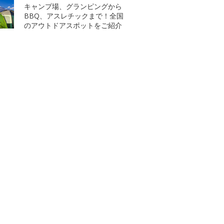
キャンプ場、グランピングから
BBQ、アスレチックまで！全国
のアウトドアスポットをご紹介