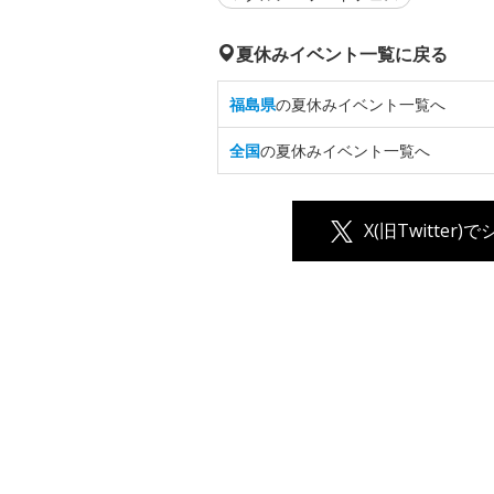
夏休みイベント一覧に戻る
福島県
の夏休みイベント一覧へ
全国
の夏休みイベント一覧へ
X(旧Twitter)