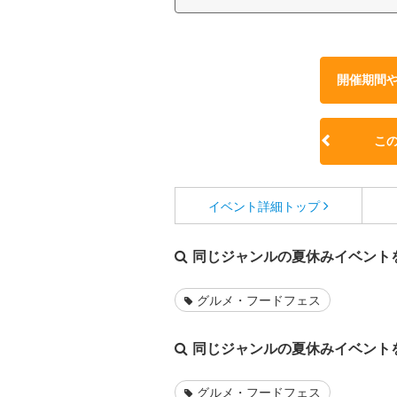
開催期間
こ
イベント詳細
トップ
同じジャンルの夏休みイベント
グルメ・フードフェス
同じジャンルの夏休みイベント
グルメ・フードフェス