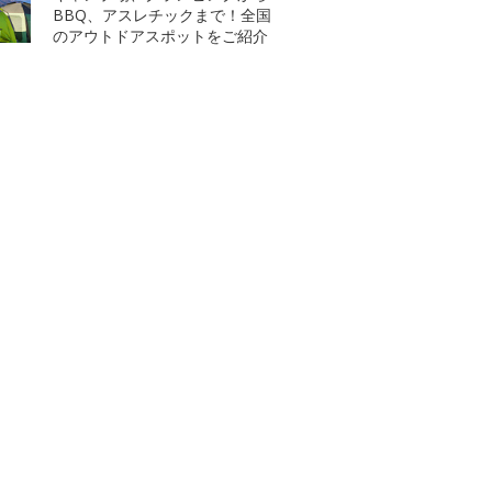
BBQ、アスレチックまで！全国
のアウトドアスポットをご紹介