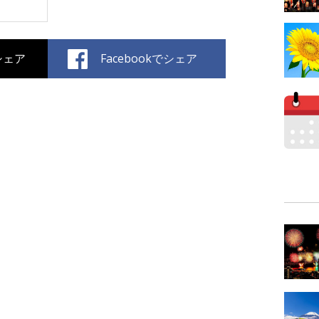
でシェア
Facebookでシェア