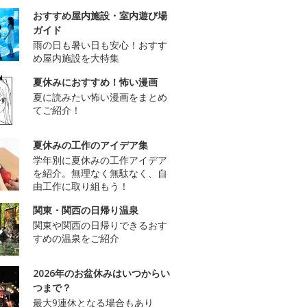
おすすめ屋内施設・室内遊び場
ガイド
雨の日も暑い日も安心！おすす
め屋内施設を大特集
夏休みにおすすめ！怖い漫画
夏に読みたい怖い漫画をまとめ
てご紹介！
夏休みの工作のアイデア集
学年別に夏休みの工作アイデア
を紹介。無理なく無駄なく、自
由工作に取り組もう！
関東・関西の日帰り温泉
関東や関西の日帰りできるおす
すめの温泉をご紹介
2026年のお盆休みはいつからい
つまで？
最大9連休となる場合もあり