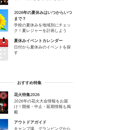
2026年の夏休みはいつからいつ
まで？
学校の夏休みを地域別にチェッ
ク！夏レジャーを計画しよう
夏休みイベントカレンダー
日付から夏休みのイベントを探
す
おすすめ特集
花火特集2026
2026年の花火大会情報をお届
け！開催・中止・延期情報も掲
載
アウトドアガイド
キャンプ場、グランピングから