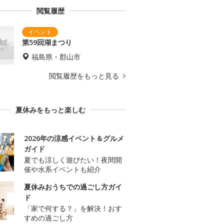
閲覧履歴
第59回湖まつり
福島県・郡山市
閲覧履歴をもっと見る
夏休みをもっと楽しむ
2026年の涼感イベント＆グルメ
ガイド
夏でも涼しく遊びたい！夜間開
催や水系イベントも紹介
夏休みおうちでの過ごし方ガイ
ド
「家で何する？」を解決！おす
すめの過ごし方