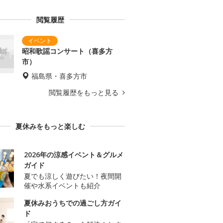
閲覧履歴
昭和歌謡コンサート（喜多方
市）
福島県・喜多方市
閲覧履歴をもっと見る
夏休みをもっと楽しむ
2026年の涼感イベント＆グルメ
ガイド
夏でも涼しく遊びたい！夜間開
催や水系イベントも紹介
夏休みおうちでの過ごし方ガイ
ド