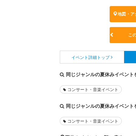
地図・ア
こ
イベント詳細
トップ
同じジャンルの夏休みイベント
コンサート・音楽イベント
同じジャンルの夏休みイベント
コンサート・音楽イベント