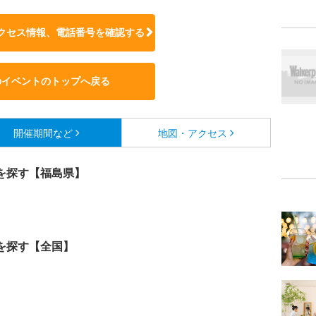
クセス情報、電話番号を確認する
のイベントのトップへ戻る
開催期間など
地図・アクセス
を探す【福島県】
を探す【全国】