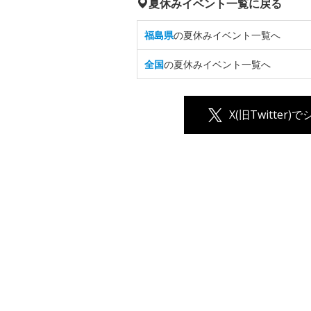
夏休みイベント一覧に戻る
福島県
の夏休みイベント一覧へ
全国
の夏休みイベント一覧へ
X(旧Twitter)