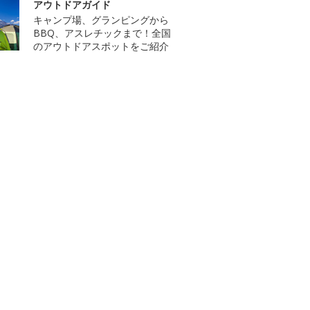
アウトドアガイド
キャンプ場、グランピングから
BBQ、アスレチックまで！全国
のアウトドアスポットをご紹介