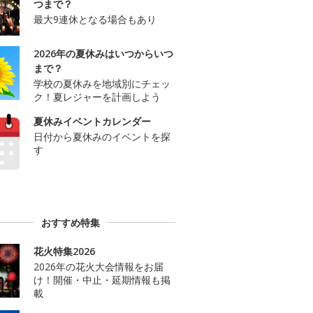
つまで？
最大9連休となる場合もあり
2026年の夏休みはいつからいつ
まで？
学校の夏休みを地域別にチェッ
ク！夏レジャーを計画しよう
夏休みイベントカレンダー
日付から夏休みのイベントを探
す
おすすめ特集
花火特集2026
2026年の花火大会情報をお届
け！開催・中止・延期情報も掲
載