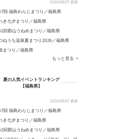
2026/08/07 更新
57回 福島わらじまつり／福島県
わき七夕まつり／福島県
62回郡山うねめまつり／福島県
つねうち温泉夏まつり2026／福島県
姫まつり／福島県
もっと見る
夏の人気イベントランキング
【福島県】
2026/08/07 更新
57回 福島わらじまつり／福島県
わき七夕まつり／福島県
62回郡山うねめまつり／福島県