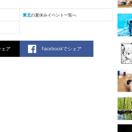
東北
の夏休みイベント一覧へ
でシェア
Facebookでシェア