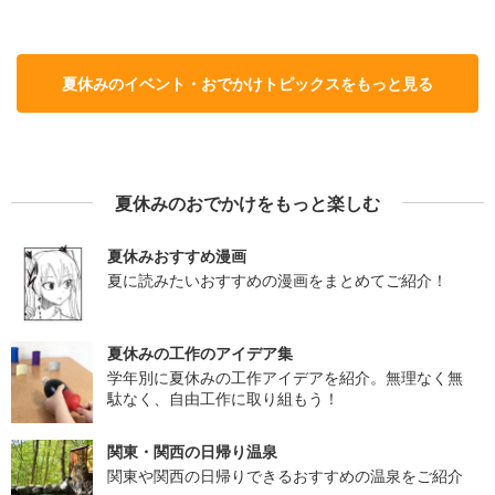
夏休みのイベント・おでかけトピックスをもっと見る
夏休みのおでかけをもっと楽しむ
夏休みおすすめ漫画
夏に読みたいおすすめの漫画をまとめてご紹介！
夏休みの工作のアイデア集
学年別に夏休みの工作アイデアを紹介。無理なく無
駄なく、自由工作に取り組もう！
関東・関西の日帰り温泉
関東や関西の日帰りできるおすすめの温泉をご紹介