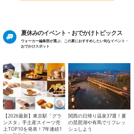
夏休みのイベント・おでかけトピックス
ウォーカー編集部が選ぶ、この夏におすすめしたい旬なイベント・
おでかけスポット
【2026最新】東京駅「グラ
関西の日帰り温泉37選！夏
ンスタ」手土産スイーツ売
の琵琶湖や有馬でリフレッ
上TOP10を発表！7年連続1
シュしよう