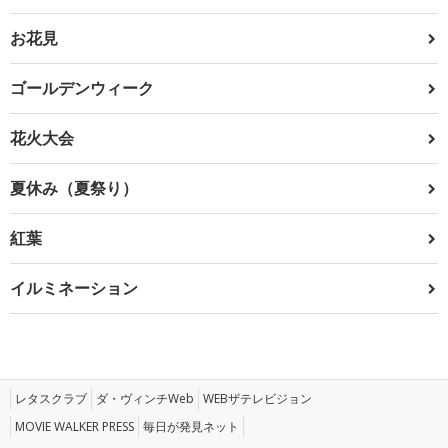
お花見
ゴールデンウィーク
花火大会
夏休み（夏祭り）
紅葉
イルミネーション
レタスクラブ
ダ・ヴィンチWeb
WEBザテレビジョン
MOVIE WALKER PRESS
毎日が発見ネット