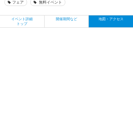
フェア
無料イベント
イベント詳細
開催期間など
地図・アクセス
トップ