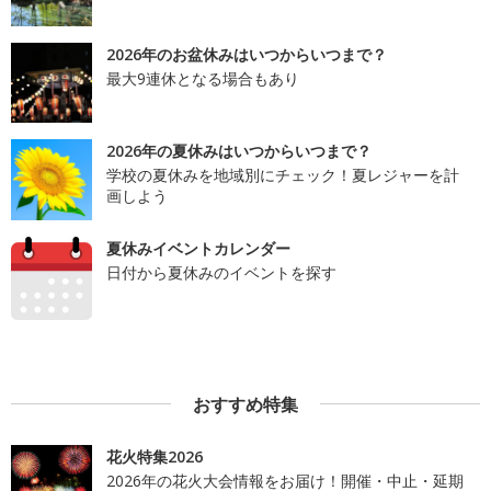
2026年のお盆休みはいつからいつまで？
最大9連休となる場合もあり
2026年の夏休みはいつからいつまで？
学校の夏休みを地域別にチェック！夏レジャーを計
画しよう
夏休みイベントカレンダー
日付から夏休みのイベントを探す
おすすめ特集
花火特集2026
2026年の花火大会情報をお届け！開催・中止・延期