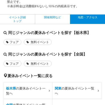
禁止です。
※表示料金は消費税8％ないし10％の内税表示です。
イベント詳細
開催期間など
地図・アクセス
トップ
同じジャンルの夏休みイベントを探す【栃木県】
フェア
無料イベント
同じジャンルの夏休みイベントを探す【全国】
フェア
無料イベント
夏休みイベント一覧に戻る
栃木県
の夏休みイベント一
関東
の夏休みイベント一覧
覧へ
へ
全国
の夏休みイベント一覧