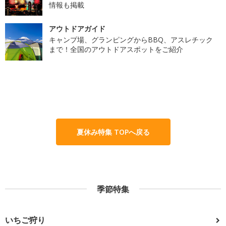
情報も掲載
アウトドアガイド
キャンプ場、グランピングからBBQ、アスレチック
まで！全国のアウトドアスポットをご紹介
夏休み特集 TOPへ戻る
季節特集
いちご狩り