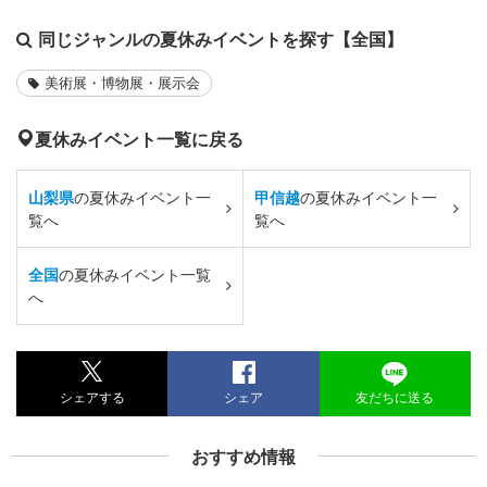
同じジャンルの夏休みイベントを探す【全国】
美術展・博物展・展示会
夏休みイベント一覧に戻る
山梨県
の夏休みイベント一
甲信越
の夏休みイベント一
覧へ
覧へ
全国
の夏休みイベント一覧
へ
シェアする
シェア
友だちに送る
おすすめ情報