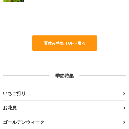
夏休み特集 TOPへ戻る
季節特集
いちご狩り
お花見
ゴールデンウィーク