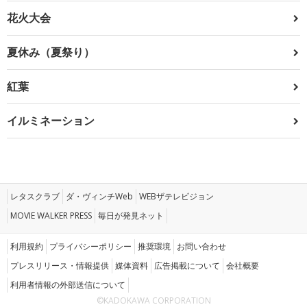
花火大会
夏休み（夏祭り）
紅葉
イルミネーション
レタスクラブ
ダ・ヴィンチWeb
WEBザテレビジョン
MOVIE WALKER PRESS
毎日が発見ネット
利用規約
プライバシーポリシー
推奨環境
お問い合わせ
プレスリリース・情報提供
媒体資料
広告掲載について
会社概要
利用者情報の外部送信について
©KADOKAWA CORPORATION