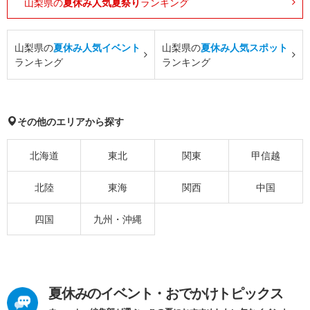
山梨県の
夏休み人気夏祭り
ランキング
山梨県の
夏休み人気イベント
山梨県の
夏休み人気スポット
ランキング
ランキング
その他のエリアから探す
北海道
東北
関東
甲信越
北陸
東海
関西
中国
四国
九州・沖縄
夏休みのイベント・おでかけトピックス