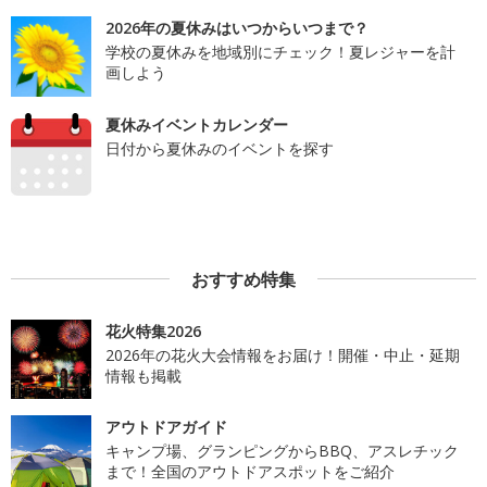
2026年の夏休みはいつからいつまで？
学校の夏休みを地域別にチェック！夏レジャーを計
画しよう
夏休みイベントカレンダー
日付から夏休みのイベントを探す
おすすめ特集
花火特集2026
2026年の花火大会情報をお届け！開催・中止・延期
情報も掲載
アウトドアガイド
キャンプ場、グランピングからBBQ、アスレチック
まで！全国のアウトドアスポットをご紹介