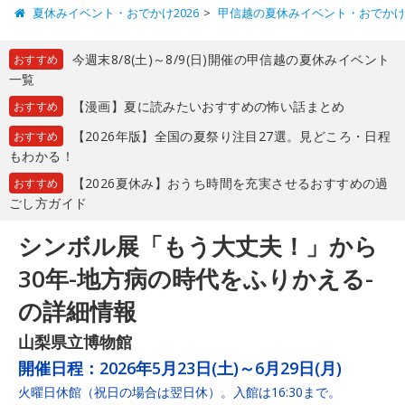
夏休みイベント・おでかけ2026
甲信越の夏休みイベント・おでか
今週末8/8(土)～8/9(日)開催の甲信越の夏休みイベント
おすすめ
一覧
【漫画】夏に読みたいおすすめの怖い話まとめ
おすすめ
【2026年版】全国の夏祭り注目27選。見どころ・日程
おすすめ
もわかる！
【2026夏休み】おうち時間を充実させるおすすめの過
おすすめ
ごし方ガイド
シンボル展「もう大丈夫！」から
30年-地方病の時代をふりかえる-
の詳細情報
山梨県立博物館
開催日程：
2026年5月23日(土)～6月29日(月)
火曜日休館（祝日の場合は翌日休）。入館は16:30まで。