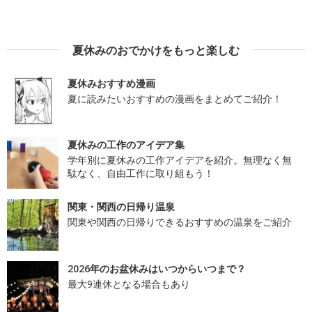
夏休みのおでかけをもっと楽しむ
夏休みおすすめ漫画
夏に読みたいおすすめの漫画をまとめてご紹介！
夏休みの工作のアイデア集
学年別に夏休みの工作アイデアを紹介。無理なく無
駄なく、自由工作に取り組もう！
関東・関西の日帰り温泉
関東や関西の日帰りできるおすすめの温泉をご紹介
2026年のお盆休みはいつからいつまで？
最大9連休となる場合もあり