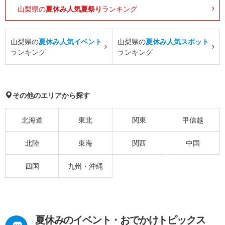
山梨県の
夏休み人気夏祭り
ランキング
山梨県の
夏休み人気イベント
山梨県の
夏休み人気スポット
ランキング
ランキング
その他のエリアから探す
北海道
東北
関東
甲信越
北陸
東海
関西
中国
四国
九州・沖縄
夏休みのイベント・おでかけトピックス