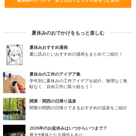
夏休みのおでかけをもっと楽しむ
夏休みおすすめ漫画
夏に読みたいおすすめの漫画をまとめてご紹介！
夏休みの工作のアイデア集
学年別に夏休みの工作アイデアを紹介。無理なく無
駄なく、自由工作に取り組もう！
関東・関西の日帰り温泉
関東や関西の日帰りできるおすすめの温泉をご紹介
2026年のお盆休みはいつからいつまで？
最大9連休となる場合もあり