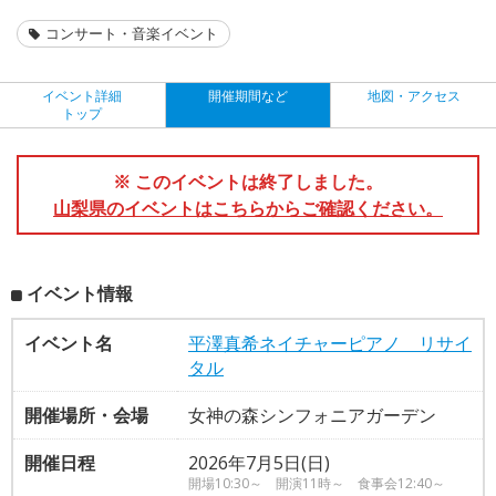
コンサート・音楽イベント
イベント詳細
開催期間など
地図・アクセス
トップ
※ このイベントは終了しました。
山梨県のイベントはこちらからご確認ください。
イベント情報
イベント名
平澤真希ネイチャーピアノ リサイ
タル
開催場所・会場
女神の森シンフォニアガーデン
開催日程
2026年7月5日(日)
開場10:30～ 開演11時～ 食事会12:40～