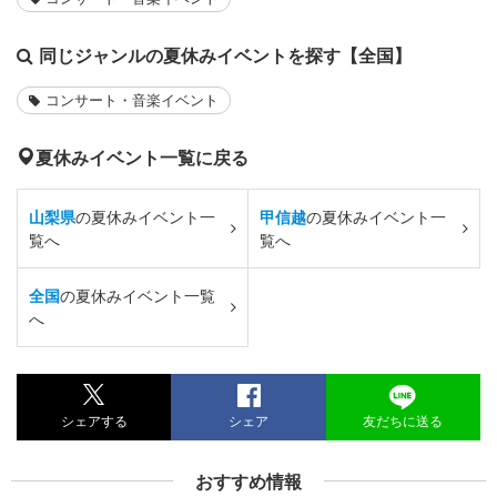
同じジャンルの夏休みイベントを探す【全国】
コンサート・音楽イベント
夏休みイベント一覧に戻る
山梨県
の夏休みイベント一
甲信越
の夏休みイベント一
覧へ
覧へ
全国
の夏休みイベント一覧
へ
シェアする
シェア
友だちに送る
おすすめ情報