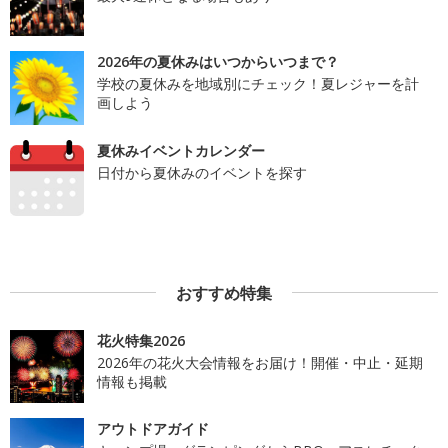
2026年の夏休みはいつからいつまで？
学校の夏休みを地域別にチェック！夏レジャーを計
画しよう
夏休みイベントカレンダー
日付から夏休みのイベントを探す
おすすめ特集
花火特集2026
2026年の花火大会情報をお届け！開催・中止・延期
情報も掲載
アウトドアガイド