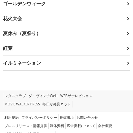
ゴールデンウィーク
花火大会
夏休み（夏祭り）
紅葉
イルミネーション
レタスクラブ
ダ・ヴィンチWeb
WEBザテレビジョン
MOVIE WALKER PRESS
毎日が発見ネット
利用規約
プライバシーポリシー
推奨環境
お問い合わせ
プレスリリース・情報提供
媒体資料
広告掲載について
会社概要