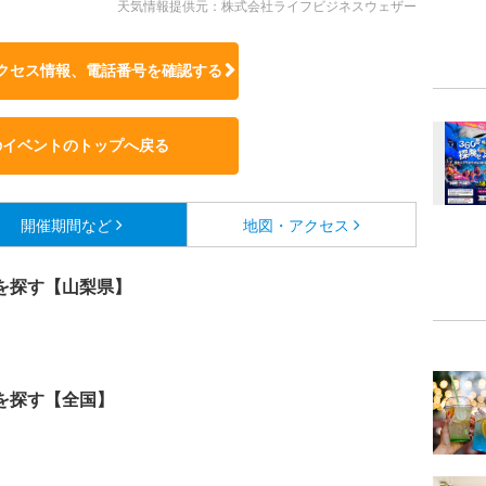
天気情報提供元：株式会社ライフビジネスウェザー
クセス情報、電話番号を確認する
のイベントのトップへ戻る
開催期間など
地図・アクセス
を探す【山梨県】
を探す【全国】