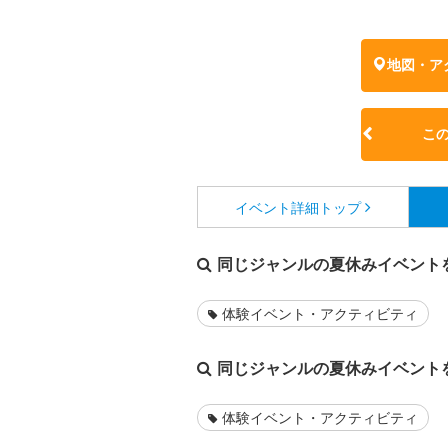
地図・ア
こ
イベント詳細
トップ
同じジャンルの夏休みイベント
体験イベント・アクティビティ
同じジャンルの夏休みイベント
体験イベント・アクティビティ