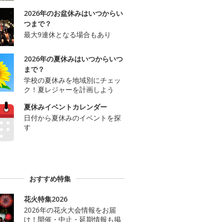
2026年のお盆休みはいつからい
つまで？
最大9連休となる場合もあり
2026年の夏休みはいつからいつ
まで？
学校の夏休みを地域別にチェッ
ク！夏レジャーを計画しよう
夏休みイベントカレンダー
日付から夏休みのイベントを探
す
おすすめ特集
花火特集2026
2026年の花火大会情報をお届
け！開催・中止・延期情報も掲