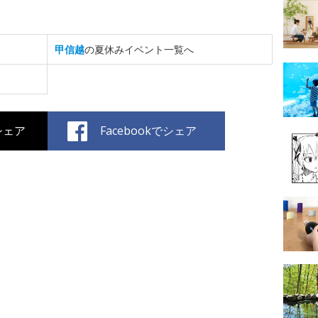
甲信越
の夏休みイベント一覧へ
でシェア
Facebookでシェア