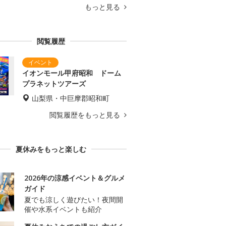
もっと見る
閲覧履歴
イオンモール甲府昭和 ドーム
プラネットツアーズ
山梨県・中巨摩郡昭和町
閲覧履歴をもっと見る
夏休みをもっと楽しむ
2026年の涼感イベント＆グルメ
ガイド
夏でも涼しく遊びたい！夜間開
催や水系イベントも紹介