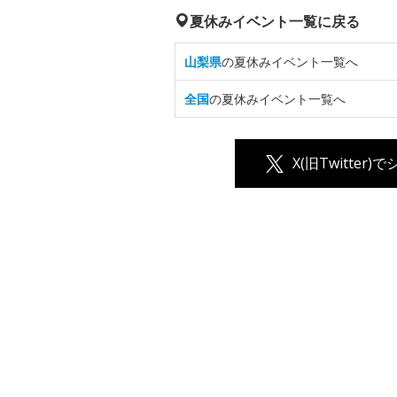
夏休みイベント一覧に戻る
山梨県
の夏休みイベント一覧へ
全国
の夏休みイベント一覧へ
X(旧Twitter)