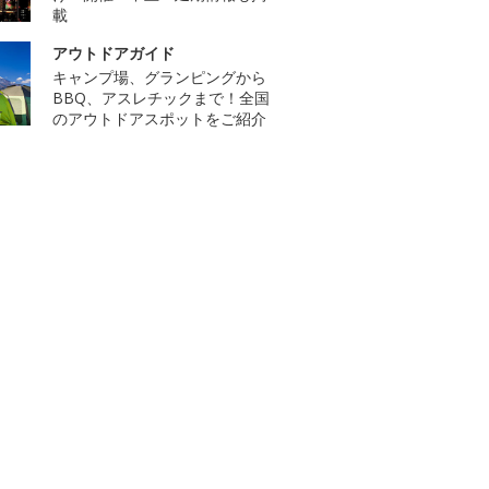
載
アウトドアガイド
キャンプ場、グランピングから
BBQ、アスレチックまで！全国
のアウトドアスポットをご紹介