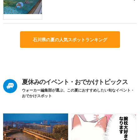
石川県の夏の人気スポットランキング
夏休みのイベント・おでかけトピックス
ウォーカー編集部が選ぶ、この夏におすすめしたい旬なイベント・
おでかけスポット