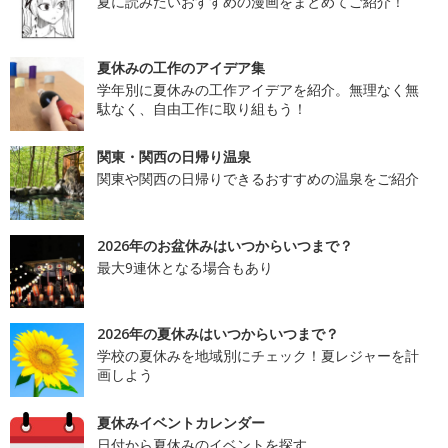
夏に読みたいおすすめの漫画をまとめてご紹介！
夏休みの工作のアイデア集
学年別に夏休みの工作アイデアを紹介。無理なく無
駄なく、自由工作に取り組もう！
関東・関西の日帰り温泉
関東や関西の日帰りできるおすすめの温泉をご紹介
2026年のお盆休みはいつからいつまで？
最大9連休となる場合もあり
2026年の夏休みはいつからいつまで？
学校の夏休みを地域別にチェック！夏レジャーを計
画しよう
夏休みイベントカレンダー
日付から夏休みのイベントを探す