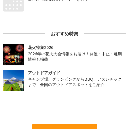
おすすめ特集
花火特集2026
2026年の花火大会情報をお届け！開催・中止・延期
情報も掲載
アウトドアガイド
キャンプ場、グランピングからBBQ、アスレチック
まで！全国のアウトドアスポットをご紹介