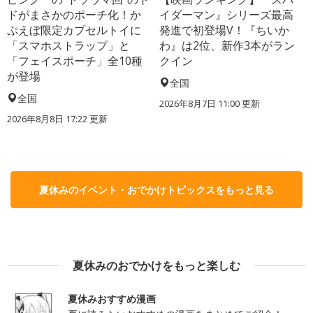
ドがまさかのポーチ化！か
イダーマン』シリーズ最高
ぷえぼ限定カプセルトイに
発進で初登場V！『ちいか
「スマホストラップ」と
わ』は2位、新作3本がラン
「フェイスポーチ」全10種
クイン
が登場
全国
全国
2026年8月7日 11:00
更新
2026年8月8日 17:22
更新
夏休みのイベント・おでかけトピックスをもっと見る
夏休みのおでかけをもっと楽しむ
夏休みおすすめ漫画