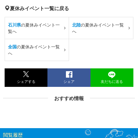
夏休みイベント一覧に戻る
石川県
の夏休みイベント一
北陸
の夏休みイベント一覧
覧へ
へ
全国
の夏休みイベント一覧
へ
シェアする
シェア
友だちに送る
おすすめ情報
閲覧履歴