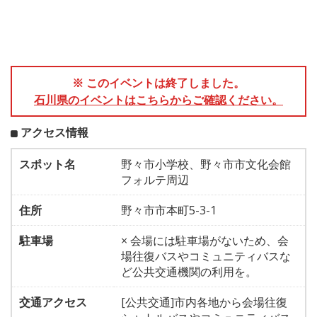
※ このイベントは終了しました。
石川県のイベントはこちらからご確認ください。
アクセス情報
スポット名
野々市小学校、野々市市文化会館
フォルテ周辺
住所
野々市市本町5-3-1
駐車場
× 会場には駐車場がないため、会
場往復バスやコミュニティバスな
ど公共交通機関の利用を。
交通アクセス
[公共交通]市内各地から会場往復