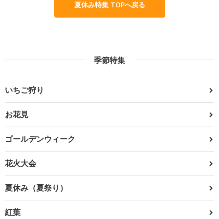
夏休み特集 TOPへ戻る
季節特集
いちご狩り
お花見
ゴールデンウィーク
花火大会
夏休み（夏祭り）
紅葉