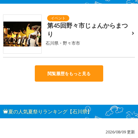
第45回野々市じょんからまつ
り
石川県・野々市市
閲覧履歴をもっと見る
夏の人気夏祭りランキング【石川県】
2026/08/09 更新