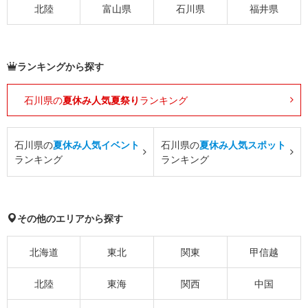
北陸
富山県
石川県
福井県
ランキングから探す
石川県の
夏休み人気夏祭り
ランキング
石川県の
夏休み人気イベント
石川県の
夏休み人気スポット
ランキング
ランキング
その他のエリアから探す
北海道
東北
関東
甲信越
北陸
東海
関西
中国