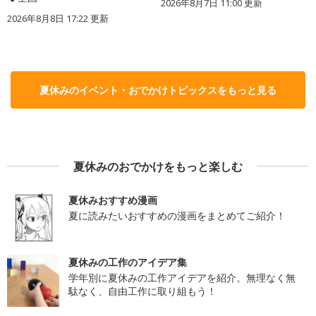
2026年8月7日 11:00
更新
2026年8月8日 17:22
更新
夏休みのイベント・おでかけトピックスをもっと見る
夏休みのおでかけをもっと楽しむ
夏休みおすすめ漫画
夏に読みたいおすすめの漫画をまとめてご紹介！
夏休みの工作のアイデア集
学年別に夏休みの工作アイデアを紹介。無理なく無
駄なく、自由工作に取り組もう！