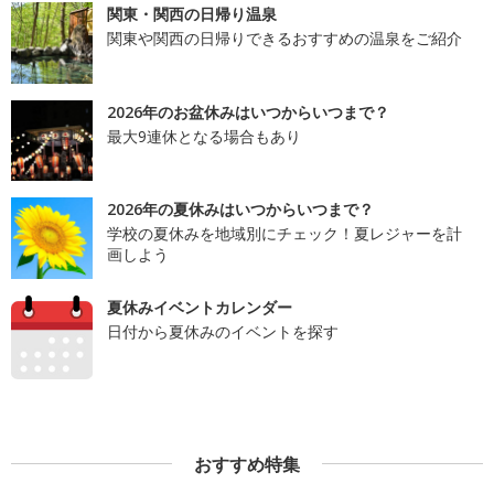
関東・関西の日帰り温泉
関東や関西の日帰りできるおすすめの温泉をご紹介
2026年のお盆休みはいつからいつまで？
最大9連休となる場合もあり
2026年の夏休みはいつからいつまで？
学校の夏休みを地域別にチェック！夏レジャーを計
画しよう
夏休みイベントカレンダー
日付から夏休みのイベントを探す
おすすめ特集