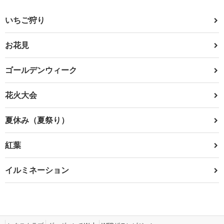
いちご狩り
お花見
ゴールデンウィーク
花火大会
夏休み（夏祭り）
紅葉
イルミネーション