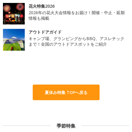
花火特集2026
2026年の花火大会情報をお届け！開催・中止・延期
情報も掲載
アウトドアガイド
キャンプ場、グランピングからBBQ、アスレチック
まで！全国のアウトドアスポットをご紹介
夏休み特集 TOPへ戻る
季節特集