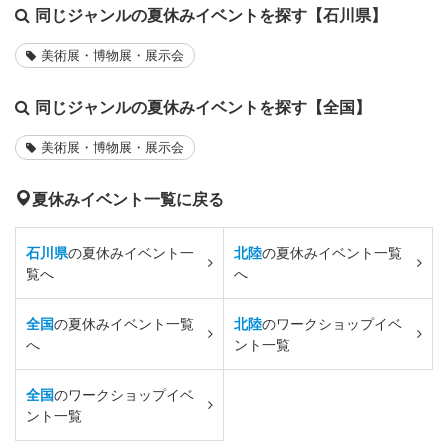
同じジャンルの夏休みイベントを探す【石川県】
美術展・博物展・展示会
同じジャンルの夏休みイベントを探す【全国】
美術展・博物展・展示会
夏休みイベント一覧に戻る
石川県
の夏休みイベント一
北陸
の夏休みイベント一覧
覧へ
へ
全国
の夏休みイベント一覧
北陸
のワークショップイベ
へ
ント一覧
全国
のワークショップイベ
ント一覧