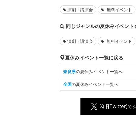
演劇・講演会
無料イベント
同じジャンルの夏休みイベント
演劇・講演会
無料イベント
夏休みイベント一覧に戻る
奈良県
の夏休みイベント一覧へ
全国
の夏休みイベント一覧へ
X(旧Twitter)