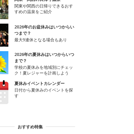
関東や関西の日帰りできるおす
すめの温泉をご紹介
2026年のお盆休みはいつからい
つまで？
最大9連休となる場合もあり
2026年の夏休みはいつからいつ
まで？
学校の夏休みを地域別にチェッ
ク！夏レジャーを計画しよう
夏休みイベントカレンダー
日付から夏休みのイベントを探
す
おすすめ特集