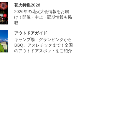
花火特集2026
2026年の花火大会情報をお届
け！開催・中止・延期情報も掲
載
アウトドアガイド
キャンプ場、グランピングから
BBQ、アスレチックまで！全国
のアウトドアスポットをご紹介