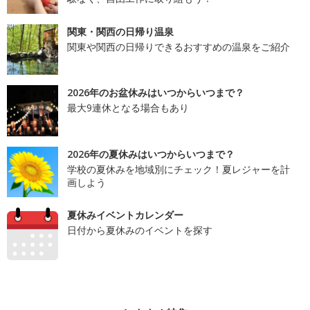
関東・関西の日帰り温泉
関東や関西の日帰りできるおすすめの温泉をご紹介
2026年のお盆休みはいつからいつまで？
最大9連休となる場合もあり
2026年の夏休みはいつからいつまで？
学校の夏休みを地域別にチェック！夏レジャーを計
画しよう
夏休みイベントカレンダー
日付から夏休みのイベントを探す