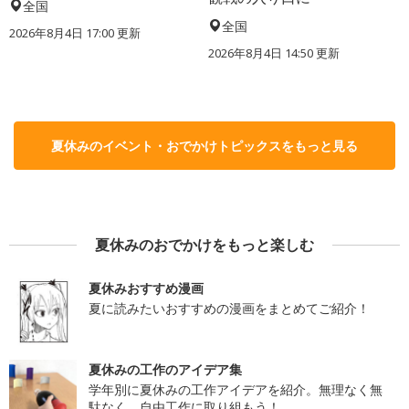
全国
全国
2026年8月4日 17:00
更新
2026年8月4日 14:50
更新
夏休みのイベント・おでかけトピックスをもっと見る
夏休みのおでかけをもっと楽しむ
夏休みおすすめ漫画
夏に読みたいおすすめの漫画をまとめてご紹介！
夏休みの工作のアイデア集
学年別に夏休みの工作アイデアを紹介。無理なく無
駄なく、自由工作に取り組もう！