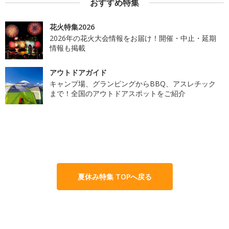
おすすめ特集
花火特集2026
2026年の花火大会情報をお届け！開催・中止・延期
情報も掲載
アウトドアガイド
キャンプ場、グランピングからBBQ、アスレチック
まで！全国のアウトドアスポットをご紹介
夏休み特集 TOPへ戻る