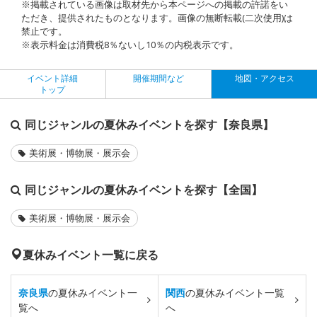
※掲載されている画像は取材先から本ページへの掲載の許諾をい
ただき、提供されたものとなります。画像の無断転載(二次使用)は
禁止です。
※表示料金は消費税8％ないし10％の内税表示です。
イベント詳細
開催期間など
地図・アクセス
トップ
同じジャンルの夏休みイベントを探す【奈良県】
美術展・博物展・展示会
同じジャンルの夏休みイベントを探す【全国】
美術展・博物展・展示会
夏休みイベント一覧に戻る
奈良県
の夏休みイベント一
関西
の夏休みイベント一覧
覧へ
へ