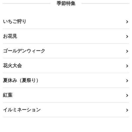
季節特集
いちご狩り
お花見
ゴールデンウィーク
花火大会
夏休み（夏祭り）
紅葉
イルミネーション