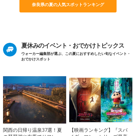
奈良県の夏の人気スポットランキング
夏休みのイベント・おでかけトピックス
ウォーカー編集部が選ぶ、この夏におすすめしたい旬なイベント・
おでかけスポット
関西の日帰り温泉37選！夏
【映画ランキング】『スパ