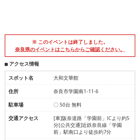
※ このイベントは終了しました。
奈良県のイベントはこちらからご確認ください。
アクセス情報
スポット名
大和文華館
住所
奈良市学園南1-11-6
駐車場
〇 50台 無料
交通アクセス
[車]阪奈道路「学園前」ICより約5
分[公共交通]近鉄奈良線「学園
前」駅南口より徒歩約7分