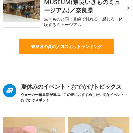
MUSEUM(奈良いきものミュ
ージアム)／奈良県
生きものと同じ目線で触れる・感じる・体
験するミュージアム
奈良県の夏の人気スポットランキング
夏休みのイベント・おでかけトピックス
ウォーカー編集部が選ぶ、この夏におすすめしたい旬なイベント・
おでかけスポット