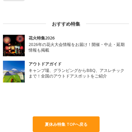
おすすめ特集
花火特集2026
2026年の花火大会情報をお届け！開催・中止・延期
情報も掲載
アウトドアガイド
キャンプ場、グランピングからBBQ、アスレチック
まで！全国のアウトドアスポットをご紹介
夏休み特集 TOPへ戻る