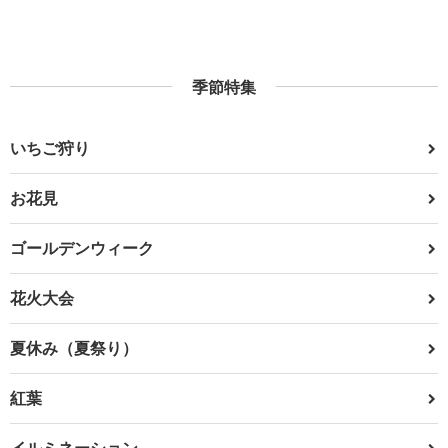
季節特集
いちご狩り
お花見
ゴールデンウィーク
花火大会
夏休み（夏祭り）
紅葉
イルミネーション