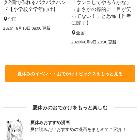
ク2個で作れるパクパクハン
「ウンコしてやろうかな」
ド【小学校全学年向け】
→まさかの標的に「目が笑
ってない！」と恐怖【作者
全国
に聞く】
2026年8月10日 08:00
更新
全国
2026年8月9日 20:30
更新
夏休みのイベント・おでかけトピックスをもっと見る
夏休みのおでかけをもっと楽しむ
夏休みおすすめ漫画
夏に読みたいおすすめの漫画をまとめてご紹介！