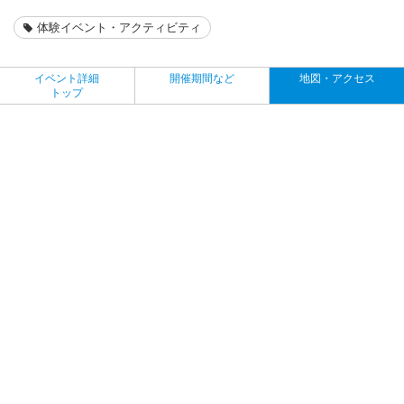
体験イベント・アクティビティ
イベント詳細
開催期間など
地図・アクセス
トップ