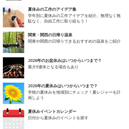
夏休みの工作のアイデア集
学年別に夏休みの工作アイデアを紹介。無理なく無
駄なく、自由工作に取り組もう！
関東・関西の日帰り温泉
関東や関西の日帰りできるおすすめの温泉をご紹介
2026年のお盆休みはいつからいつまで？
最大9連休となる場合もあり
2026年の夏休みはいつからいつまで？
学校の夏休みを地域別にチェック！夏レジャーを計
画しよう
夏休みイベントカレンダー
日付から夏休みのイベントを探す