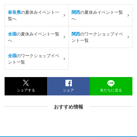
奈良県
の夏休みイベント一
関西
の夏休みイベント一覧
覧へ
へ
全国
の夏休みイベント一覧
関西
のワークショップイベ
へ
ント一覧
全国
のワークショップイベ
ント一覧
シェアする
シェア
友だちに送る
おすすめ情報