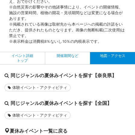
え、おでかけください。
※自然災害の影響やその他諸事情により、イベントの開催情報、
施設の営業時間、植物の開花・見頃期間などは変更になる場合が
あります。
※掲載されている画像は取材先から本ページへの掲載の許諾をい
ただき、提供されたものとなります。画像の無断転載(二次使用)は
禁止です。
※表示料金は消費税8％ないし10％の内税表示です。
イベント詳細
開催期間など
地図・アクセス
トップ
同じジャンルの夏休みイベントを探す【奈良県】
体験イベント・アクティビティ
同じジャンルの夏休みイベントを探す【全国】
体験イベント・アクティビティ
夏休みイベント一覧に戻る