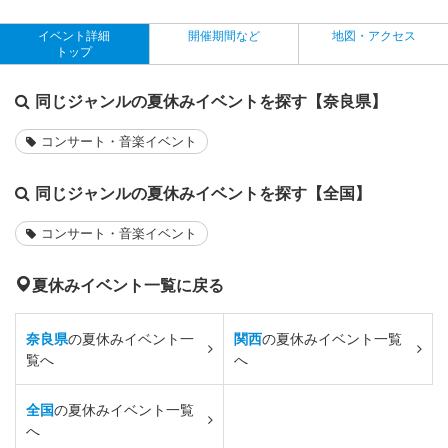
イベント詳細
開催期間など
地図・アクセス
トップ
同じジャンルの夏休みイベントを探す【奈良県】
コンサート・音楽イベント
同じジャンルの夏休みイベントを探す【全国】
コンサート・音楽イベント
夏休みイベント一覧に戻る
奈良県
の夏休みイベント一
関西
の夏休みイベント一覧
覧へ
へ
全国
の夏休みイベント一覧
へ