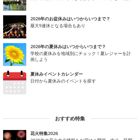
2026年のお盆休みはいつからいつまで？
最大9連休となる場合もあり
2026年の夏休みはいつからいつまで？
学校の夏休みを地域別にチェック！夏レジャーを計
画しよう
夏休みイベントカレンダー
日付から夏休みのイベントを探す
おすすめ特集
花火特集2026