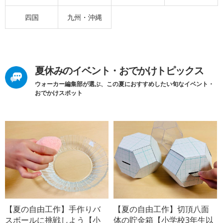
四国
九州・沖縄
夏休みのイベント・おでかけトピックス
ウォーカー編集部が選ぶ、この夏におすすめしたい旬なイベント・
おでかけスポット
【夏の自由工作】手作りバ
【夏の自由工作】切頂八面
スボールに挑戦しよう【小
体の貯金箱【小学校3年生以