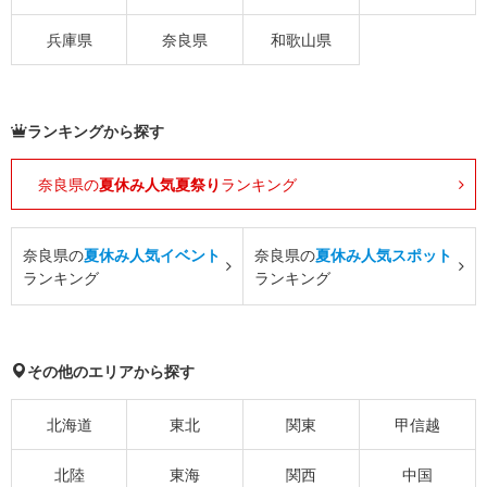
兵庫県
奈良県
和歌山県
ランキングから探す
奈良県の
夏休み人気夏祭り
ランキング
奈良県の
夏休み人気イベント
奈良県の
夏休み人気スポット
ランキング
ランキング
その他のエリアから探す
北海道
東北
関東
甲信越
北陸
東海
関西
中国