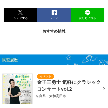
シェアする
シェア
友だちに送る
おすすめ情報
閲覧履歴
金子三勇士 気軽にクラシック
コンサートvol.2
奈良県・大和高田市