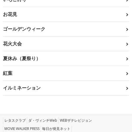
お花見
ゴールデンウィーク
花火大会
夏休み（夏祭り）
紅葉
イルミネーション
レタスクラブ
ダ・ヴィンチWeb
WEBザテレビジョン
MOVIE WALKER PRESS
毎日が発見ネット