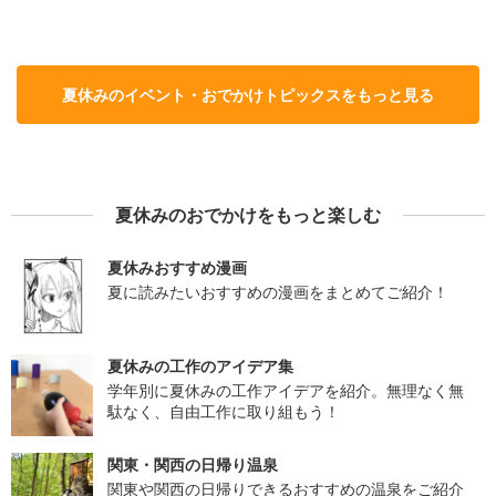
夏休みのイベント・おでかけトピックスをもっと見る
夏休みのおでかけをもっと楽しむ
夏休みおすすめ漫画
夏に読みたいおすすめの漫画をまとめてご紹介！
夏休みの工作のアイデア集
学年別に夏休みの工作アイデアを紹介。無理なく無
駄なく、自由工作に取り組もう！
関東・関西の日帰り温泉
関東や関西の日帰りできるおすすめの温泉をご紹介