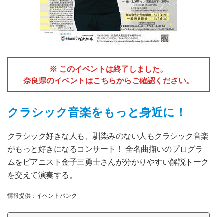
※ このイベントは終了しました。
奈良県のイベントはこちらからご確認ください。
クラシック音楽をもっと身近に！
クラシック好きな人も、馴染みのない人もクラシック音楽
がもっと好きになるコンサート！ 全名曲揃いのプログラ
ムをピアニスト金子三勇士さんが分かりやすい解説トーク
を交えて演奏する。
情報提供：イベントバンク