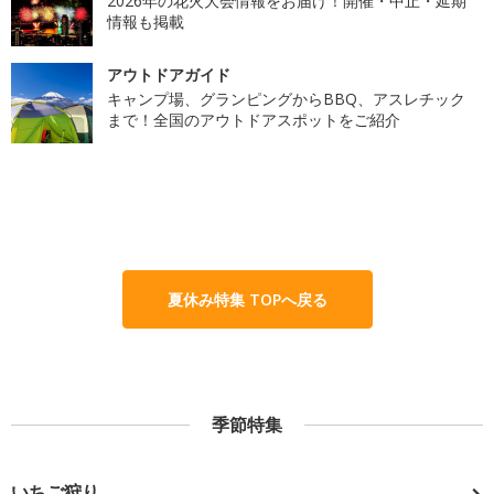
2026年の花火大会情報をお届け！開催・中止・延期
情報も掲載
アウトドアガイド
キャンプ場、グランピングからBBQ、アスレチック
まで！全国のアウトドアスポットをご紹介
夏休み特集 TOPへ戻る
季節特集
いちご狩り