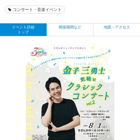
コンサート・音楽イベント
イベント詳細
開催期間など
地図・アクセス
トップ