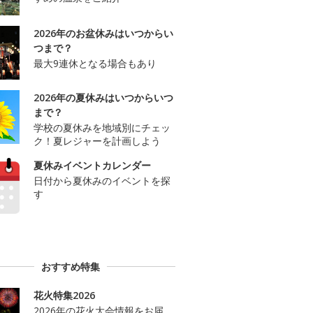
2026年のお盆休みはいつからい
つまで？
最大9連休となる場合もあり
2026年の夏休みはいつからいつ
まで？
学校の夏休みを地域別にチェッ
ク！夏レジャーを計画しよう
夏休みイベントカレンダー
日付から夏休みのイベントを探
す
おすすめ特集
花火特集2026
2026年の花火大会情報をお届