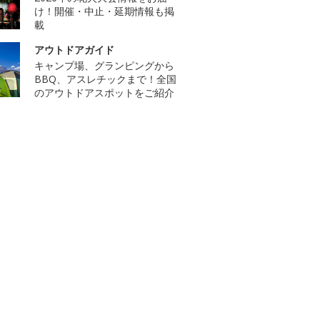
け！開催・中止・延期情報も掲
載
アウトドアガイド
キャンプ場、グランピングから
BBQ、アスレチックまで！全国
のアウトドアスポットをご紹介