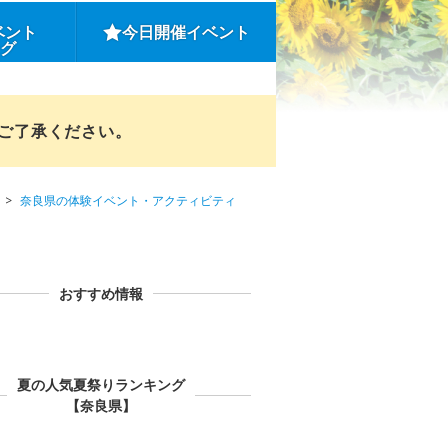
ベント
今日開催イベント
ング
めご了承ください。
奈良県の体験イベント・アクティビティ
おすすめ情報
夏の人気夏祭りランキング
【奈良県】