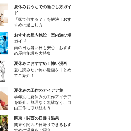
夏休みおうちでの過ごし方ガイ
ド
「家で何する？」を解決！おす
すめの過ごし方
おすすめ屋内施設・室内遊び場
ガイド
雨の日も暑い日も安心！おすす
め屋内施設を大特集
夏休みにおすすめ！怖い漫画
夏に読みたい怖い漫画をまとめ
てご紹介！
夏休みの工作のアイデア集
学年別に夏休みの工作アイデア
を紹介。無理なく無駄なく、自
由工作に取り組もう！
関東・関西の日帰り温泉
関東や関西の日帰りできるおす
すめの温泉をご紹介