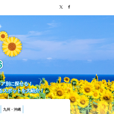
リア別に探せる！
るスポットを大紹介！
九州・沖縄