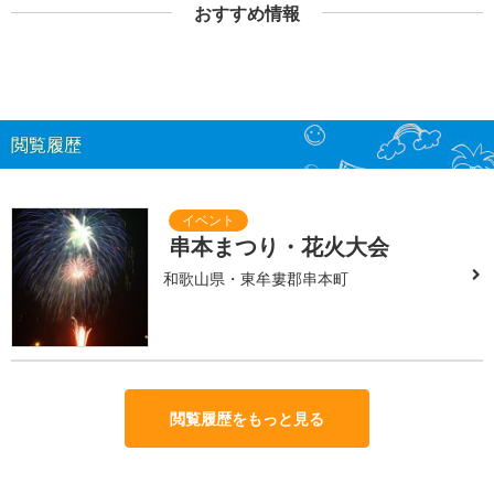
おすすめ情報
閲覧履歴
串本まつり・花火大会
和歌山県・東牟婁郡串本町
閲覧履歴をもっと見る