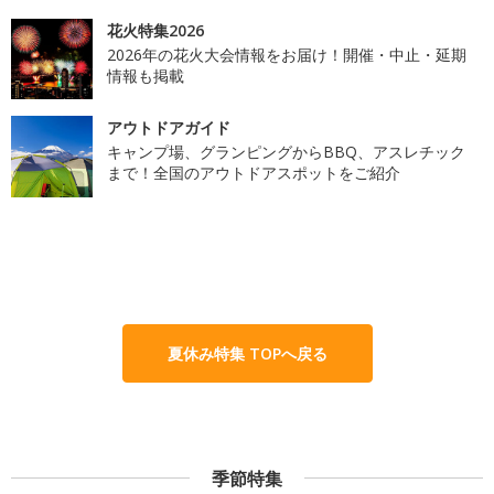
花火特集2026
2026年の花火大会情報をお届け！開催・中止・延期
情報も掲載
アウトドアガイド
キャンプ場、グランピングからBBQ、アスレチック
まで！全国のアウトドアスポットをご紹介
夏休み特集 TOPへ戻る
季節特集