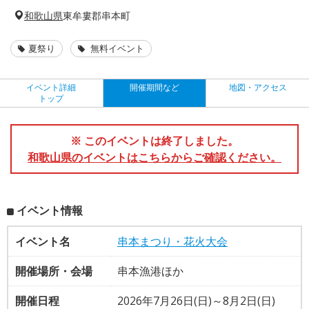
和歌山県
東牟婁郡串本町
夏祭り
無料イベント
イベント詳細
開催期間など
地図・アクセス
トップ
※ このイベントは終了しました。
和歌山県のイベントはこちらからご確認ください。
イベント情報
イベント名
串本まつり・花火大会
開催場所・会場
串本漁港ほか
開催日程
2026年7月26日(日)～8月2日(日)