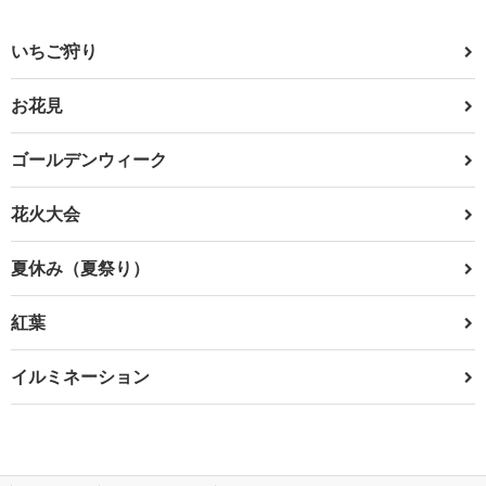
いちご狩り
お花見
ゴールデンウィーク
花火大会
夏休み（夏祭り）
紅葉
イルミネーション