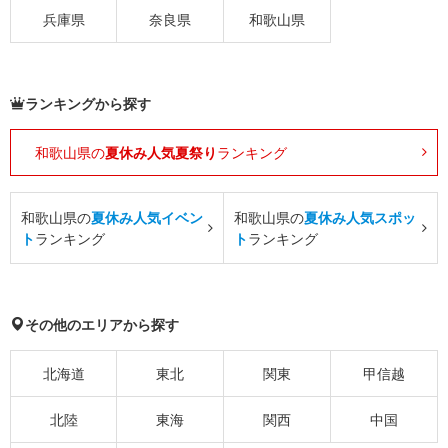
兵庫県
奈良県
和歌山県
ランキングから探す
和歌山県の
夏休み人気夏祭り
ランキング
和歌山県の
夏休み人気イベン
和歌山県の
夏休み人気スポッ
ト
ランキング
ト
ランキング
その他のエリアから探す
北海道
東北
関東
甲信越
北陸
東海
関西
中国