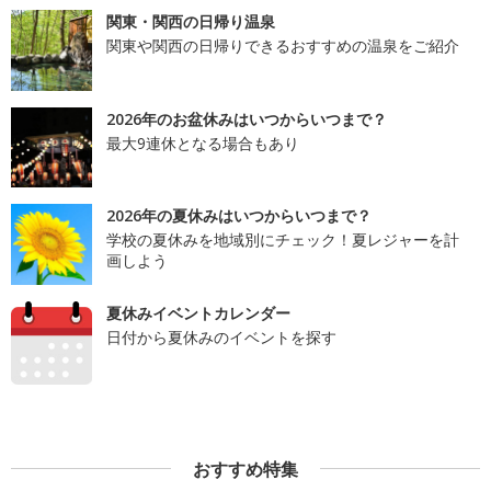
関東・関西の日帰り温泉
関東や関西の日帰りできるおすすめの温泉をご紹介
2026年のお盆休みはいつからいつまで？
最大9連休となる場合もあり
2026年の夏休みはいつからいつまで？
学校の夏休みを地域別にチェック！夏レジャーを計
画しよう
夏休みイベントカレンダー
日付から夏休みのイベントを探す
おすすめ特集