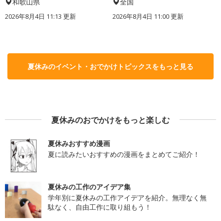
和歌山県
全国
2026年8月4日 11:13
更新
2026年8月4日 11:00
更新
夏休みのイベント・おでかけトピックスをもっと見る
夏休みのおでかけをもっと楽しむ
夏休みおすすめ漫画
夏に読みたいおすすめの漫画をまとめてご紹介！
夏休みの工作のアイデア集
学年別に夏休みの工作アイデアを紹介。無理なく無
駄なく、自由工作に取り組もう！