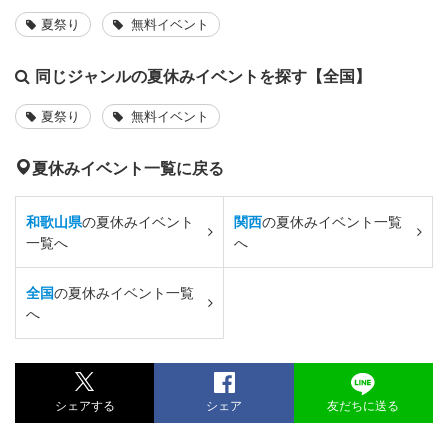
夏祭り
無料イベント
同じジャンルの夏休みイベントを探す【全国】
夏祭り
無料イベント
夏休みイベント一覧に戻る
和歌山県
の夏休みイベント
関西
の夏休みイベント一覧
一覧へ
へ
全国
の夏休みイベント一覧
へ
シェアする
シェア
友だちに送る