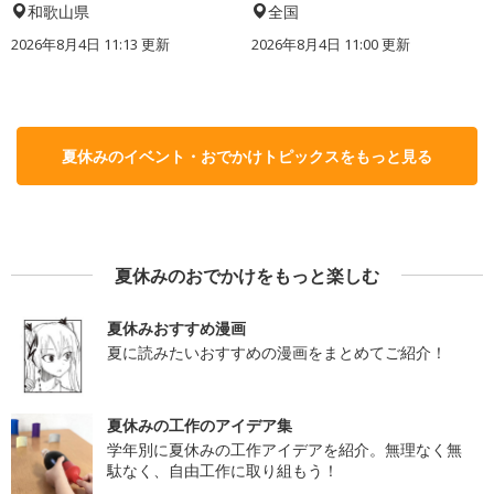
和歌山県
全国
2026年8月4日 11:13
更新
2026年8月4日 11:00
更新
夏休みのイベント・おでかけトピックスをもっと見る
夏休みのおでかけをもっと楽しむ
夏休みおすすめ漫画
夏に読みたいおすすめの漫画をまとめてご紹介！
夏休みの工作のアイデア集
学年別に夏休みの工作アイデアを紹介。無理なく無
駄なく、自由工作に取り組もう！