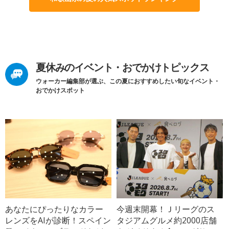
夏休みのイベント・おでかけトピックス
ウォーカー編集部が選ぶ、この夏におすすめしたい旬なイベント・
おでかけスポット
あなたにぴったりなカラー
今週末開幕！Ｊリーグのス
レンズをAIが診断！スペイン
タジアムグルメ約2000店舗