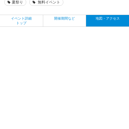
夏祭り
無料イベント
イベント詳細
開催期間など
地図・アクセス
トップ