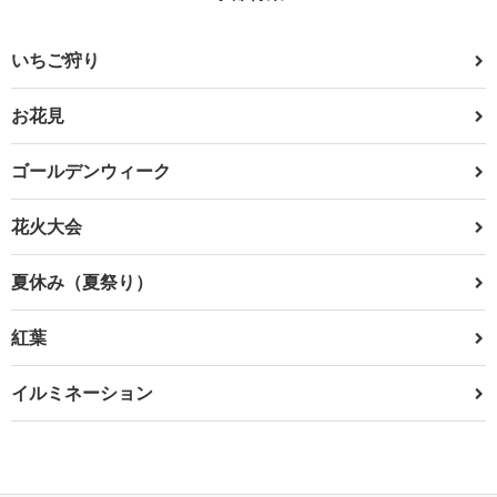
いちご狩り
お花見
ゴールデンウィーク
花火大会
夏休み（夏祭り）
紅葉
イルミネーション