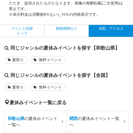
ただき、提供されたものとなります。画像の無断転載(二次使用)は
禁止です。
※表示料金は消費税8％ないし10％の内税表示です。
イベント詳細
開催期間など
地図・アクセス
トップ
同じジャンルの夏休みイベントを探す【和歌山県】
夏祭り
無料イベント
同じジャンルの夏休みイベントを探す【全国】
夏祭り
無料イベント
夏休みイベント一覧に戻る
和歌山県
の夏休みイベント
関西
の夏休みイベント一覧
一覧へ
へ