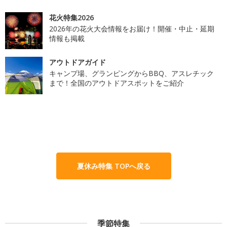
花火特集2026
2026年の花火大会情報をお届け！開催・中止・延期
情報も掲載
アウトドアガイド
キャンプ場、グランピングからBBQ、アスレチック
まで！全国のアウトドアスポットをご紹介
夏休み特集 TOPへ戻る
季節特集