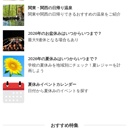
関東・関西の日帰り温泉
関東や関西の日帰りできるおすすめの温泉をご紹介
2026年のお盆休みはいつからいつまで？
最大9連休となる場合もあり
2026年の夏休みはいつからいつまで？
学校の夏休みを地域別にチェック！夏レジャーを計
画しよう
夏休みイベントカレンダー
日付から夏休みのイベントを探す
おすすめ特集