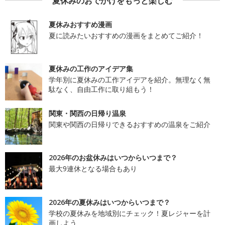
夏休みのおでかけをもっと楽しむ
夏休みおすすめ漫画
夏に読みたいおすすめの漫画をまとめてご紹介！
夏休みの工作のアイデア集
学年別に夏休みの工作アイデアを紹介。無理なく無
駄なく、自由工作に取り組もう！
関東・関西の日帰り温泉
関東や関西の日帰りできるおすすめの温泉をご紹介
2026年のお盆休みはいつからいつまで？
最大9連休となる場合もあり
2026年の夏休みはいつからいつまで？
学校の夏休みを地域別にチェック！夏レジャーを計
画しよう