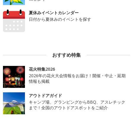
夏休みイベントカレンダー
日付から夏休みのイベントを探す
おすすめ特集
花火特集2026
2026年の花火大会情報をお届け！開催・中止・延期
情報も掲載
アウトドアガイド
キャンプ場、グランピングからBBQ、アスレチック
まで！全国のアウトドアスポットをご紹介