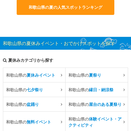
和歌山県の夏の人気スポットランキング
和歌山県の夏休みイベント・おでかけスポットを探す
夏休みカテゴリから探す
和歌山県の
夏休みイベント
和歌山県の
夏祭り
和歌山県の
七夕祭り
和歌山県の
縁日・納涼祭
和歌山県の
盆踊り
和歌山県の
屋台のある夏祭り
和歌山県の
体験イベント・ア
和歌山県の
無料イベント
クティビティ