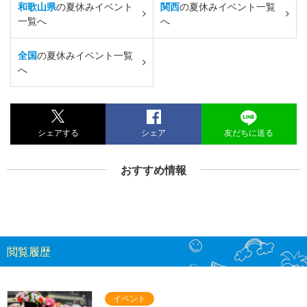
和歌山県
の夏休みイベント
関西
の夏休みイベント一覧
一覧へ
へ
全国
の夏休みイベント一覧
へ
シェアする
シェア
友だちに送る
おすすめ情報
閲覧履歴