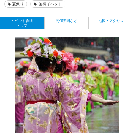
夏祭り
無料イベント
イベント詳細
開催期間など
地図・アクセス
トップ