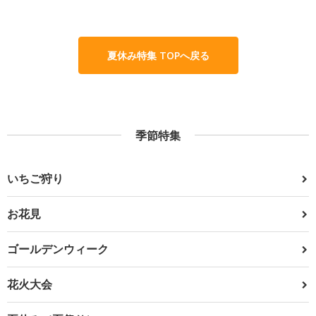
夏休み特集 TOPへ戻る
季節特集
いちご狩り
お花見
ゴールデンウィーク
花火大会