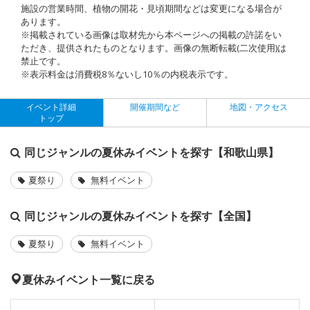
施設の営業時間、植物の開花・見頃期間などは変更になる場合が
あります。
※掲載されている画像は取材先から本ページへの掲載の許諾をい
ただき、提供されたものとなります。画像の無断転載(二次使用)は
禁止です。
※表示料金は消費税8％ないし10％の内税表示です。
イベント詳細
開催期間など
地図・アクセス
トップ
同じジャンルの夏休みイベントを探す【和歌山県】
夏祭り
無料イベント
同じジャンルの夏休みイベントを探す【全国】
夏祭り
無料イベント
夏休みイベント一覧に戻る