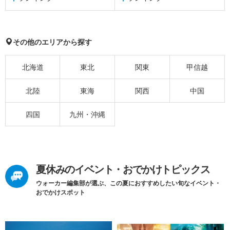
その他のエリアから探す
北海道
東北
関東
甲信越
北陸
東海
関西
中国
四国
九州・沖縄
夏休みのイベント・おでかけトピックス
ウォーカー編集部が選ぶ、この夏におすすめしたい旬なイベント・
おでかけスポット