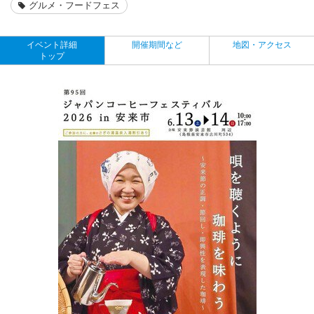
グルメ・フードフェス
イベント詳細
開催期間など
地図・アクセス
トップ