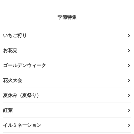
季節特集
いちご狩り
お花見
ゴールデンウィーク
花火大会
夏休み（夏祭り）
紅葉
イルミネーション