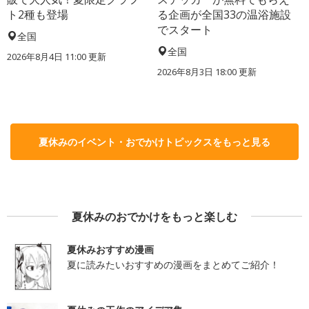
ト2種も登場
る企画が全国33の温浴施設
でスタート
全国
全国
2026年8月4日 11:00
更新
2026年8月3日 18:00
更新
夏休みのイベント・おでかけトピックスをもっと見る
夏休みのおでかけをもっと楽しむ
夏休みおすすめ漫画
夏に読みたいおすすめの漫画をまとめてご紹介！