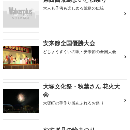
大人も子供も楽しめる荒島の伝統
安来節全国優勝大会
どじょうすくいの唄・安来節の全国大会
大塚文化祭・秋葉さん 花火大
会
大塚町の手作り感あふれるお祭り
やすぎ月の輪まつり