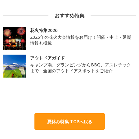
おすすめ特集
花火特集2026
2026年の花火大会情報をお届け！開催・中止・延期
情報も掲載
アウトドアガイド
キャンプ場、グランピングからBBQ、アスレチック
まで！全国のアウトドアスポットをご紹介
夏休み特集 TOPへ戻る