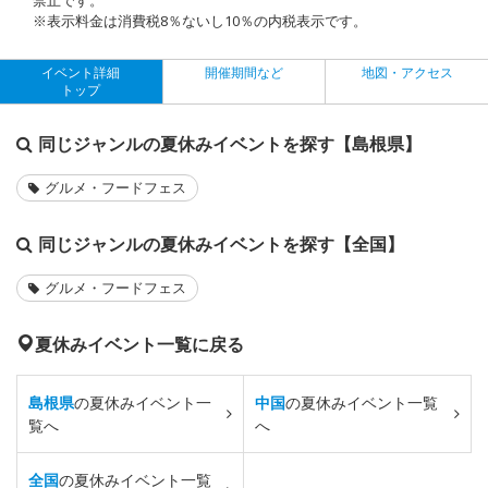
※表示料金は消費税8％ないし10％の内税表示です。
イベント詳細
開催期間など
地図・アクセス
トップ
同じジャンルの夏休みイベントを探す【島根県】
グルメ・フードフェス
同じジャンルの夏休みイベントを探す【全国】
グルメ・フードフェス
夏休みイベント一覧に戻る
島根県
の夏休みイベント一
中国
の夏休みイベント一覧
覧へ
へ
全国
の夏休みイベント一覧