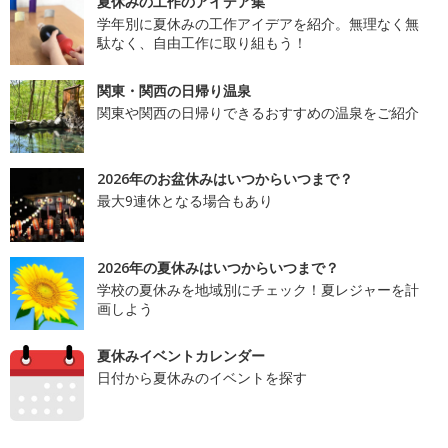
夏休みの工作のアイデア集
学年別に夏休みの工作アイデアを紹介。無理なく無
駄なく、自由工作に取り組もう！
関東・関西の日帰り温泉
関東や関西の日帰りできるおすすめの温泉をご紹介
2026年のお盆休みはいつからいつまで？
最大9連休となる場合もあり
2026年の夏休みはいつからいつまで？
学校の夏休みを地域別にチェック！夏レジャーを計
画しよう
夏休みイベントカレンダー
日付から夏休みのイベントを探す