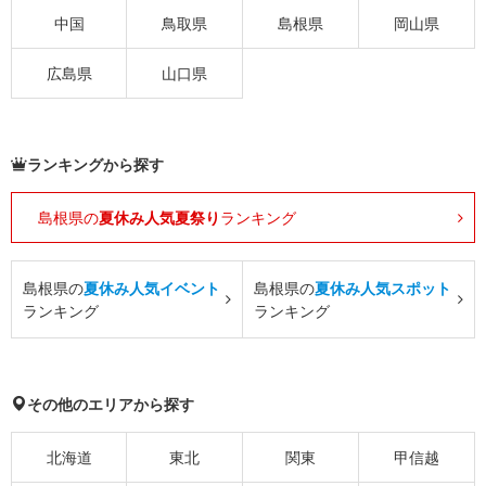
中国
鳥取県
島根県
岡山県
広島県
山口県
ランキングから探す
島根県の
夏休み人気夏祭り
ランキング
島根県の
夏休み人気イベント
島根県の
夏休み人気スポット
ランキング
ランキング
その他のエリアから探す
北海道
東北
関東
甲信越