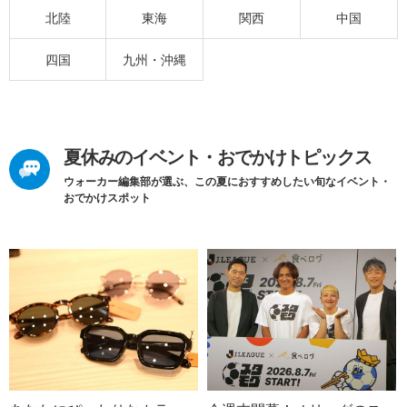
北陸
東海
関西
中国
四国
九州・沖縄
夏休みのイベント・おでかけトピックス
ウォーカー編集部が選ぶ、この夏におすすめしたい旬なイベント・
おでかけスポット