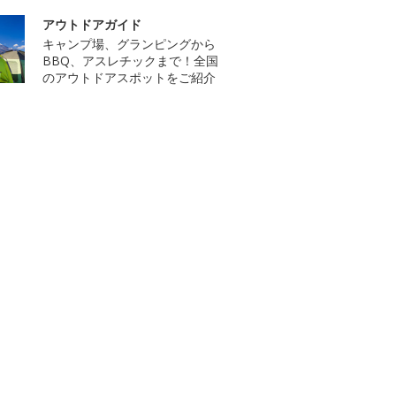
アウトドアガイド
キャンプ場、グランピングから
BBQ、アスレチックまで！全国
のアウトドアスポットをご紹介