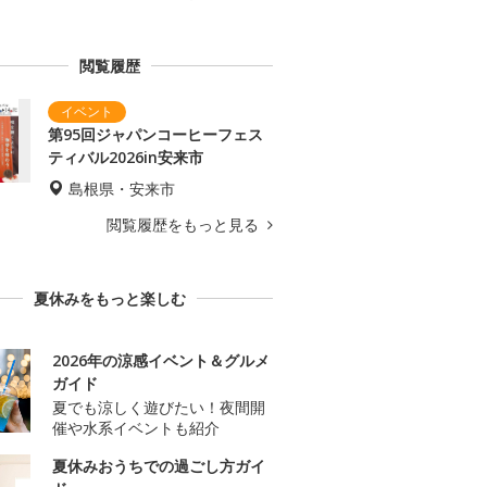
閲覧履歴
第95回ジャパンコーヒーフェス
ティバル2026in安来市
島根県・安来市
閲覧履歴をもっと見る
夏休みをもっと楽しむ
2026年の涼感イベント＆グルメ
ガイド
夏でも涼しく遊びたい！夜間開
催や水系イベントも紹介
夏休みおうちでの過ごし方ガイ