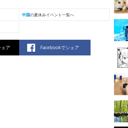
中国
の夏休みイベント一覧へ
でシェア
Facebookでシェア