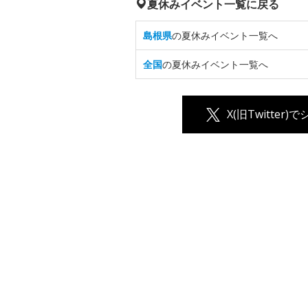
夏休みイベント一覧に戻る
島根県
の夏休みイベント一覧へ
全国
の夏休みイベント一覧へ
X(旧Twitter)