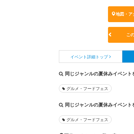
地図・ア
こ
イベント詳細
トップ
同じジャンルの夏休みイベント
グルメ・フードフェス
同じジャンルの夏休みイベント
グルメ・フードフェス