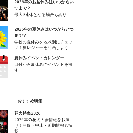
2026年のお盆休みはいつからい
つまで？
最大9連休となる場合もあり
2026年の夏休みはいつからいつ
まで？
学校の夏休みを地域別にチェッ
ク！夏レジャーを計画しよう
夏休みイベントカレンダー
日付から夏休みのイベントを探
す
おすすめ特集
花火特集2026
2026年の花火大会情報をお届
け！開催・中止・延期情報も掲
載