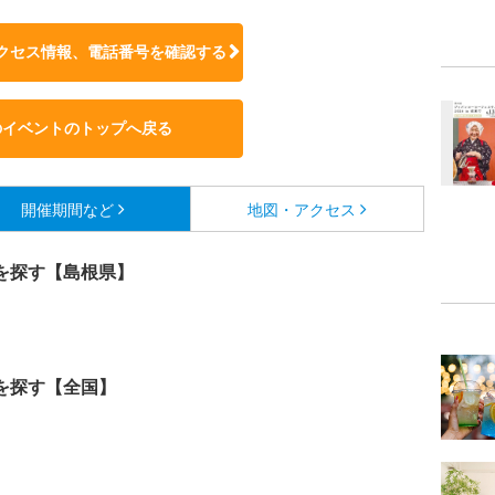
クセス情報、電話番号を確認する
のイベントのトップへ戻る
開催期間など
地図・アクセス
を探す【島根県】
を探す【全国】