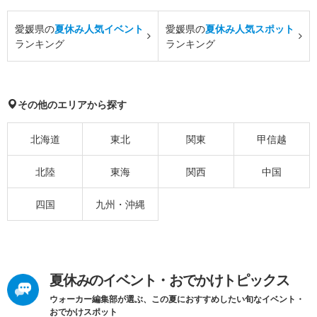
愛媛県の
夏休み人気イベント
愛媛県の
夏休み人気スポット
ランキング
ランキング
その他のエリアから探す
北海道
東北
関東
甲信越
北陸
東海
関西
中国
四国
九州・沖縄
夏休みのイベント・おでかけトピックス
ウォーカー編集部が選ぶ、この夏におすすめしたい旬なイベント・
おでかけスポット