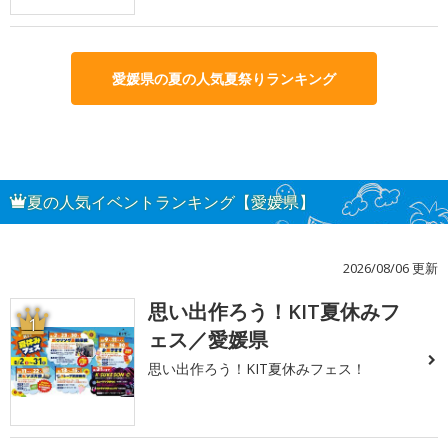
愛媛県の夏の人気夏祭りランキング
夏の人気イベントランキング【愛媛県】
2026/08/06 更新
思い出作ろう！KIT夏休みフ
1
ェス／愛媛県
思い出作ろう！KIT夏休みフェス！