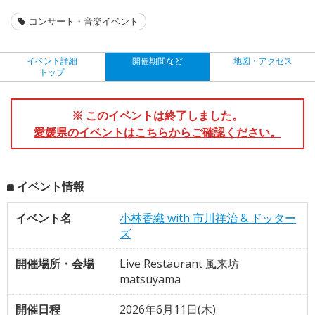
コンサート・音楽イベント
イベント詳細
開催期間など
地図・アクセス
トップ
※ このイベントは終了しました。
愛媛県のイベントはこちらからご確認ください。
イベント情報
イベント名
小林香織 with 市川祥治 & ドッター
ズ
開催場所・会場
Live Restaurant 風来坊
matsuyama
開催日程
2026年6月11日(木)