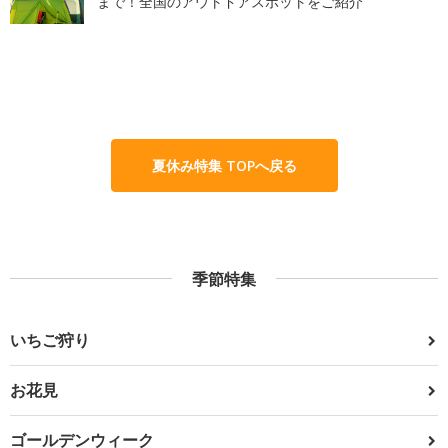
まで！全国のアウトドアスポットをご紹介
夏休み特集 TOPへ戻る
季節特集
いちご狩り
お花見
ゴールデンウィーク