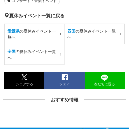
コンサート・音楽イベント
夏休みイベント一覧に戻る
愛媛県
の夏休みイベント一
四国
の夏休みイベント一覧
覧へ
へ
全国
の夏休みイベント一覧
へ
シェアする
シェア
友だちに送る
おすすめ情報