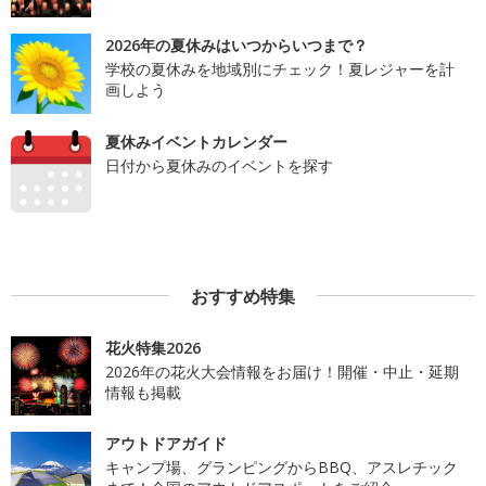
2026年の夏休みはいつからいつまで？
学校の夏休みを地域別にチェック！夏レジャーを計
画しよう
夏休みイベントカレンダー
日付から夏休みのイベントを探す
おすすめ特集
花火特集2026
2026年の花火大会情報をお届け！開催・中止・延期
情報も掲載
アウトドアガイド
キャンプ場、グランピングからBBQ、アスレチック