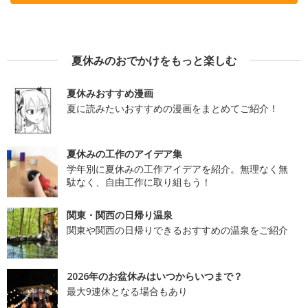
夏休みのおでかけをもっと楽しむ
夏休みおすすめ漫画
夏に読みたいおすすめの漫画をまとめてご紹介！
夏休みの工作のアイデア集
学年別に夏休みの工作アイデアを紹介。無理なく無
駄なく、自由工作に取り組もう！
関東・関西の日帰り温泉
関東や関西の日帰りできるおすすめの温泉をご紹介
2026年のお盆休みはいつからいつまで？
最大9連休となる場合もあり