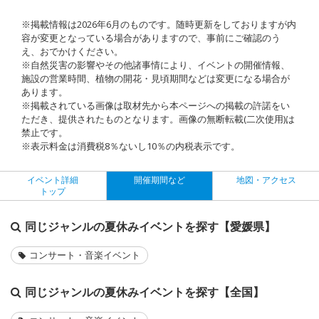
※掲載情報は2026年6月のものです。随時更新をしておりますが内
容が変更となっている場合がありますので、事前にご確認のう
え、おでかけください。
※自然災害の影響やその他諸事情により、イベントの開催情報、
施設の営業時間、植物の開花・見頃期間などは変更になる場合が
あります。
※掲載されている画像は取材先から本ページへの掲載の許諾をい
ただき、提供されたものとなります。画像の無断転載(二次使用)は
禁止です。
※表示料金は消費税8％ないし10％の内税表示です。
イベント詳細
開催期間など
地図・アクセス
トップ
同じジャンルの夏休みイベントを探す【愛媛県】
コンサート・音楽イベント
同じジャンルの夏休みイベントを探す【全国】