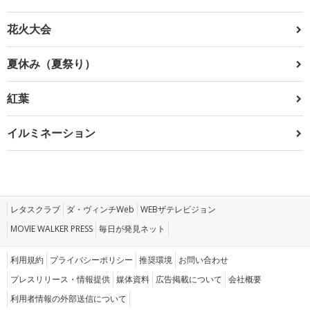
花火大会
夏休み（夏祭り）
紅葉
イルミネーション
レタスクラブ
ダ・ヴィンチWeb
WEBザテレビジョン
MOVIE WALKER PRESS
毎日が発見ネット
利用規約
プライバシーポリシー
推奨環境
お問い合わせ
プレスリリース・情報提供
媒体資料
広告掲載について
会社概要
利用者情報の外部送信について