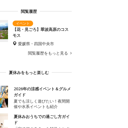
閲覧履歴
【花・見ごろ】翠波高原のコス
モス
愛媛県・四国中央市
閲覧履歴をもっと見る
夏休みをもっと楽しむ
2026年の涼感イベント＆グルメ
ガイド
夏でも涼しく遊びたい！夜間開
催や水系イベントも紹介
夏休みおうちでの過ごし方ガイ
ド