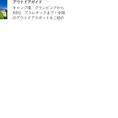
アウトドアガイド
キャンプ場、グランピングから
BBQ、アスレチックまで！全国
のアウトドアスポットをご紹介