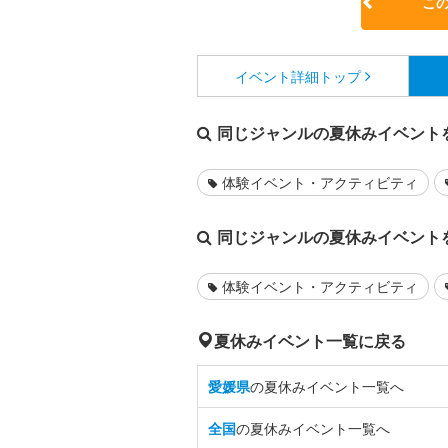
こ
イベント詳細
トップ
同じジャンルの夏休みイベント
体験イベント・アクティビティ
同じジャンルの夏休みイベント
体験イベント・アクティビティ
夏休みイベント一覧に戻る
愛媛県
の夏休みイベント一覧へ
全国
の夏休みイベント一覧へ