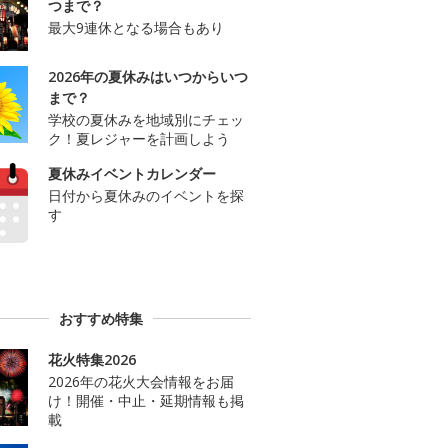
つまで？
最大9連休となる場合もあり
2026年の夏休みはいつからいつ
まで？
学校の夏休みを地域別にチェッ
ク！夏レジャーを計画しよう
夏休みイベントカレンダー
日付から夏休みのイベントを探
す
おすすめ特集
花火特集2026
2026年の花火大会情報をお届
け！開催・中止・延期情報も掲
載