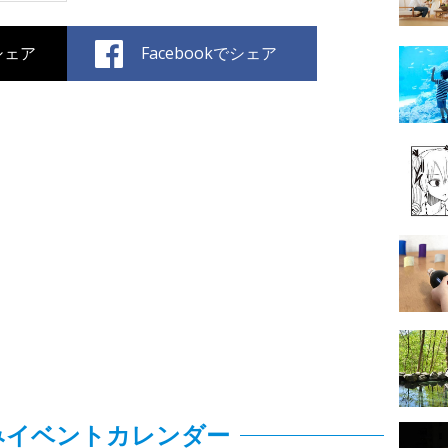
でシェア
Facebookでシェア
みイベントカレンダー