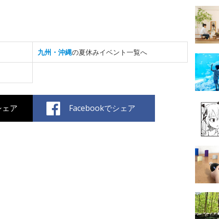
九州・沖縄
の夏休みイベント一覧へ
でシェア
Facebookでシェア