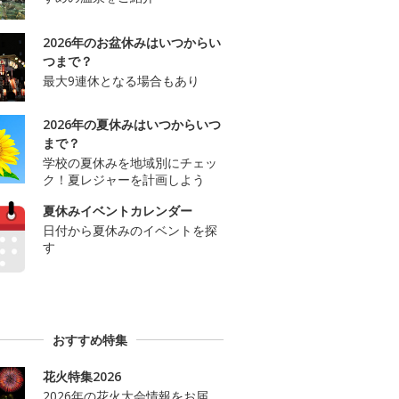
2026年のお盆休みはいつからい
つまで？
最大9連休となる場合もあり
2026年の夏休みはいつからいつ
まで？
学校の夏休みを地域別にチェッ
ク！夏レジャーを計画しよう
夏休みイベントカレンダー
日付から夏休みのイベントを探
す
おすすめ特集
花火特集2026
2026年の花火大会情報をお届