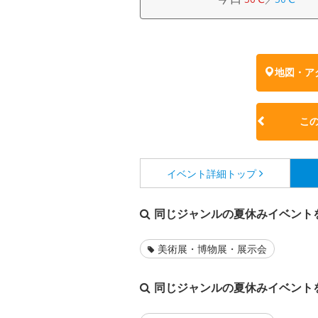
地図・ア
こ
イベント詳細
トップ
同じジャンルの夏休みイベント
美術展・博物展・展示会
同じジャンルの夏休みイベント