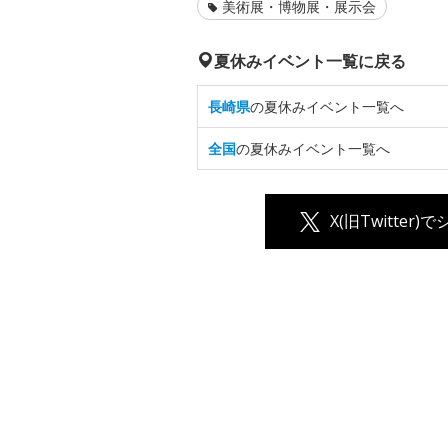
美術展・博物展・展示会
夏休みイベント一覧に戻る
長崎県
の夏休みイベント一覧へ
全国
の夏休みイベント一覧へ
X(旧Twitter)