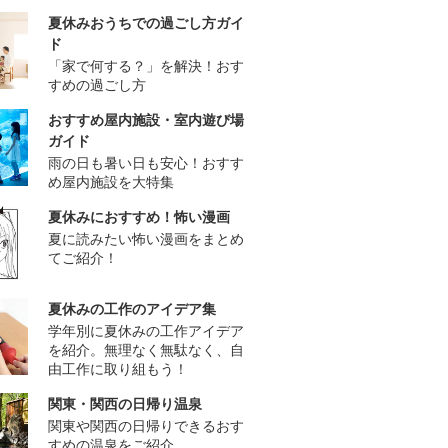
夏休みおうちでの過ごし方ガイ
ド
「家で何する？」を解決！おす
すめの過ごし方
おすすめ屋内施設・室内遊び場
ガイド
雨の日も暑い日も安心！おすす
め屋内施設を大特集
夏休みにおすすめ！怖い漫画
夏に読みたい怖い漫画をまとめ
てご紹介！
夏休みの工作のアイデア集
学年別に夏休みの工作アイデア
を紹介。無理なく無駄なく、自
由工作に取り組もう！
関東・関西の日帰り温泉
関東や関西の日帰りできるおす
すめの温泉をご紹介