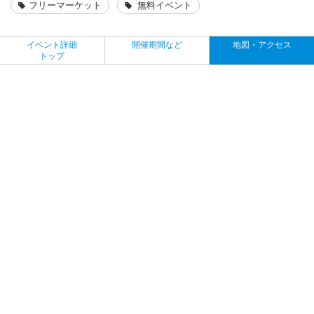
フリーマーケット
無料イベント
イベント詳細
開催期間など
地図・アクセス
トップ