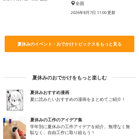
全国
2026年8月7日 11:00
更新
夏休みのイベント・おでかけトピックスをもっと見る
夏休みのおでかけをもっと楽しむ
夏休みおすすめ漫画
夏に読みたいおすすめの漫画をまとめてご紹介！
夏休みの工作のアイデア集
学年別に夏休みの工作アイデアを紹介。無理なく無
駄なく、自由工作に取り組もう！