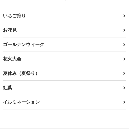
いちご狩り
お花見
ゴールデンウィーク
花火大会
夏休み（夏祭り）
紅葉
イルミネーション