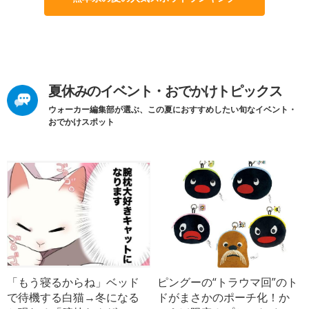
夏休みのイベント・おでかけトピックス
ウォーカー編集部が選ぶ、この夏におすすめしたい旬なイベント・
おでかけスポット
「もう寝るからね」ベッド
ピングーの“トラウマ回”のト
で待機する白猫→冬になる
ドがまさかのポーチ化！か