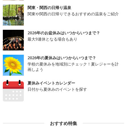
関東・関西の日帰り温泉
関東や関西の日帰りできるおすすめの温泉をご紹介
2026年のお盆休みはいつからいつまで？
最大9連休となる場合もあり
2026年の夏休みはいつからいつまで？
学校の夏休みを地域別にチェック！夏レジャーを計
画しよう
夏休みイベントカレンダー
日付から夏休みのイベントを探す
おすすめ特集