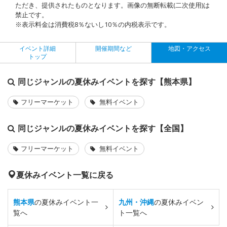
ただき、提供されたものとなります。画像の無断転載(二次使用)は
禁止です。
※表示料金は消費税8％ないし10％の内税表示です。
イベント詳細
開催期間など
地図・アクセス
トップ
同じジャンルの夏休みイベントを探す【熊本県】
フリーマーケット
無料イベント
同じジャンルの夏休みイベントを探す【全国】
フリーマーケット
無料イベント
夏休みイベント一覧に戻る
熊本県
の夏休みイベント一
九州・沖縄
の夏休みイベン
覧へ
ト一覧へ