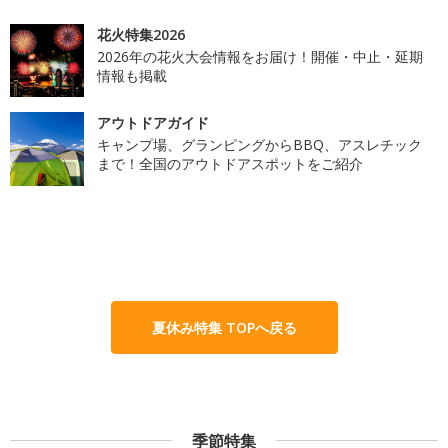
花火特集2026
2026年の花火大会情報をお届け！開催・中止・延期
情報も掲載
アウトドアガイド
キャンプ場、グランピングからBBQ、アスレチック
まで！全国のアウトドアスポットをご紹介
夏休み特集 TOPへ戻る
季節特集