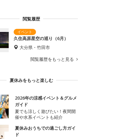
閲覧履歴
久住高原星空の巡り（6月）
大分県・竹田市
閲覧履歴をもっと見る
夏休みをもっと楽しむ
2026年の涼感イベント＆グルメ
ガイド
夏でも涼しく遊びたい！夜間開
催や水系イベントも紹介
夏休みおうちでの過ごし方ガイ
ド