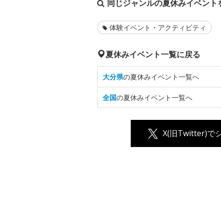
同じジャンルの夏休みイベント
体験イベント・アクティビティ
夏休みイベント一覧に戻る
大分県
の夏休みイベント一覧へ
全国
の夏休みイベント一覧へ
X(旧Twitter)