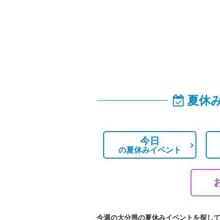
夏休
今日
の
夏休みイベント
今週の大分県の夏休みイベントを探し