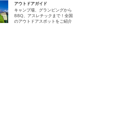
アウトドアガイド
キャンプ場、グランピングから
BBQ、アスレチックまで！全国
のアウトドアスポットをご紹介