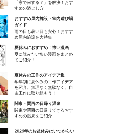
「家で何する？」を解決！おす
すめの過ごし方
おすすめ屋内施設・室内遊び場
ガイド
雨の日も暑い日も安心！おすす
め屋内施設を大特集
夏休みにおすすめ！怖い漫画
夏に読みたい怖い漫画をまとめ
てご紹介！
夏休みの工作のアイデア集
学年別に夏休みの工作アイデア
を紹介。無理なく無駄なく、自
由工作に取り組もう！
関東・関西の日帰り温泉
関東や関西の日帰りできるおす
すめの温泉をご紹介
2026年のお盆休みはいつからい