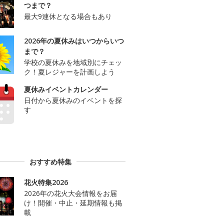
つまで？
最大9連休となる場合もあり
2026年の夏休みはいつからいつ
まで？
学校の夏休みを地域別にチェッ
ク！夏レジャーを計画しよう
夏休みイベントカレンダー
日付から夏休みのイベントを探
す
おすすめ特集
花火特集2026
2026年の花火大会情報をお届
け！開催・中止・延期情報も掲
載