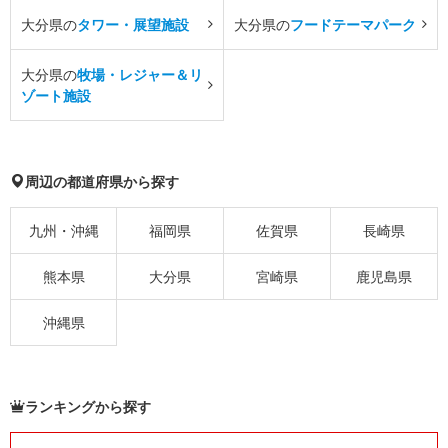
大分県の
タワー・展望施設
大分県の
フードテーマパーク
大分県の
牧場・レジャー＆リ
ゾート施設
周辺の都道府県から探す
九州・沖縄
福岡県
佐賀県
長崎県
熊本県
大分県
宮崎県
鹿児島県
沖縄県
ランキングから探す