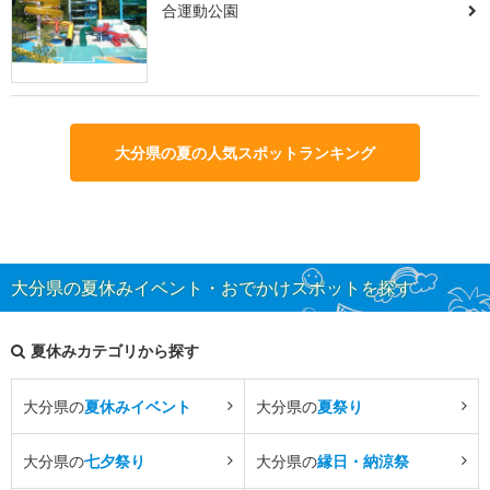
合運動公園
大分県の夏の人気スポットランキング
大分県の夏休みイベント・おでかけスポットを探す
夏休みカテゴリから探す
大分県の
夏休みイベント
大分県の
夏祭り
大分県の
七夕祭り
大分県の
縁日・納涼祭