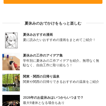
夏休みのおでかけをもっと楽しむ
夏休みおすすめ漫画
夏に読みたいおすすめの漫画をまとめてご紹介！
夏休みの工作のアイデア集
学年別に夏休みの工作アイデアを紹介。無理なく無
駄なく、自由工作に取り組もう！
関東・関西の日帰り温泉
関東や関西の日帰りできるおすすめの温泉をご紹介
2026年のお盆休みはいつからいつまで？
最大9連休となる場合もあり