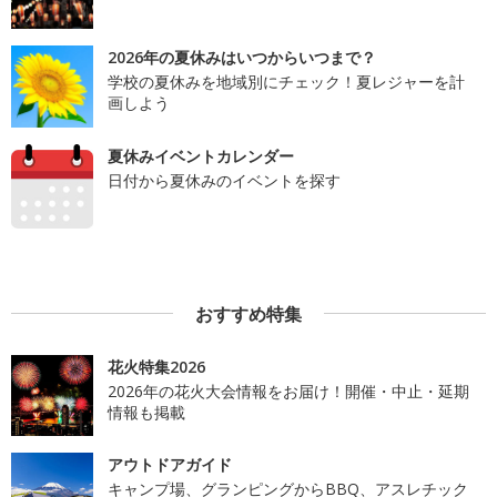
2026年の夏休みはいつからいつまで？
学校の夏休みを地域別にチェック！夏レジャーを計
画しよう
夏休みイベントカレンダー
日付から夏休みのイベントを探す
おすすめ特集
花火特集2026
2026年の花火大会情報をお届け！開催・中止・延期
情報も掲載
アウトドアガイド
キャンプ場、グランピングからBBQ、アスレチック