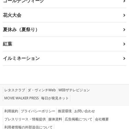
ゴールデンウィーク
花火大会
夏休み（夏祭り）
紅葉
イルミネーション
レタスクラブ
ダ・ヴィンチWeb
WEBザテレビジョン
MOVIE WALKER PRESS
毎日が発見ネット
利用規約
プライバシーポリシー
推奨環境
お問い合わせ
プレスリリース・情報提供
媒体資料
広告掲載について
会社概要
利用者情報の外部送信について