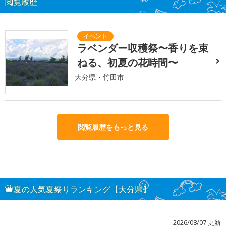
閲覧履歴
ラベンダー収穫祭〜香りを束
ねる、初夏の花時間〜
大分県・竹田市
閲覧履歴をもっと見る
夏の人気夏祭りランキング【大分県】
2026/08/07 更新