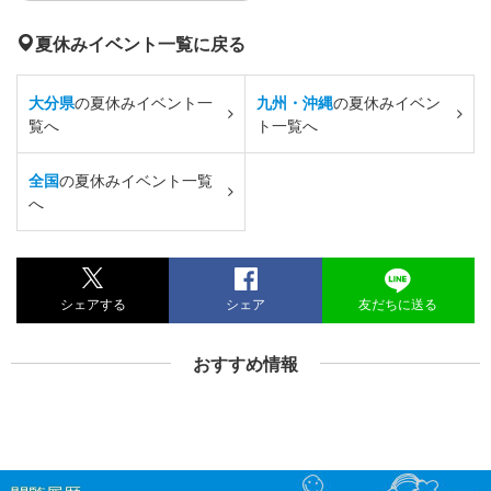
夏休みイベント一覧に戻る
大分県
の夏休みイベント一
九州・沖縄
の夏休みイベン
覧へ
ト一覧へ
全国
の夏休みイベント一覧
へ
シェアする
シェア
友だちに送る
おすすめ情報