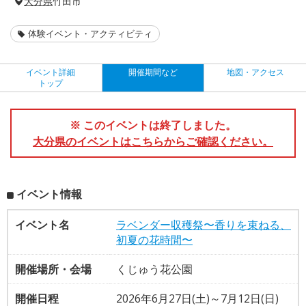
大分県
竹田市
体験イベント・アクティビティ
イベント詳細
開催期間など
地図・アクセス
トップ
※ このイベントは終了しました。
大分県のイベントはこちらからご確認ください。
イベント情報
イベント名
ラベンダー収穫祭〜香りを束ねる、
初夏の花時間〜
開催場所・会場
くじゅう花公園
開催日程
2026年6月27日(土)～7月12日(日)