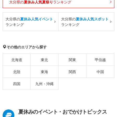
大分県の
夏休み人気夏祭り
ランキング
大分県の
夏休み人気イベント
大分県の
夏休み人気スポット
ランキング
ランキング
その他のエリアから探す
北海道
東北
関東
甲信越
北陸
東海
関西
中国
四国
九州・沖縄
夏休みのイベント・おでかけトピックス