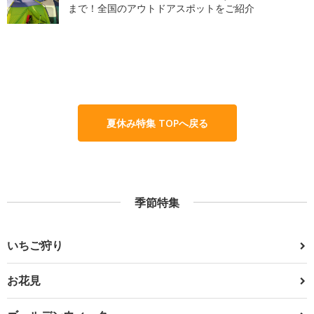
まで！全国のアウトドアスポットをご紹介
夏休み特集 TOPへ戻る
季節特集
いちご狩り
お花見