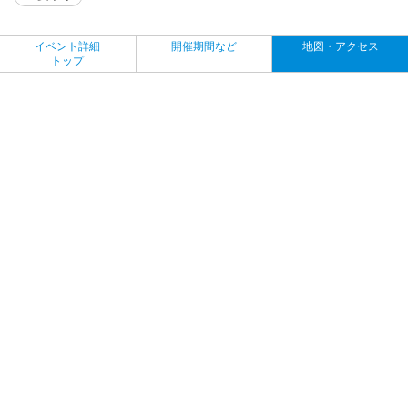
イベント詳細
開催期間など
地図・アクセス
トップ