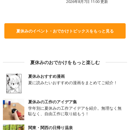
2026年8月7日 11:00
更新
夏休みのイベント・おでかけトピックスをもっと見る
夏休みのおでかけをもっと楽しむ
夏休みおすすめ漫画
夏に読みたいおすすめの漫画をまとめてご紹介！
夏休みの工作のアイデア集
学年別に夏休みの工作アイデアを紹介。無理なく無
駄なく、自由工作に取り組もう！
関東・関西の日帰り温泉