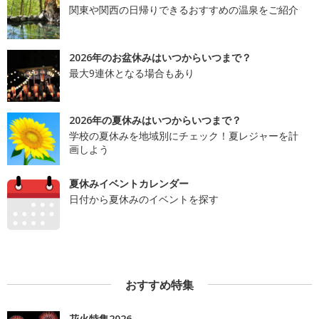
関東や関西の日帰りできるおすすめの温泉をご紹介
2026年のお盆休みはいつからいつまで？
最大9連休となる場合もあり
2026年の夏休みはいつからいつまで？
学校の夏休みを地域別にチェック！夏レジャーを計
画しよう
夏休みイベントカレンダー
日付から夏休みのイベントを探す
おすすめ特集
花火特集2026