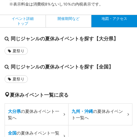
※表示料金は消費税8％ないし10％の内税表示です。
イベント詳細
開催期間など
地図・アクセス
トップ
同じジャンルの夏休みイベントを探す【大分県】
夏祭り
同じジャンルの夏休みイベントを探す【全国】
夏祭り
夏休みイベント一覧に戻る
大分県
の夏休みイベント一
九州・沖縄
の夏休みイベン
覧へ
ト一覧へ
全国
の夏休みイベント一覧