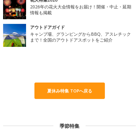
2026年の花火大会情報をお届け！開催・中止・延期
情報も掲載
アウトドアガイド
キャンプ場、グランピングからBBQ、アスレチック
まで！全国のアウトドアスポットをご紹介
夏休み特集 TOPへ戻る
季節特集