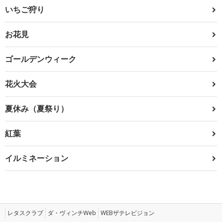
いちご狩り
お花見
ゴールデンウィーク
花火大会
夏休み（夏祭り）
紅葉
イルミネーション
レタスクラブ
ダ・ヴィンチWeb
WEBザテレビジョン