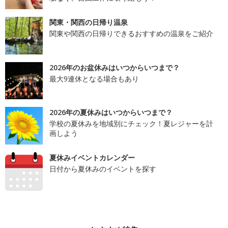
関東・関西の日帰り温泉
関東や関西の日帰りできるおすすめの温泉をご紹介
2026年のお盆休みはいつからいつまで？
最大9連休となる場合もあり
2026年の夏休みはいつからいつまで？
学校の夏休みを地域別にチェック！夏レジャーを計
画しよう
夏休みイベントカレンダー
日付から夏休みのイベントを探す