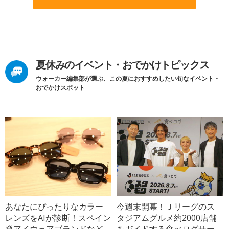
夏休みのイベント・おでかけトピックス
ウォーカー編集部が選ぶ、この夏におすすめしたい旬なイベント・
おでかけスポット
あなたにぴったりなカラー
今週末開幕！Ｊリーグのス
レンズをAIが診断！スペイン
タジアムグルメ約2000店舗