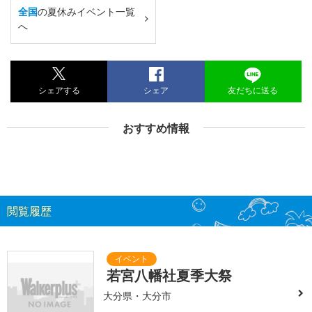
全国
の夏休みイベント一覧
へ
シェアする
シェア
友だちに送る
おすすめ情報
閲覧履歴
若宮八幡社夏季大祭
大分県・大分市