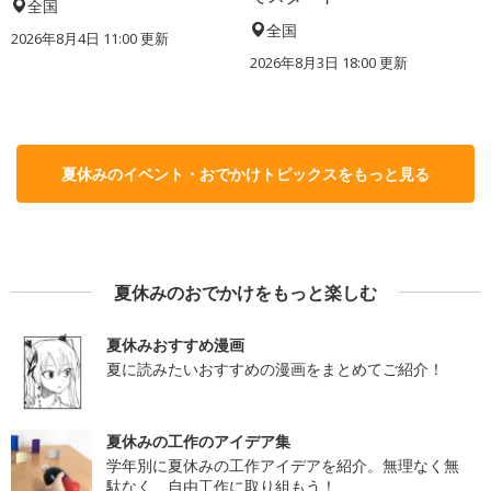
全国
全国
2026年8月4日 11:00
更新
2026年8月3日 18:00
更新
夏休みのイベント・おでかけトピックスをもっと見る
夏休みのおでかけをもっと楽しむ
夏休みおすすめ漫画
夏に読みたいおすすめの漫画をまとめてご紹介！
夏休みの工作のアイデア集
学年別に夏休みの工作アイデアを紹介。無理なく無
駄なく、自由工作に取り組もう！