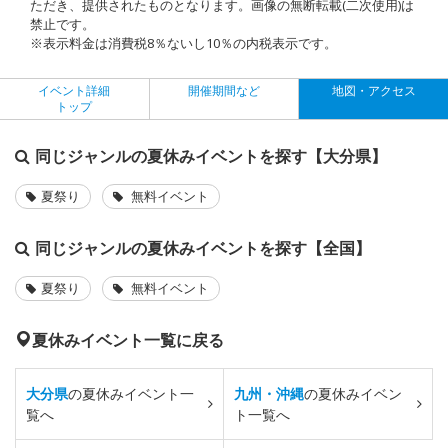
ただき、提供されたものとなります。画像の無断転載(二次使用)は
禁止です。
※表示料金は消費税8％ないし10％の内税表示です。
イベント詳細
開催期間など
地図・アクセス
トップ
同じジャンルの夏休みイベントを探す【大分県】
夏祭り
無料イベント
同じジャンルの夏休みイベントを探す【全国】
夏祭り
無料イベント
夏休みイベント一覧に戻る
大分県
の夏休みイベント一
九州・沖縄
の夏休みイベン
覧へ
ト一覧へ