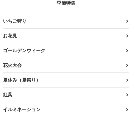
季節特集
いちご狩り
お花見
ゴールデンウィーク
花火大会
夏休み（夏祭り）
紅葉
イルミネーション