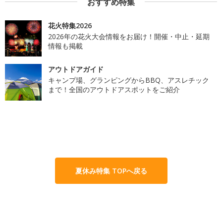
おすすめ特集
花火特集2026
2026年の花火大会情報をお届け！開催・中止・延期
情報も掲載
アウトドアガイド
キャンプ場、グランピングからBBQ、アスレチック
まで！全国のアウトドアスポットをご紹介
夏休み特集 TOPへ戻る