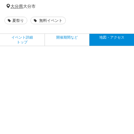
大分県
大分市
夏祭り
無料イベント
イベント詳細
開催期間など
地図・アクセス
トップ