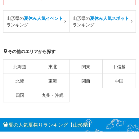
山形県の
夏休み人気イベント
山形県の
夏休み人気スポット
ランキング
ランキング
その他のエリアから探す
北海道
東北
関東
甲信越
北陸
東海
関西
中国
四国
九州・沖縄
夏の人気夏祭りランキング【山形県】