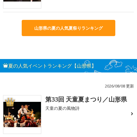
山形県の夏の人気夏祭りランキング
夏の人気イベントランキング【山形県】
2026/08/08 更新
第33回 天童夏まつり／山形県
1
天童の夏の風物詩