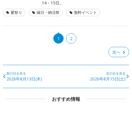
14・15日。
夏祭り
縁日・納涼祭
無料イベント
1
2
次へ
前の日を見る
次の日を見る
2026年8月13日(木)
2026年8月15日(土)
おすすめ情報