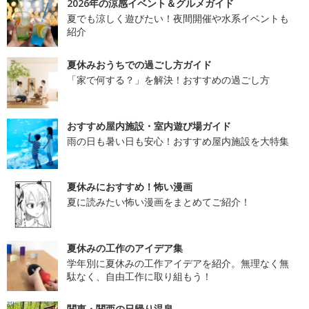
2026年の涼感イベント＆グルメガイド
夏でも涼しく遊びたい！夜間開催や水系イベントも
紹介
夏休みおうちでの過ごし方ガイド
「家で何する？」を解決！おすすめの過ごし方
おすすめ屋内施設・室内遊び場ガイド
雨の日も暑い日も安心！おすすめ屋内施設を大特集
夏休みにおすすめ！怖い漫画
夏に読みたい怖い漫画をまとめてご紹介！
夏休みの工作のアイデア集
学年別に夏休みの工作アイデアを紹介。無理なく無
駄なく、自由工作に取り組もう！
関東・関西の日帰り温泉