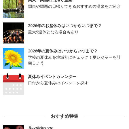
関東や関西の日帰りできるおすすめの温泉をご紹介
2026年のお盆休みはいつからいつまで？
最大9連休となる場合もあり
2026年の夏休みはいつからいつまで？
学校の夏休みを地域別にチェック！夏レジャーを計
画しよう
夏休みイベントカレンダー
日付から夏休みのイベントを探す
おすすめ特集
花火特集2026