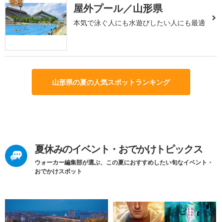
3
屋外プール／山形県
本気で泳ぐ人にも水遊びしたい人にも最適
山形県の夏の人気スポットランキング
夏休みのイベント・おでかけトピックス
ウォーカー編集部が選ぶ、この夏におすすめしたい旬なイベント・
おでかけスポット