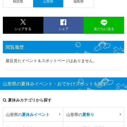
秋田県
山形県
福島県
シェアする
シェア
友だちに送る
閲覧履歴
最近見たイベント＆スポットページはありません。
山形県の夏休みイベント・おでかけスポットを探す
夏休みカテゴリから探す
山形県の
夏休みイベント
山形県の
夏祭り