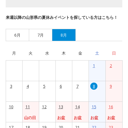
来週以降の山形県の夏休みイベントを探している方はこちら！
6月
7月
8月
月
火
水
木
金
土
日
1
2
3
4
5
6
7
8
9
10
11
12
13
14
15
16
山の日
お盆
お盆
お盆
お盆
17
18
19
20
21
22
23