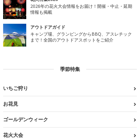
2026年の花火大会情報をお届け！開催・中止・延期
情報も掲載
アウトドアガイド
キャンプ場、グランピングからBBQ、アスレチック
まで！全国のアウトドアスポットをご紹介
季節特集
いちご狩り
お花見
ゴールデンウィーク
花火大会