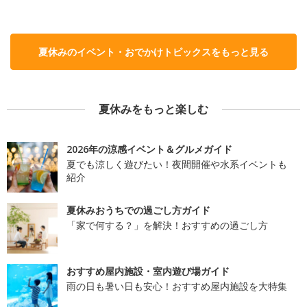
夏休みのイベント・おでかけトピックスをもっと見る
夏休みをもっと楽しむ
2026年の涼感イベント＆グルメガイド
夏でも涼しく遊びたい！夜間開催や水系イベントも
紹介
夏休みおうちでの過ごし方ガイド
「家で何する？」を解決！おすすめの過ごし方
おすすめ屋内施設・室内遊び場ガイド
雨の日も暑い日も安心！おすすめ屋内施設を大特集