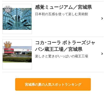
感覚ミュージアム／宮城県
2
日本初の五感を使って楽しむ美術館
コカ･コーラ ボトラーズジャ
3
パン蔵王工場／宮城県
楽しさと驚きがいっぱいの蔵王工場
宮城県の夏の人気スポットランキング