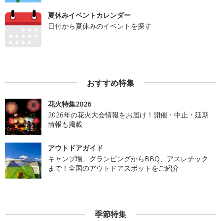
夏休みイベントカレンダー
日付から夏休みのイベントを探す
おすすめ特集
花火特集2026
2026年の花火大会情報をお届け！開催・中止・延期
情報も掲載
アウトドアガイド
キャンプ場、グランピングからBBQ、アスレチック
まで！全国のアウトドアスポットをご紹介
季節特集