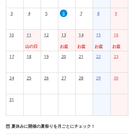
3
4
5
6
7
8
9
10
11
12
13
14
15
16
山の日
お盆
お盆
お盆
お盆
17
18
19
20
21
22
23
24
25
26
27
28
29
30
31
夏休みに開催の夏祭りを月ごとにチェック！