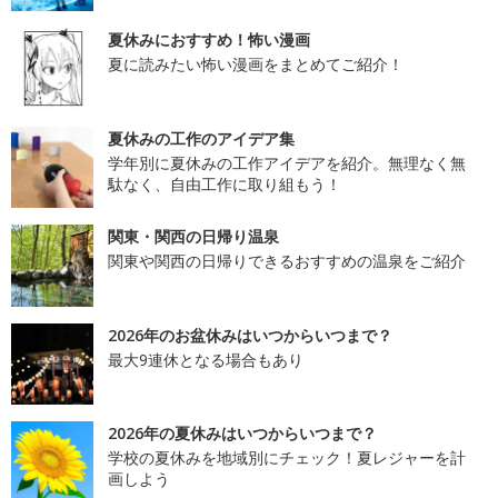
夏休みにおすすめ！怖い漫画
夏に読みたい怖い漫画をまとめてご紹介！
夏休みの工作のアイデア集
学年別に夏休みの工作アイデアを紹介。無理なく無
駄なく、自由工作に取り組もう！
関東・関西の日帰り温泉
関東や関西の日帰りできるおすすめの温泉をご紹介
2026年のお盆休みはいつからいつまで？
最大9連休となる場合もあり
2026年の夏休みはいつからいつまで？
学校の夏休みを地域別にチェック！夏レジャーを計
画しよう