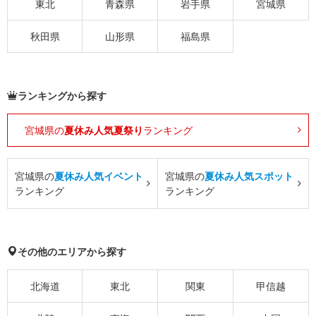
東北
青森県
岩手県
宮城県
秋田県
山形県
福島県
ランキングから探す
宮城県の
夏休み人気夏祭り
ランキング
宮城県の
夏休み人気イベント
宮城県の
夏休み人気スポット
ランキング
ランキング
その他のエリアから探す
北海道
東北
関東
甲信越