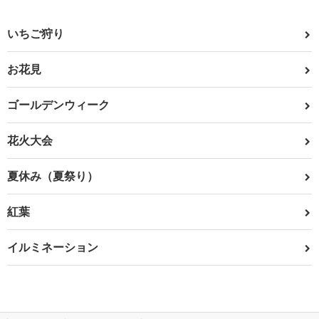
いちご狩り
お花見
ゴールデンウィーク
花火大会
夏休み（夏祭り）
紅葉
イルミネーション