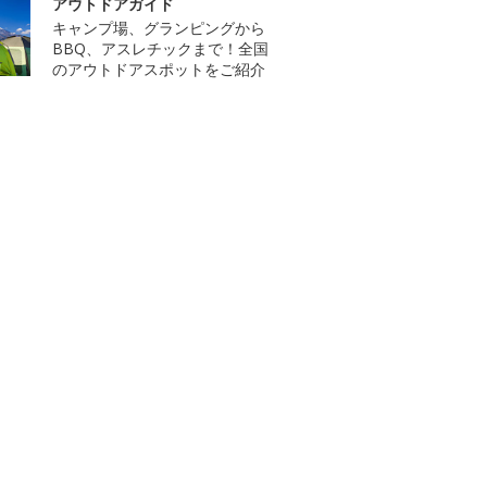
アウトドアガイド
キャンプ場、グランピングから
BBQ、アスレチックまで！全国
のアウトドアスポットをご紹介