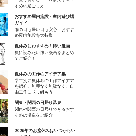
すめの過ごし方
おすすめ屋内施設・室内遊び場
ガイド
雨の日も暑い日も安心！おすす
め屋内施設を大特集
夏休みにおすすめ！怖い漫画
夏に読みたい怖い漫画をまとめ
てご紹介！
夏休みの工作のアイデア集
学年別に夏休みの工作アイデア
を紹介。無理なく無駄なく、自
由工作に取り組もう！
関東・関西の日帰り温泉
関東や関西の日帰りできるおす
すめの温泉をご紹介
2026年のお盆休みはいつからい