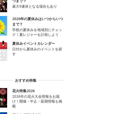
つまで？
最大9連休となる場合もあり
2026年の夏休みはいつからいつ
まで？
学校の夏休みを地域別にチェッ
ク！夏レジャーを計画しよう
夏休みイベントカレンダー
日付から夏休みのイベントを探
す
おすすめ特集
花火特集2026
2026年の花火大会情報をお届
け！開催・中止・延期情報も掲
載