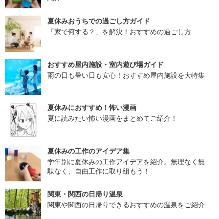
夏休みおうちでの過ごし方ガイド
「家で何する？」を解決！おすすめの過ごし方
おすすめ屋内施設・室内遊び場ガイド
雨の日も暑い日も安心！おすすめ屋内施設を大特集
夏休みにおすすめ！怖い漫画
夏に読みたい怖い漫画をまとめてご紹介！
夏休みの工作のアイデア集
学年別に夏休みの工作アイデアを紹介。無理なく無
駄なく、自由工作に取り組もう！
関東・関西の日帰り温泉
関東や関西の日帰りできるおすすめの温泉をご紹介