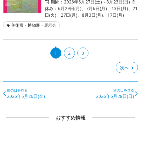
期間：
2026年6月27日(土)～8月23日(日) ※
休み：6月29日(月)、7月6日(月)、13日(月)、21
日(火)、27日(月)、8月3日(月)、17日(月)
美術展・博物展・展示会
1
2
3
次へ
前の日を見る
次の日を見る
2026年6月26日(金)
2026年6月28日(日)
おすすめ情報