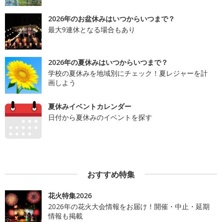
2026年のお盆休みはいつからいつまで？
最大9連休となる場合もあり
2026年の夏休みはいつからいつまで？
学校の夏休みを地域別にチェック！夏レジャーを計
画しよう
夏休みイベントカレンダー
日付から夏休みのイベントを探す
おすすめ特集
花火特集2026
2026年の花火大会情報をお届け！開催・中止・延期
情報も掲載