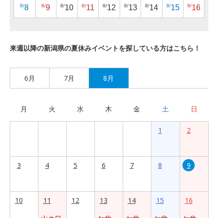
8/
8/
8/
8/
8/
8/
8/
8/
8/
8
9
10
11
12
13
14
15
16
来週以降の新潟県の夏休みイベントを探している方はこちら！
6月
7月
8月
月
火
水
木
金
土
日
1
2
3
4
5
6
7
8
9
10
11
12
13
14
15
16