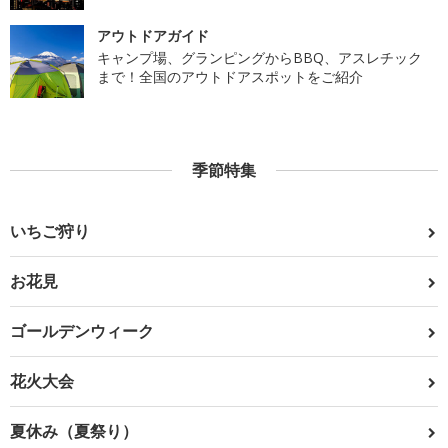
アウトドアガイド
キャンプ場、グランピングからBBQ、アスレチック
まで！全国のアウトドアスポットをご紹介
季節特集
いちご狩り
お花見
ゴールデンウィーク
花火大会
夏休み（夏祭り）