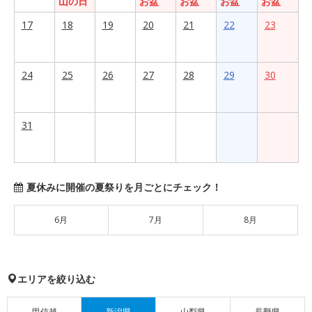
山の日
お盆
お盆
お盆
お盆
17
18
19
20
21
22
23
24
25
26
27
28
29
30
31
夏休みに開催の夏祭りを月ごとにチェック！
6月
7月
8月
エリアを絞り込む
甲信越
新潟県
山梨県
長野県