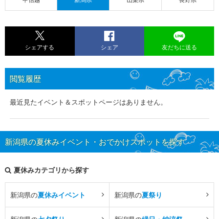
シェアする
シェア
友だちに送る
閲覧履歴
最近見たイベント＆スポットページはありません。
新潟県の夏休みイベント・おでかけスポットを探す
夏休みカテゴリから探す
新潟県の
夏休みイベント
新潟県の
夏祭り