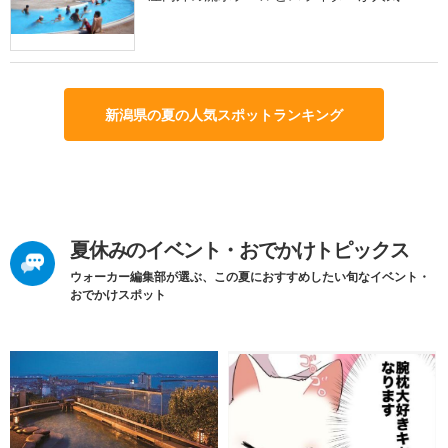
新潟県の夏の人気スポットランキング
夏休みのイベント・おでかけトピックス
ウォーカー編集部が選ぶ、この夏におすすめしたい旬なイベント・
おでかけスポット