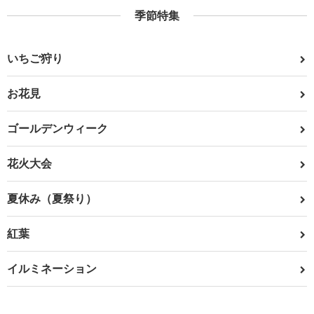
季節特集
いちご狩り
お花見
ゴールデンウィーク
花火大会
夏休み（夏祭り）
紅葉
イルミネーション