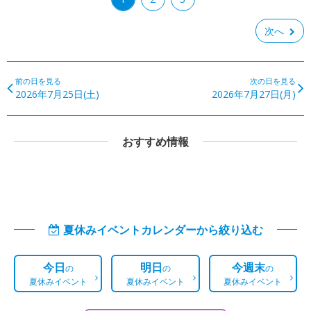
次へ
前の日を見る
次の日を見る
2026年7月25日(土)
2026年7月27日(月)
おすすめ情報
夏休みイベントカレンダーから絞り込む
今日
明日
今週末
の
の
の
夏休みイベント
夏休みイベント
夏休みイベント