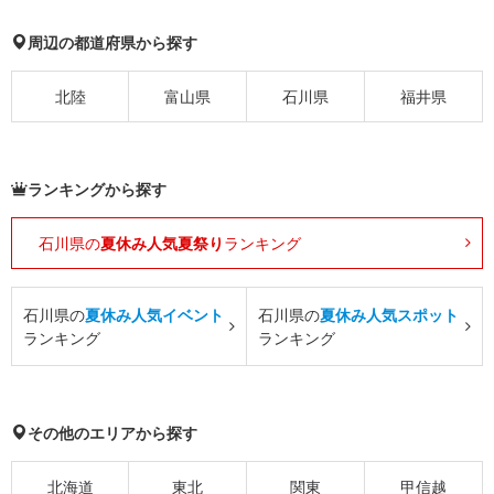
周辺の都道府県から探す
北陸
富山県
石川県
福井県
ランキングから探す
石川県の
夏休み人気夏祭り
ランキング
石川県の
夏休み人気イベント
石川県の
夏休み人気スポット
ランキング
ランキング
その他のエリアから探す
北海道
東北
関東
甲信越