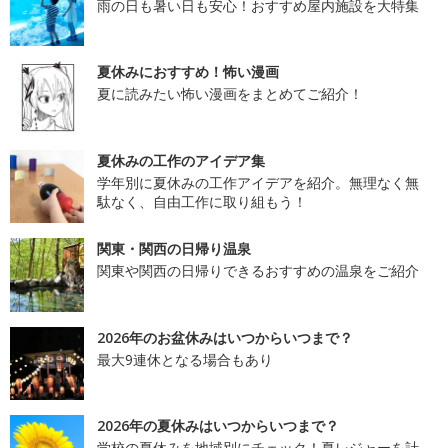
雨の日も暑い日も安心！おすすめ屋内施設を大特集
夏休みにおすすめ！怖い漫画
夏に読みたい怖い漫画をまとめてご紹介！
夏休みの工作のアイデア集
学年別に夏休みの工作アイデアを紹介。無理なく無
駄なく、自由工作に取り組もう！
関東・関西の日帰り温泉
関東や関西の日帰りできるおすすめの温泉をご紹介
2026年のお盆休みはいつからいつまで？
最大9連休となる場合もあり
2026年の夏休みはいつからいつまで？
学校の夏休みを地域別にチェック！夏レジャーを計