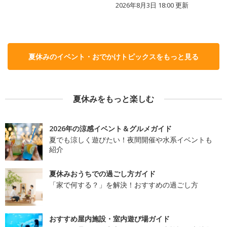
2026年8月3日 18:00
更新
夏休みのイベント・おでかけトピックスをもっと見る
夏休みをもっと楽しむ
2026年の涼感イベント＆グルメガイド
夏でも涼しく遊びたい！夜間開催や水系イベントも
紹介
夏休みおうちでの過ごし方ガイド
「家で何する？」を解決！おすすめの過ごし方
おすすめ屋内施設・室内遊び場ガイド