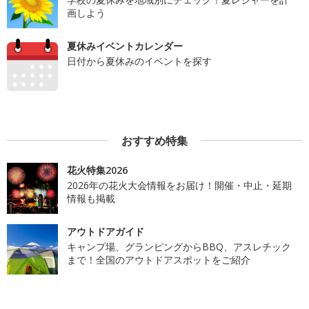
画しよう
夏休みイベントカレンダー
日付から夏休みのイベントを探す
おすすめ特集
花火特集2026
2026年の花火大会情報をお届け！開催・中止・延期
情報も掲載
アウトドアガイド
キャンプ場、グランピングからBBQ、アスレチック
まで！全国のアウトドアスポットをご紹介