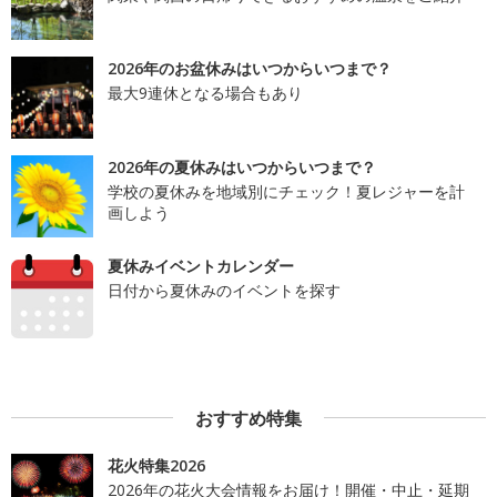
2026年のお盆休みはいつからいつまで？
最大9連休となる場合もあり
2026年の夏休みはいつからいつまで？
学校の夏休みを地域別にチェック！夏レジャーを計
画しよう
夏休みイベントカレンダー
日付から夏休みのイベントを探す
おすすめ特集
花火特集2026
2026年の花火大会情報をお届け！開催・中止・延期