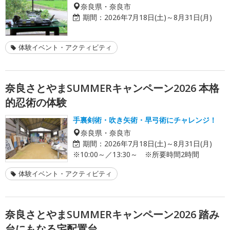
奈良県・奈良市
期間：
2026年7月18日(土)～8月31日(月)
体験イベント・アクティビティ
奈良さとやまSUMMERキャンペーン2026 本格
的忍術の体験
手裏剣術・吹き矢術・早弓術にチャレンジ！
奈良県・奈良市
期間：
2026年7月18日(土)～8月31日(月)
※10:00～／13:30～ ※所要時間2時間
体験イベント・アクティビティ
奈良さとやまSUMMERキャンペーン2026 踏み
台にもなる宅配置台