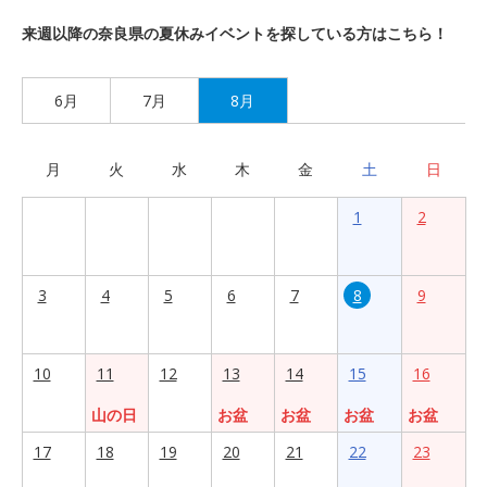
来週以降の奈良県の夏休みイベントを探している方はこちら！
6月
7月
8月
月
火
水
木
金
土
日
1
2
3
4
5
6
7
8
9
10
11
12
13
14
15
16
山の日
お盆
お盆
お盆
お盆
17
18
19
20
21
22
23