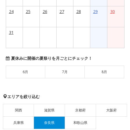
24
25
26
27
28
29
30
31
夏休みに開催の夏祭りを月ごとにチェック！
6月
7月
8月
エリアを絞り込む
関西
滋賀県
京都府
大阪府
兵庫県
奈良県
和歌山県