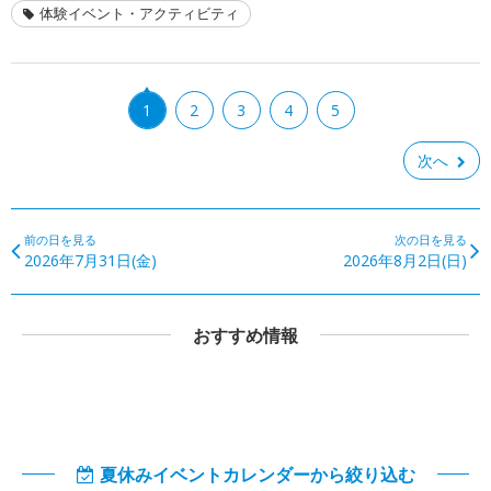
体験イベント・アクティビティ
1
2
3
4
5
次へ
前の日を見る
次の日を見る
2026年7月31日(金)
2026年8月2日(日)
おすすめ情報
夏休みイベントカレンダーから絞り込む