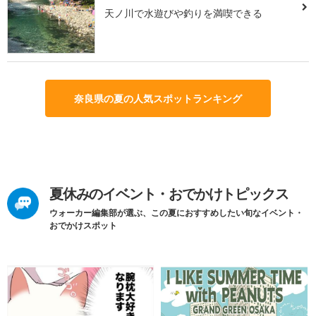
天ノ川で水遊びや釣りを満喫できる
奈良県の夏の人気スポットランキング
夏休みのイベント・おでかけトピックス
ウォーカー編集部が選ぶ、この夏におすすめしたい旬なイベント・
おでかけスポット