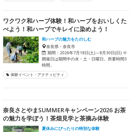
ワクワク和ハーブ体験！和ハーブをおいしくた
べよう！和ハーブでキレイに染めよう！
和ハーブの魅力をたのしむ
奈良県・奈良市
期間：
2026年7月18日(土)～8月30日(日) ※
開催日は期間中の水・土・日曜日。所要時間3
時間。
体験イベント・アクティビティ
奈良さとやまSUMMERキャンペーン2026 お茶
の魅力を学ぼう！茶畑見学と茶摘み体験
夏休みにぴったりの特別な体験