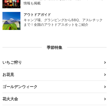
情報も掲載
アウトドアガイド
キャンプ場、グランピングからBBQ、アスレチック
まで！全国のアウトドアスポットをご紹介
季節特集
いちご狩り
お花見
ゴールデンウィーク
花火大会