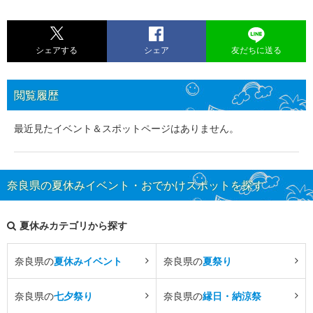
シェアする
シェア
友だちに送る
閲覧履歴
最近見たイベント＆スポットページはありません。
奈良県の夏休みイベント・おでかけスポットを探す
夏休みカテゴリから探す
奈良県の
夏休みイベント
奈良県の
夏祭り
奈良県の
七夕祭り
奈良県の
縁日・納涼祭