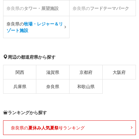
奈良県の
タワー・展望施設
奈良県の
フードテーマパーク
奈良県の
牧場・レジャー＆リ
ゾート施設
周辺の都道府県から探す
関西
滋賀県
京都府
大阪府
兵庫県
奈良県
和歌山県
ランキングから探す
奈良県の
夏休み人気夏祭り
ランキング