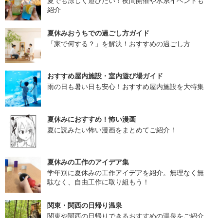
夏でも涼しく遊びたい！夜間開催や水系イベントも
紹介
夏休みおうちでの過ごし方ガイド
「家で何する？」を解決！おすすめの過ごし方
おすすめ屋内施設・室内遊び場ガイド
雨の日も暑い日も安心！おすすめ屋内施設を大特集
夏休みにおすすめ！怖い漫画
夏に読みたい怖い漫画をまとめてご紹介！
夏休みの工作のアイデア集
学年別に夏休みの工作アイデアを紹介。無理なく無
駄なく、自由工作に取り組もう！
関東・関西の日帰り温泉
関東や関西の日帰りできるおすすめの温泉をご紹介