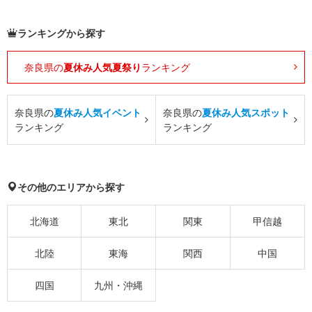
ランキングから探す
奈良県の
夏休み人気夏祭り
ランキング
奈良県の
夏休み人気イベント
奈良県の
夏休み人気スポット
ランキング
ランキング
その他のエリアから探す
北海道
東北
関東
甲信越
北陸
東海
関西
中国
四国
九州・沖縄