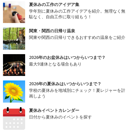
夏休みの工作のアイデア集
学年別に夏休みの工作アイデアを紹介。無理なく無
駄なく、自由工作に取り組もう！
関東・関西の日帰り温泉
関東や関西の日帰りできるおすすめの温泉をご紹介
2026年のお盆休みはいつからいつまで？
最大9連休となる場合もあり
2026年の夏休みはいつからいつまで？
学校の夏休みを地域別にチェック！夏レジャーを計
画しよう
夏休みイベントカレンダー
日付から夏休みのイベントを探す