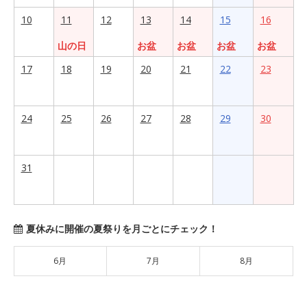
10
11
12
13
14
15
16
山の日
お盆
お盆
お盆
お盆
17
18
19
20
21
22
23
24
25
26
27
28
29
30
31
夏休みに開催の夏祭りを月ごとにチェック！
6月
7月
8月