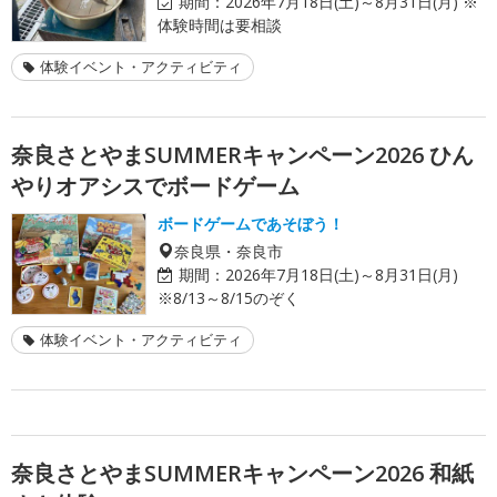
期間：
2026年7月18日(土)～8月31日(月) ※
体験時間は要相談
体験イベント・アクティビティ
奈良さとやまSUMMERキャンペーン2026 ひん
やりオアシスでボードゲーム
ボードゲームであそぼう！
奈良県・奈良市
期間：
2026年7月18日(土)～8月31日(月)
※8/13～8/15のぞく
体験イベント・アクティビティ
奈良さとやまSUMMERキャンペーン2026 和紙