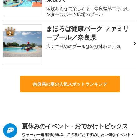
家族みんなで楽しめる、奈良県第二浄化セ
ンタースポーツ広場のプール
まほろば健康パーク ファミリ
3
ープール／奈良県
広くて浅めのプールは家族連れに人気
奈良県の夏の人気スポットランキング
夏休みのイベント・おでかけトピックス
ウォーカー編集部が選ぶ、この夏におすすめしたい旬なイベント・