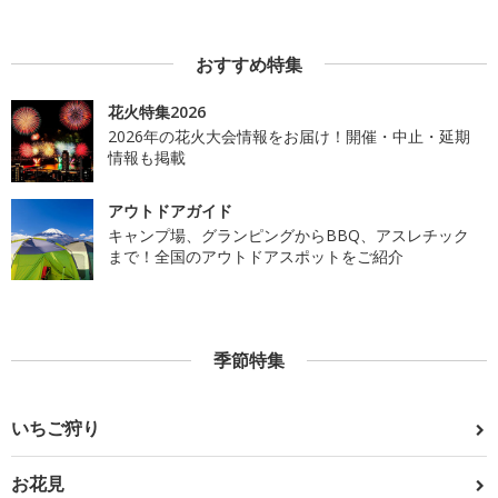
おすすめ特集
花火特集2026
2026年の花火大会情報をお届け！開催・中止・延期
情報も掲載
アウトドアガイド
キャンプ場、グランピングからBBQ、アスレチック
まで！全国のアウトドアスポットをご紹介
季節特集
いちご狩り
お花見