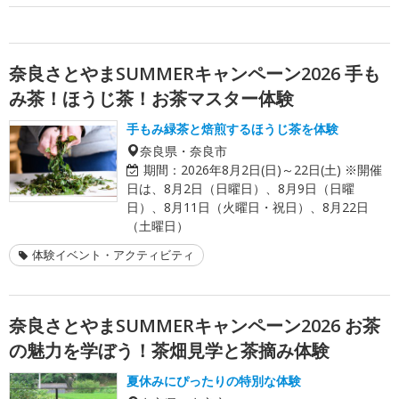
奈良さとやまSUMMERキャンペーン2026 手も
み茶！ほうじ茶！お茶マスター体験
手もみ緑茶と焙煎するほうじ茶を体験
奈良県・奈良市
期間：
2026年8月2日(日)～22日(土) ※開催
日は、8月2日（日曜日）、8月9日（日曜
日）、8月11日（火曜日・祝日）、8月22日
（土曜日）
体験イベント・アクティビティ
奈良さとやまSUMMERキャンペーン2026 お茶
の魅力を学ぼう！茶畑見学と茶摘み体験
夏休みにぴったりの特別な体験