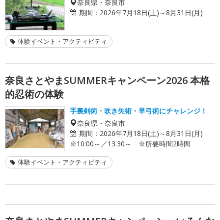
奈良県・奈良市
期間：
2026年7月18日(土)～8月31日(月)
体験イベント・アクティビティ
奈良さとやまSUMMERキャンペーン2026 本格
的忍術の体験
手裏剣術・吹き矢術・早弓術にチャレンジ！
奈良県・奈良市
期間：
2026年7月18日(土)～8月31日(月)
※10:00～／13:30～ ※所要時間2時間
体験イベント・アクティビティ