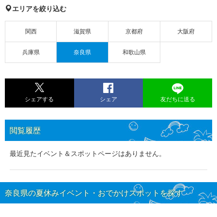
エリアを絞り込む
関西
滋賀県
京都府
大阪府
兵庫県
奈良県
和歌山県
シェアする
シェア
友だちに送る
閲覧履歴
最近見たイベント＆スポットページはありません。
奈良県の夏休みイベント・おでかけスポットを探す