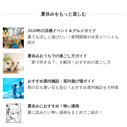
夏休みをもっと楽しむ
2026年の涼感イベント＆グルメガイド
夏でも涼しく遊びたい！夜間開催や水系イベントも
紹介
夏休みおうちでの過ごし方ガイド
「家で何する？」を解決！おすすめの過ごし方
おすすめ屋内施設・室内遊び場ガイド
雨の日も暑い日も安心！おすすめ屋内施設を大特集
夏休みにおすすめ！怖い漫画
夏に読みたい怖い漫画をまとめてご紹介！