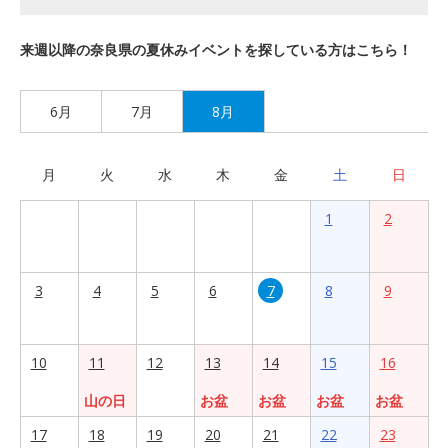
来週以降の奈良県の夏休みイベントを探している方はこちら！
6月
7月
8月
月
火
水
木
金
土
日
1
2
3
4
5
6
7
8
9
10
11
12
13
14
15
16
山の日
お盆
お盆
お盆
お盆
17
18
19
20
21
22
23