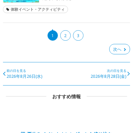
体験イベント・アクティビティ
1
2
3
次へ
前の日を見る
次の日を見る
2026年8月26日(水)
2026年8月28日(金)
おすすめ情報