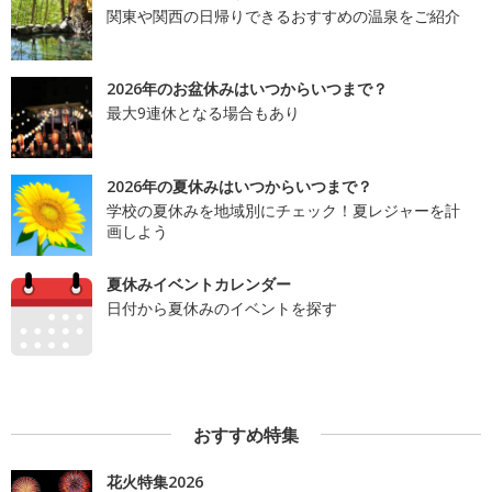
関東や関西の日帰りできるおすすめの温泉をご紹介
2026年のお盆休みはいつからいつまで？
最大9連休となる場合もあり
2026年の夏休みはいつからいつまで？
学校の夏休みを地域別にチェック！夏レジャーを計
画しよう
夏休みイベントカレンダー
日付から夏休みのイベントを探す
おすすめ特集
花火特集2026