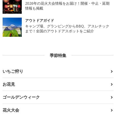
2026年の花火大会情報をお届け！開催・中止・延期
情報も掲載
アウトドアガイド
キャンプ場、グランピングからBBQ、アスレチック
まで！全国のアウトドアスポットをご紹介
季節特集
いちご狩り
お花見
ゴールデンウィーク
花火大会