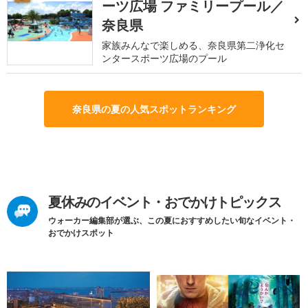
ーツ広場 ファミリープール／
奈良県
家族みんなで楽しめる、奈良県第二浄化セ
ンタースポーツ広場のプール
奈良県の夏の人気スポットランキング
夏休みのイベント・おでかけトピックス
ウォーカー編集部が選ぶ、この夏におすすめしたい旬なイベント・
おでかけスポット