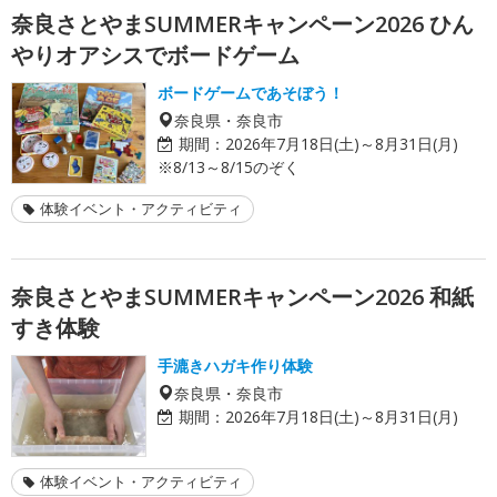
奈良さとやまSUMMERキャンペーン2026 ひん
やりオアシスでボードゲーム
ボードゲームであそぼう！
奈良県・奈良市
期間：
2026年7月18日(土)～8月31日(月)
※8/13～8/15のぞく
体験イベント・アクティビティ
奈良さとやまSUMMERキャンペーン2026 和紙
すき体験
手漉きハガキ作り体験
奈良県・奈良市
期間：
2026年7月18日(土)～8月31日(月)
体験イベント・アクティビティ