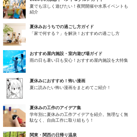
夏でも涼しく遊びたい！夜間開催や水系イベントも
紹介
夏休みおうちでの過ごし方ガイド
「家で何する？」を解決！おすすめの過ごし方
おすすめ屋内施設・室内遊び場ガイド
雨の日も暑い日も安心！おすすめ屋内施設を大特集
夏休みにおすすめ！怖い漫画
夏に読みたい怖い漫画をまとめてご紹介！
夏休みの工作のアイデア集
学年別に夏休みの工作アイデアを紹介。無理なく無
駄なく、自由工作に取り組もう！
関東・関西の日帰り温泉