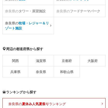
奈良県の
タワー・展望施設
奈良県の
フードテーマパーク
奈良県の
牧場・レジャー＆リ
ゾート施設
周辺の都道府県から探す
関西
滋賀県
京都府
大阪府
兵庫県
奈良県
和歌山県
ランキングから探す
奈良県の
夏休み人気夏祭り
ランキング