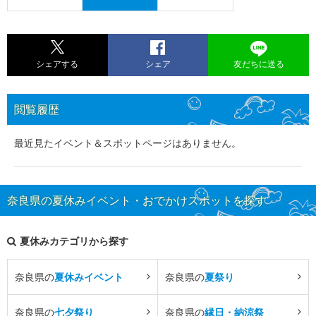
シェアする
シェア
友だちに送る
閲覧履歴
最近見たイベント＆スポットページはありません。
奈良県の夏休みイベント・おでかけスポットを探す
夏休みカテゴリから探す
奈良県の
夏休みイベント
奈良県の
夏祭り
奈良県の
七夕祭り
奈良県の
縁日・納涼祭