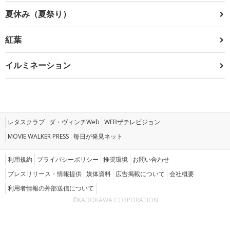
夏休み（夏祭り）
紅葉
イルミネーション
レタスクラブ
ダ・ヴィンチWeb
WEBザテレビジョン
MOVIE WALKER PRESS
毎日が発見ネット
利用規約
プライバシーポリシー
推奨環境
お問い合わせ
プレスリリース・情報提供
媒体資料
広告掲載について
会社概要
利用者情報の外部送信について
©KADOKAWA CORPORATION