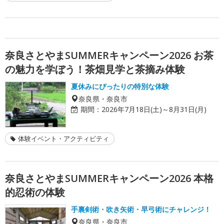
奈良さとやまSUMMERキャンペーン2026 お茶
の魅力を学ぼう！茶畑見学と茶摘み体験
夏休みにぴったりの特別な体験
奈良県・奈良市
期間：
2026年7月18日(土)～8月31日(月)
体験イベント・アクティビティ
奈良さとやまSUMMERキャンペーン2026 本格
的忍術の体験
手裏剣術・吹き矢術・早弓術にチャレンジ！
奈良県・奈良市