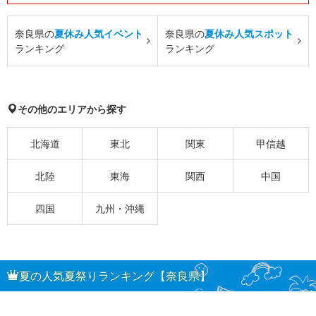
奈良県の
夏休み人気イベント
奈良県の
夏休み人気スポット
ランキング
ランキング
その他のエリアから探す
北海道
東北
関東
甲信越
北陸
東海
関西
中国
四国
九州・沖縄
夏の人気夏祭りランキング【奈良県】