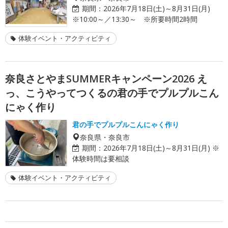
期間：
2026年7月18日(土)～8月31日(月)
※10:00～／13:30～ ※所要時間2時間
体験イベント・アクティビティ
奈良さとやまSUMMERキャンペーン2026 え
っ、こうやってつくるの君の手でプルプルこん
にゃく作り
君の手でプルプルこんにゃく作り
奈良県・奈良市
期間：
2026年7月18日(土)～8月31日(月) ※
体験時間は要相談
体験イベント・アクティビティ